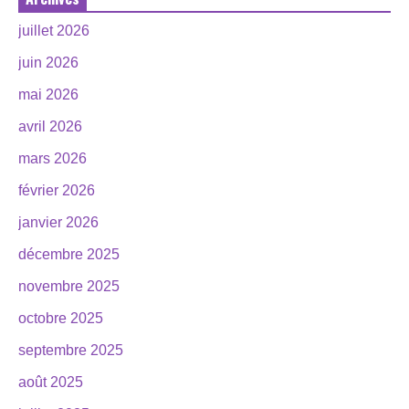
juillet 2026
juin 2026
mai 2026
avril 2026
mars 2026
février 2026
janvier 2026
décembre 2025
novembre 2025
octobre 2025
septembre 2025
août 2025