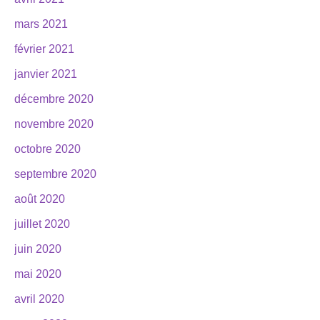
mars 2021
février 2021
janvier 2021
décembre 2020
novembre 2020
octobre 2020
septembre 2020
août 2020
juillet 2020
juin 2020
mai 2020
avril 2020