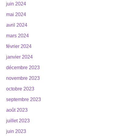
juin 2024
mai 2024
avril 2024
mars 2024
février 2024
janvier 2024
décembre 2023
novembre 2023
octobre 2023
septembre 2023
août 2023
juillet 2023
juin 2023