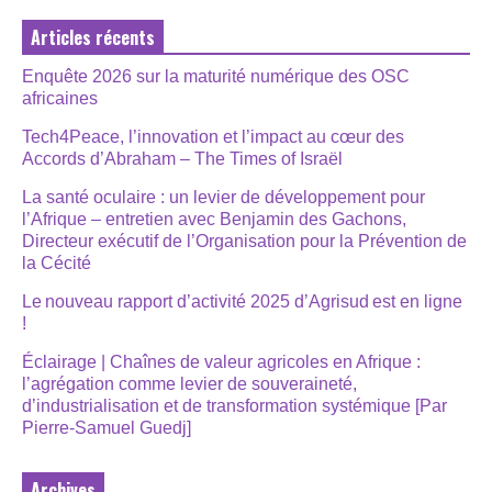
Articles récents
Enquête 2026 sur la maturité numérique des OSC
africaines
Tech4Peace, l’innovation et l’impact au cœur des
Accords d’Abraham – The Times of Israël
La santé oculaire : un levier de développement pour
l’Afrique – entretien avec Benjamin des Gachons,
Directeur exécutif de l’Organisation pour la Prévention de
la Cécité
Le nouveau rapport d’activité 2025 d’Agrisud est en ligne
!
Éclairage | Chaînes de valeur agricoles en Afrique :
l’agrégation comme levier de souveraineté,
d’industrialisation et de transformation systémique [Par
Pierre-Samuel Guedj]
Archives