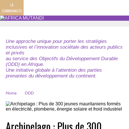
LA
COMMUNAUTE
Une approche unique pour porter les stratégies
inclusives et l’innovation sociétale des acteurs publics
et privés
au service des Objectifs du Développement Durable
(ODD) en Afrique.
Une initiative globale à l’attention des parties
prenantes du développement du continent.
Home
ODD
Archipelago : Plus de 300