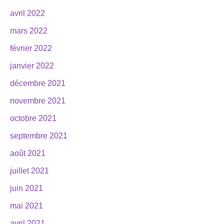
avril 2022
mars 2022
février 2022
janvier 2022
décembre 2021
novembre 2021
octobre 2021
septembre 2021
août 2021
juillet 2021
juin 2021
mai 2021
avril 2021