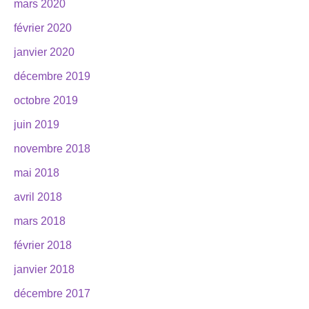
mars 2020
février 2020
janvier 2020
décembre 2019
octobre 2019
juin 2019
novembre 2018
mai 2018
avril 2018
mars 2018
février 2018
janvier 2018
décembre 2017