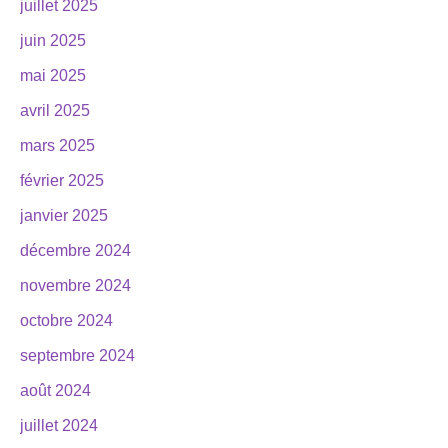
juillet 2025
juin 2025
mai 2025
avril 2025
mars 2025
février 2025
janvier 2025
décembre 2024
novembre 2024
octobre 2024
septembre 2024
août 2024
juillet 2024