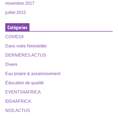
novembre 2017
juillet 2015
Catégories
COVID19
Dans notre Newsletter
DERNIÈRES ACTUS
Divers
Eau propre & assainissement
Éducation de qualité
EVENTS4AFRICA
IDD4AFRICA
NOS ACTUS