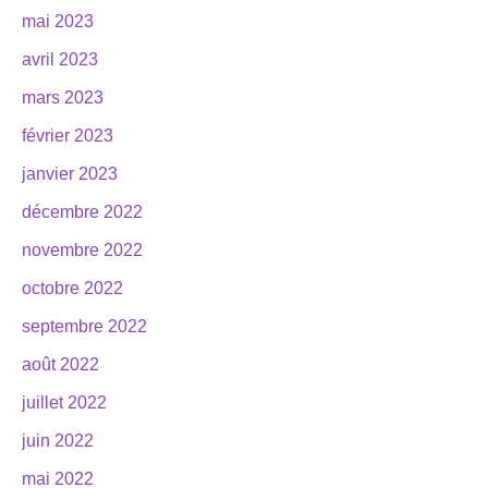
mai 2023
avril 2023
mars 2023
février 2023
janvier 2023
décembre 2022
novembre 2022
octobre 2022
septembre 2022
août 2022
juillet 2022
juin 2022
mai 2022