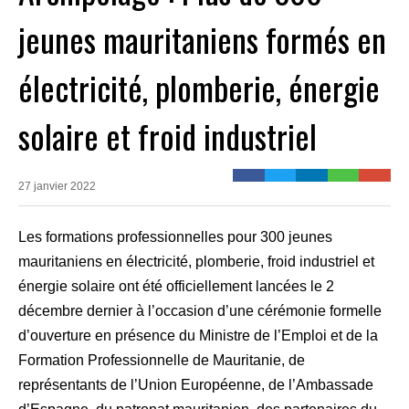
jeunes mauritaniens formés en
électricité, plomberie, énergie
solaire et froid industriel
27 janvier 2022
Les formations professionnelles pour 300 jeunes
mauritaniens en électricité, plomberie, froid industriel et
énergie solaire ont été officiellement lancées le 2
décembre dernier à l’occasion d’une cérémonie formelle
d’ouverture en présence du Ministre de l’Emploi et de la
Formation Professionnelle de Mauritanie, de
représentants de l’Union Européenne, de l’Ambassade