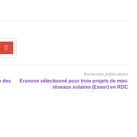
Anciennes publications
e des
Eranove sélectionné pour trois projets de mini-
réseaux solaires (Essor) en RDC