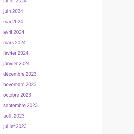
juillet 2024
juin 2024
mai 2024
avril 2024
mars 2024
février 2024
janvier 2024
décembre 2023
novembre 2023
octobre 2023
septembre 2023
août 2023
juillet 2023