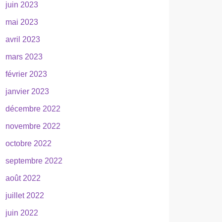
juin 2023
mai 2023
avril 2023
mars 2023
février 2023
janvier 2023
décembre 2022
novembre 2022
octobre 2022
septembre 2022
août 2022
juillet 2022
juin 2022