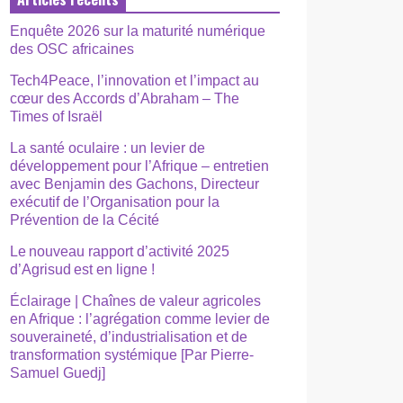
Enquête 2026 sur la maturité numérique
des OSC africaines
Tech4Peace, l’innovation et l’impact au
cœur des Accords d’Abraham – The
Times of Israël
La santé oculaire : un levier de
développement pour l’Afrique – entretien
avec Benjamin des Gachons, Directeur
exécutif de l’Organisation pour la
Prévention de la Cécité
Le nouveau rapport d’activité 2025
d’Agrisud est en ligne !
Éclairage | Chaînes de valeur agricoles
en Afrique : l’agrégation comme levier de
souveraineté, d’industrialisation et de
transformation systémique [Par Pierre-
Samuel Guedj]