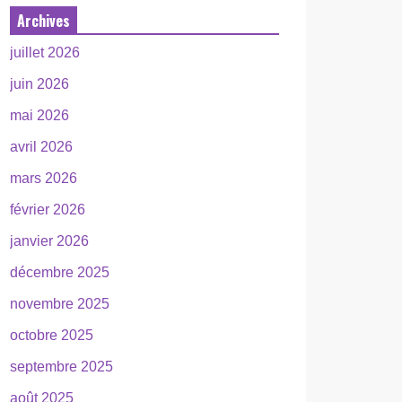
Archives
juillet 2026
juin 2026
mai 2026
avril 2026
mars 2026
février 2026
janvier 2026
décembre 2025
novembre 2025
octobre 2025
septembre 2025
août 2025