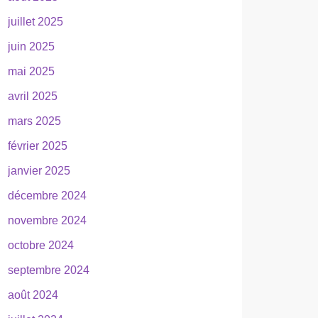
juillet 2025
juin 2025
mai 2025
avril 2025
mars 2025
février 2025
janvier 2025
décembre 2024
novembre 2024
octobre 2024
septembre 2024
août 2024