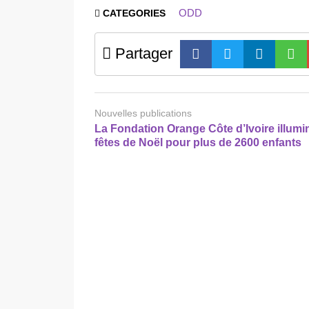
ODD
CATEGORIES
Partager
Nouvelles publications
La Fondation Orange Côte d’Ivoire illumi
fêtes de Noël pour plus de 2600 enfants