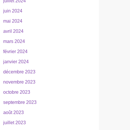
juillet 2024
juin 2024
mai 2024
avril 2024
mars 2024
février 2024
janvier 2024
décembre 2023
novembre 2023
octobre 2023
septembre 2023
août 2023
juillet 2023