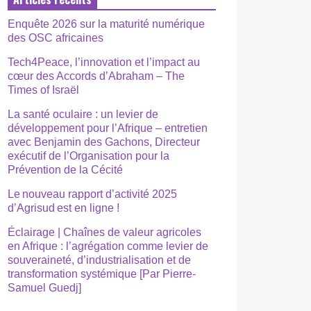
Enquête 2026 sur la maturité numérique
des OSC africaines
Tech4Peace, l’innovation et l’impact au
cœur des Accords d’Abraham – The
Times of Israël
La santé oculaire : un levier de
développement pour l’Afrique – entretien
avec Benjamin des Gachons, Directeur
exécutif de l’Organisation pour la
Prévention de la Cécité
Le nouveau rapport d’activité 2025
d’Agrisud est en ligne !
Éclairage | Chaînes de valeur agricoles
en Afrique : l’agrégation comme levier de
souveraineté, d’industrialisation et de
transformation systémique [Par Pierre-
Samuel Guedj]