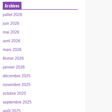
Archives
juillet 2026
juin 2026
mai 2026
avril 2026
mars 2026
février 2026
janvier 2026
décembre 2025
novembre 2025
octobre 2025
septembre 2025
août 2025