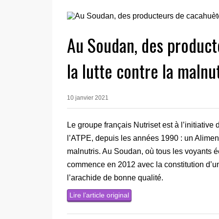
Au Soudan, des product
la lutte contre la malnu
10 janvier 2021
Le groupe français Nutriset est à l’initiativ
l’ATPE, depuis les années 1990 : un Aliment
malnutris. Au Soudan, où tous les voyants 
commence en 2012 avec la constitution d’un
l’arachide de bonne qualité.
Lire l’article original