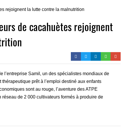
eurs de cacahuètes rejoignent
trition
e de l’entreprise Samil, un des spécialistes mondiaux de
 thérapeutique prêt à l’emploi destiné aux enfants
économiques sont au rouge, l’aventure des ATPE
 réseau de 2 000 cultivateurs formés à produire de