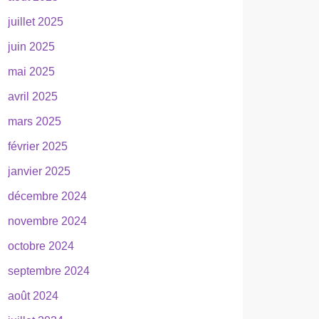
juillet 2025
juin 2025
mai 2025
avril 2025
mars 2025
février 2025
janvier 2025
décembre 2024
novembre 2024
octobre 2024
septembre 2024
août 2024