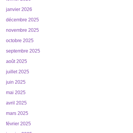
janvier 2026
décembre 2025
novembre 2025
octobre 2025
septembre 2025
août 2025
juillet 2025
juin 2025
mai 2025
avril 2025
mars 2025
février 2025