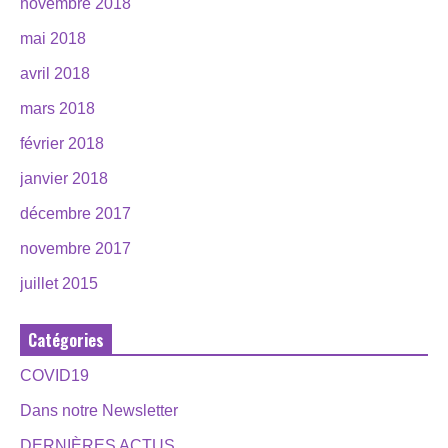
novembre 2018
mai 2018
avril 2018
mars 2018
février 2018
janvier 2018
décembre 2017
novembre 2017
juillet 2015
Catégories
COVID19
Dans notre Newsletter
DERNIÈRES ACTUS