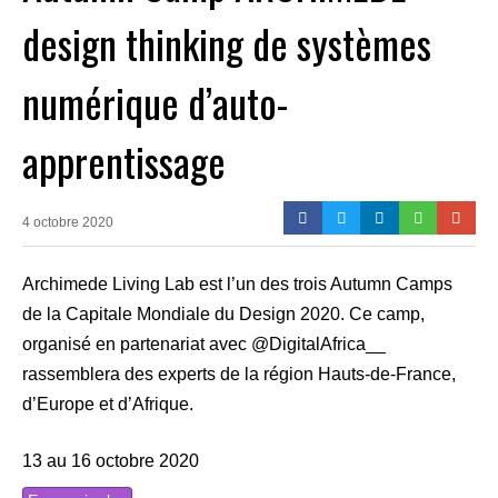
design thinking de systèmes
numérique d’auto-
apprentissage
4 octobre 2020
Archimede Living Lab est l’un des trois Autumn Camps
de la Capitale Mondiale du Design 2020. Ce camp,
organisé en partenariat avec @DigitalAfrica__
rassemblera des experts de la région Hauts-de-France,
d’Europe et d’Afrique.
13 au 16 octobre 2020