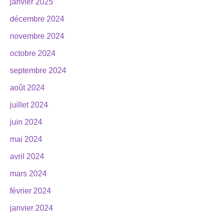
janvier 2025
décembre 2024
novembre 2024
octobre 2024
septembre 2024
août 2024
juillet 2024
juin 2024
mai 2024
avril 2024
mars 2024
février 2024
janvier 2024