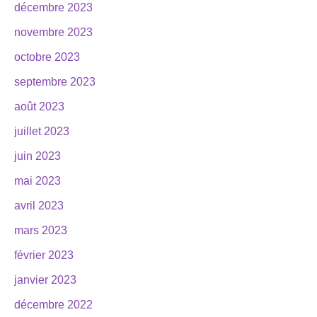
décembre 2023
novembre 2023
octobre 2023
septembre 2023
août 2023
juillet 2023
juin 2023
mai 2023
avril 2023
mars 2023
février 2023
janvier 2023
décembre 2022