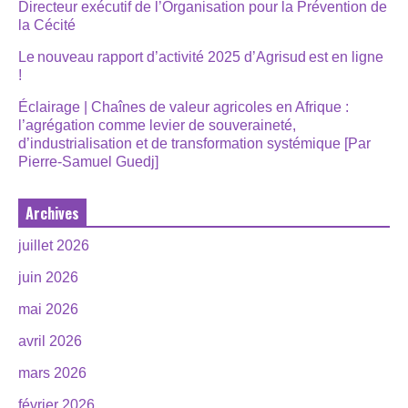
Directeur exécutif de l’Organisation pour la Prévention de
la Cécité
Le nouveau rapport d’activité 2025 d’Agrisud est en ligne
!
Éclairage | Chaînes de valeur agricoles en Afrique :
l’agrégation comme levier de souveraineté,
d’industrialisation et de transformation systémique [Par
Pierre-Samuel Guedj]
Archives
juillet 2026
juin 2026
mai 2026
avril 2026
mars 2026
février 2026