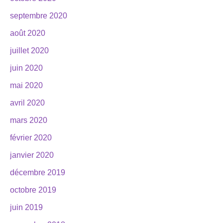
septembre 2020
août 2020
juillet 2020
juin 2020
mai 2020
avril 2020
mars 2020
février 2020
janvier 2020
décembre 2019
octobre 2019
juin 2019