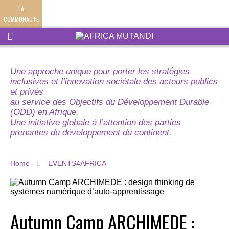
LA
COMMUNAUTE
Une approche unique pour porter les stratégies
inclusives et l’innovation sociétale des acteurs publics
et privés
au service des Objectifs du Développement Durable
(ODD) en Afrique.
Une initiative globale à l’attention des parties
prenantes du développement du continent.
Home
EVENTS4AFRICA
Autumn Camp ARCHIMEDE :