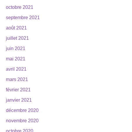
octobre 2021
septembre 2021
août 2021
juillet 2021
juin 2021
mai 2021
avril 2021
mars 2021
février 2021
janvier 2021
décembre 2020
novembre 2020
octobre 2020