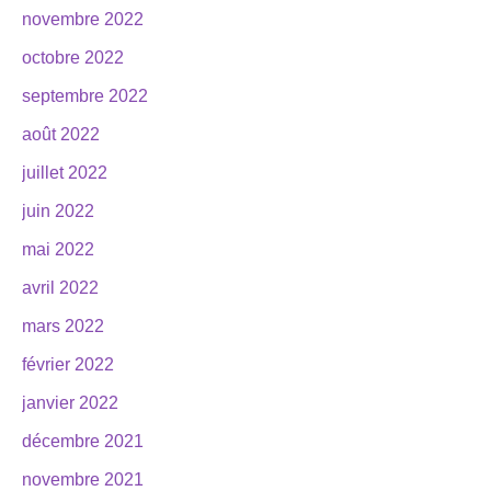
novembre 2022
octobre 2022
septembre 2022
août 2022
juillet 2022
juin 2022
mai 2022
avril 2022
mars 2022
février 2022
janvier 2022
décembre 2021
novembre 2021