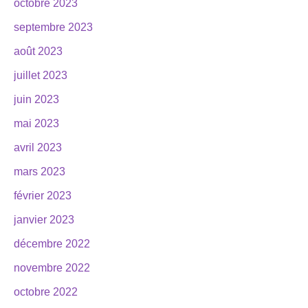
octobre 2023
septembre 2023
août 2023
juillet 2023
juin 2023
mai 2023
avril 2023
mars 2023
février 2023
janvier 2023
décembre 2022
novembre 2022
octobre 2022