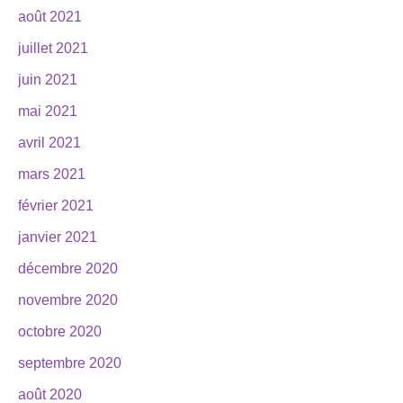
août 2021
juillet 2021
juin 2021
mai 2021
avril 2021
mars 2021
février 2021
janvier 2021
décembre 2020
novembre 2020
octobre 2020
septembre 2020
août 2020