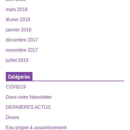
mars 2018
février 2018
janvier 2018
décembre 2017
novembre 2017
juillet 2015
Catégories
COVID19
Dans notre Newsletter
DERNIÈRES ACTUS
Divers
Eau propre & assainissement