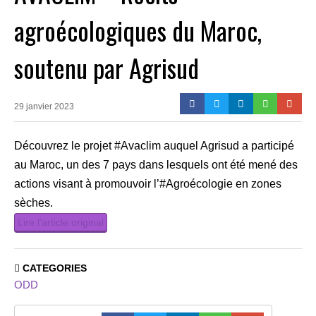
agroécologiques du Maroc,
soutenu par Agrisud
29 janvier 2023
Découvrez le projet #Avaclim auquel Agrisud a participé
au Maroc, un des 7 pays dans lesquels ont été mené des
actions visant à promouvoir l’#Agroécologie en zones
sèches.
Lire l’article original
CATEGORIES
ODD