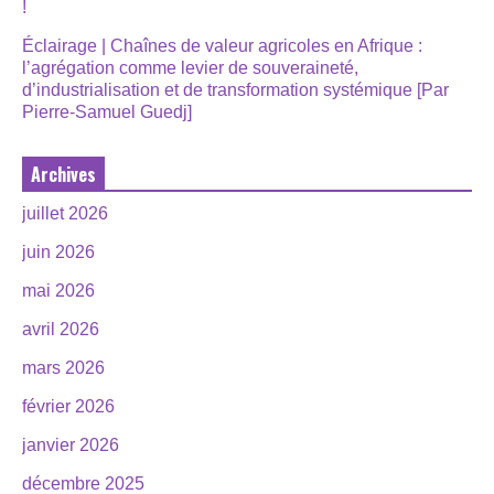
!
Éclairage | Chaînes de valeur agricoles en Afrique :
l’agrégation comme levier de souveraineté,
d’industrialisation et de transformation systémique [Par
Pierre-Samuel Guedj]
Archives
juillet 2026
juin 2026
mai 2026
avril 2026
mars 2026
février 2026
janvier 2026
décembre 2025