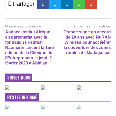
Partager
Nouvelles publications
Anciennes publications
Audace Institut Afrique
Orange signe un accord
en partenariat avec la
de 10 ans avec NuRAN
fondation Friedrich
Wireless pour accélérer
Naumann lancent la 1ere
la couverture des zones
édition de la Clinique de
rurales de Madagascar
l’Entrepreneur le jeudi 2
février 2023 à Abidjan
SUIVEZ-NOUS
RESTEZ INFORMÉ