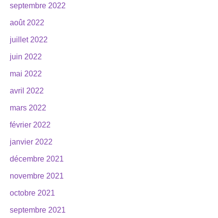
septembre 2022
août 2022
juillet 2022
juin 2022
mai 2022
avril 2022
mars 2022
février 2022
janvier 2022
décembre 2021
novembre 2021
octobre 2021
septembre 2021