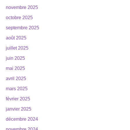
novembre 2025
octobre 2025
septembre 2025
août 2025
juillet 2025
juin 2025
mai 2025
avril 2025
mars 2025
février 2025
janvier 2025
décembre 2024
novembre 2024