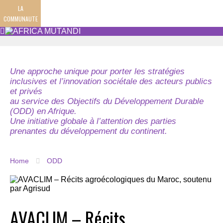
LA
COMMUNAUTE
Une approche unique pour porter les stratégies
inclusives et l’innovation sociétale des acteurs publics
et privés
au service des Objectifs du Développement Durable
(ODD) en Afrique.
Une initiative globale à l’attention des parties
prenantes du développement du continent.
Home
ODD
AVACLIM – Récits