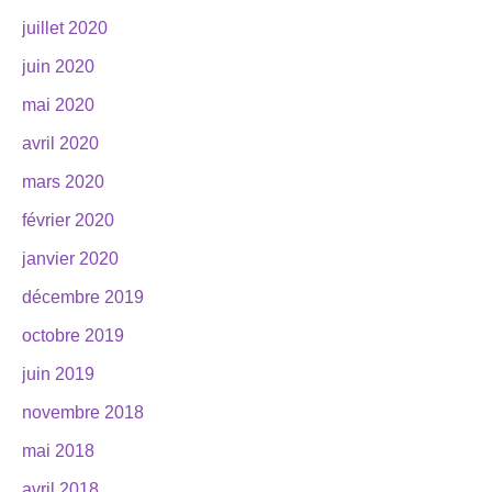
juillet 2020
juin 2020
mai 2020
avril 2020
mars 2020
février 2020
janvier 2020
décembre 2019
octobre 2019
juin 2019
novembre 2018
mai 2018
avril 2018