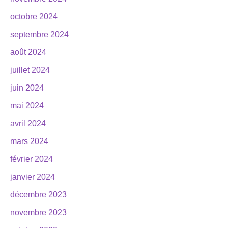
octobre 2024
septembre 2024
août 2024
juillet 2024
juin 2024
mai 2024
avril 2024
mars 2024
février 2024
janvier 2024
décembre 2023
novembre 2023