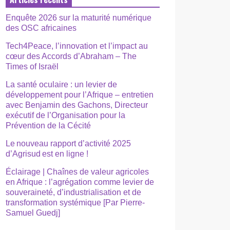
Enquête 2026 sur la maturité numérique
des OSC africaines
Tech4Peace, l’innovation et l’impact au
cœur des Accords d’Abraham – The
Times of Israël
La santé oculaire : un levier de
développement pour l’Afrique – entretien
avec Benjamin des Gachons, Directeur
exécutif de l’Organisation pour la
Prévention de la Cécité
Le nouveau rapport d’activité 2025
d’Agrisud est en ligne !
Éclairage | Chaînes de valeur agricoles
en Afrique : l’agrégation comme levier de
souveraineté, d’industrialisation et de
transformation systémique [Par Pierre-
Samuel Guedj]