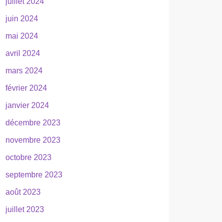
juillet 2024
juin 2024
mai 2024
avril 2024
mars 2024
février 2024
janvier 2024
décembre 2023
novembre 2023
octobre 2023
septembre 2023
août 2023
juillet 2023