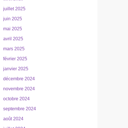
juillet 2025
juin 2025
mai 2025
avril 2025
mars 2025
février 2025
janvier 2025
décembre 2024
novembre 2024
octobre 2024
septembre 2024
août 2024