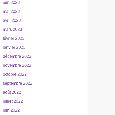
juin 2023
mai 2023
avril 2023
mars 2023
février 2023
janvier 2023
décembre 2022
novembre 2022
octobre 2022
septembre 2022
août 2022
juillet 2022
juin 2022