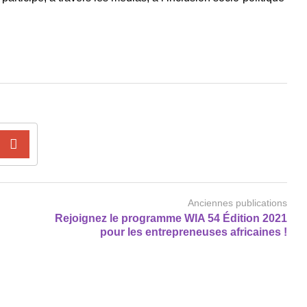
Anciennes publications
Rejoignez le programme WIA 54 Édition 2021
pour les entrepreneuses africaines !