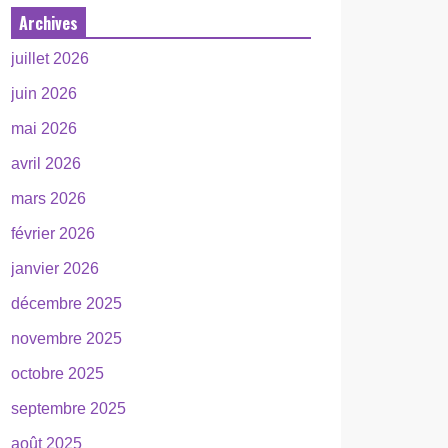
Archives
juillet 2026
juin 2026
mai 2026
avril 2026
mars 2026
février 2026
janvier 2026
décembre 2025
novembre 2025
octobre 2025
septembre 2025
août 2025