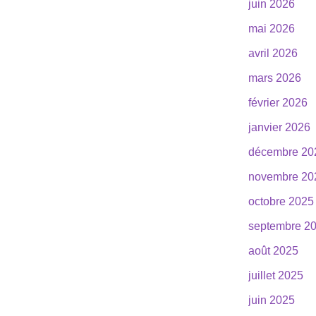
juin 2026
mai 2026
avril 2026
mars 2026
février 2026
janvier 2026
décembre 20
novembre 20
octobre 2025
septembre 2
août 2025
juillet 2025
juin 2025