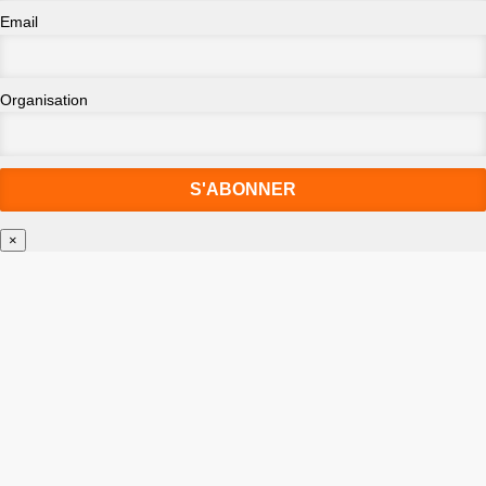
Email
Organisation
×