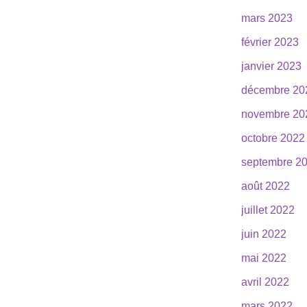
mars 2023
février 2023
janvier 2023
décembre 20
novembre 20
octobre 2022
septembre 2
août 2022
juillet 2022
juin 2022
mai 2022
avril 2022
mars 2022