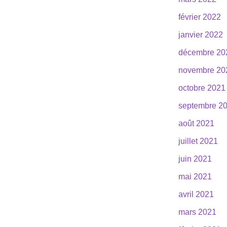
février 2022
janvier 2022
décembre 20
novembre 20
octobre 2021
septembre 2
août 2021
juillet 2021
juin 2021
mai 2021
avril 2021
mars 2021