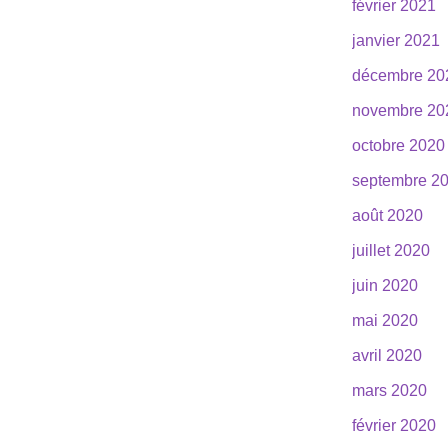
février 2021
janvier 2021
décembre 20
novembre 20
octobre 2020
septembre 2
août 2020
juillet 2020
juin 2020
mai 2020
avril 2020
mars 2020
février 2020