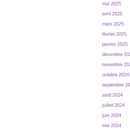
mai 2025
avril 2025
mars 2025
février 2025
janvier 2025
décembre 20
novembre 20
octobre 2024
septembre 2
août 2024
juillet 2024
juin 2024
mai 2024