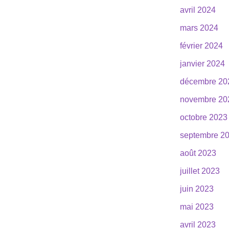
avril 2024
mars 2024
février 2024
janvier 2024
décembre 20
novembre 20
octobre 2023
septembre 2
août 2023
juillet 2023
juin 2023
mai 2023
avril 2023