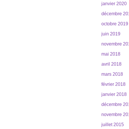
janvier 2020
décembre 20
octobre 2019
juin 2019
novembre 20
mai 2018
avril 2018
mars 2018
février 2018
janvier 2018
décembre 20
novembre 20
juillet 2015