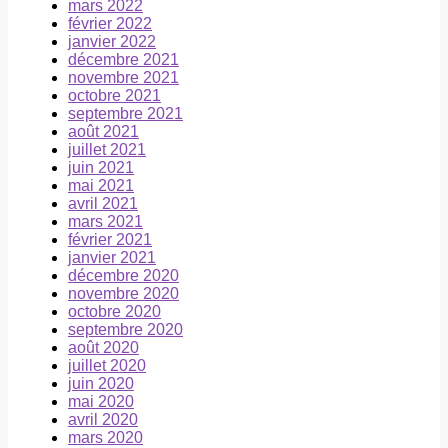
mars 2022
février 2022
janvier 2022
décembre 2021
novembre 2021
octobre 2021
septembre 2021
août 2021
juillet 2021
juin 2021
mai 2021
avril 2021
mars 2021
février 2021
janvier 2021
décembre 2020
novembre 2020
octobre 2020
septembre 2020
août 2020
juillet 2020
juin 2020
mai 2020
avril 2020
mars 2020