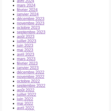
avril 2024
mars 2024
février 2024
janvier 2024
décembre 2023
novembre 2023
octobre 2023
septembre 2023
août 2023
juillet 2023
juin 2023
mai 2023
avril 2023
mars 2023
février 2023
janvier 2023
décembre 2022
novembre 2022
octobre 2022
septembre 2022
août 2022
juillet 2022
juin 2022
mai 2022
avril 2022