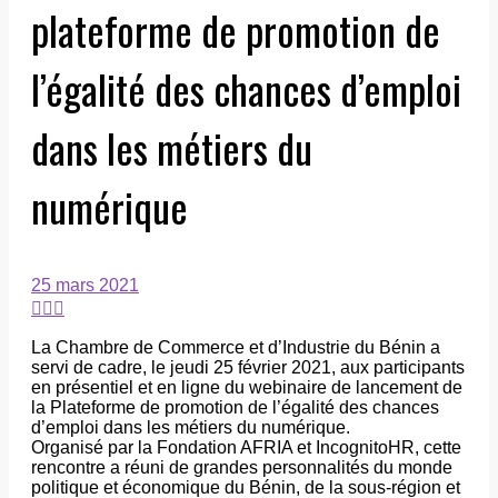
plateforme de promotion de
l’égalité des chances d’emploi
dans les métiers du
numérique
25 mars 2021
La Chambre de Commerce et d’Industrie du Bénin a
servi de cadre, le jeudi 25 février 2021, aux participants
en présentiel et en ligne du webinaire de lancement de
la Plateforme de promotion de l’égalité des chances
d’emploi dans les métiers du numérique.
Organisé par la Fondation AFRIA et IncognitoHR, cette
rencontre a réuni de grandes personnalités du monde
politique et économique du Bénin, de la sous-région et