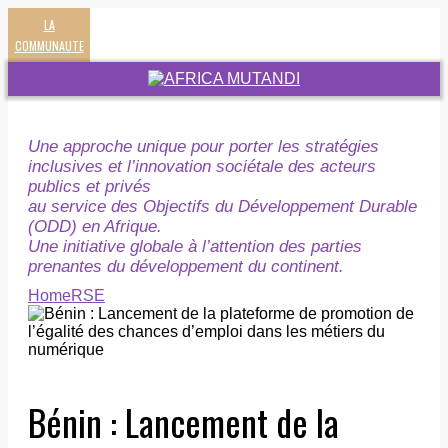
LA
COMMUNAUTE
Une approche unique pour porter les stratégies
inclusives et l’innovation sociétale des acteurs
publics et privés
au service des Objectifs du Développement Durable
(ODD) en Afrique.
Une initiative globale à l’attention des parties
prenantes du développement du continent.
Home
RSE
Bénin : Lancement de la