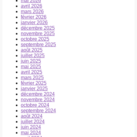
mai 2026
avril 2026
mars 2026
février 2026
janvier 2026
décembre 2025
novembre 2025
octobre 2025
septembre 2025
août 2025
juillet 2025
juin 2025
mai 2025
avril 2025
mars 2025
février 2025
janvier 2025
décembre 2024
novembre 2024
octobre 2024
septembre 2024
août 2024
juillet 2024
juin 2024
mai 2024