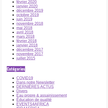
février 2020
janvier 2020
décembre 2019
octobre 2019
juin 2019
novembre 2018
mai 2018
avril 2018
mars 2018
février 2018
janvier 2018
décembre 2017
novembre 2017
juillet 2015
Catégories
COVID19
Dans notre Newsletter
DERNIÈRES ACTUS
Divers
Eau propre & assainissement
Éducation de qualité
EVENTS4AFRICA