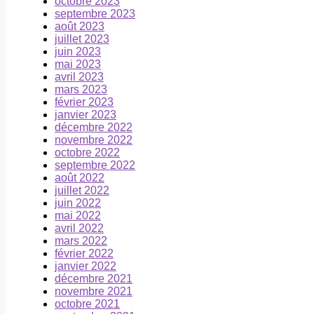
octobre 2023
septembre 2023
août 2023
juillet 2023
juin 2023
mai 2023
avril 2023
mars 2023
février 2023
janvier 2023
décembre 2022
novembre 2022
octobre 2022
septembre 2022
août 2022
juillet 2022
juin 2022
mai 2022
avril 2022
mars 2022
février 2022
janvier 2022
décembre 2021
novembre 2021
octobre 2021