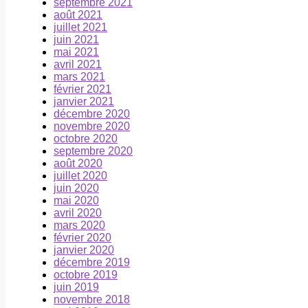
septembre 2021
août 2021
juillet 2021
juin 2021
mai 2021
avril 2021
mars 2021
février 2021
janvier 2021
décembre 2020
novembre 2020
octobre 2020
septembre 2020
août 2020
juillet 2020
juin 2020
mai 2020
avril 2020
mars 2020
février 2020
janvier 2020
décembre 2019
octobre 2019
juin 2019
novembre 2018