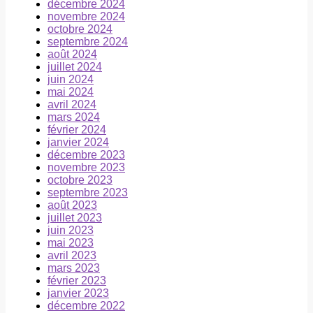
décembre 2024
novembre 2024
octobre 2024
septembre 2024
août 2024
juillet 2024
juin 2024
mai 2024
avril 2024
mars 2024
février 2024
janvier 2024
décembre 2023
novembre 2023
octobre 2023
septembre 2023
août 2023
juillet 2023
juin 2023
mai 2023
avril 2023
mars 2023
février 2023
janvier 2023
décembre 2022