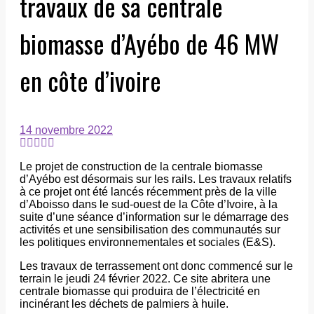
travaux de sa centrale
biomasse d’Ayébo de 46 MW
en côte d’ivoire
14 novembre 2022
Le projet de construction de la centrale biomasse
d’Ayébo est désormais sur les rails. Les travaux relatifs
à ce projet ont été lancés récemment près de la ville
d’Aboisso dans le sud-ouest de la Côte d’Ivoire, à la
suite d’une séance d’information sur le démarrage des
activités et une sensibilisation des communautés sur
les politiques environnementales et sociales (E&S).
Les travaux de terrassement ont donc commencé sur le
terrain le jeudi 24 février 2022. Ce site abritera une
centrale biomasse qui produira de l’électricité en
incinérant les déchets de palmiers à huile.