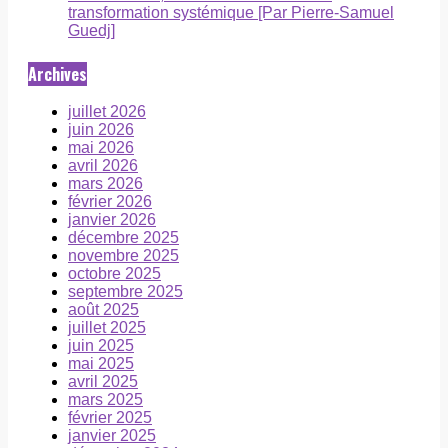
transformation systémique [Par Pierre-Samuel
Guedj]
Archives
juillet 2026
juin 2026
mai 2026
avril 2026
mars 2026
février 2026
janvier 2026
décembre 2025
novembre 2025
octobre 2025
septembre 2025
août 2025
juillet 2025
juin 2025
mai 2025
avril 2025
mars 2025
février 2025
janvier 2025