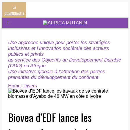
LA
COMMUNAUTE
Une approche unique pour porter les stratégies
inclusives et l’innovation sociétale des acteurs
publics et privés
au service des Objectifs du Développement Durable
(ODD) en Afrique.
Une initiative globale à l’attention des parties
prenantes du développement du continent.
Home
Divers
Biovea d’EDF lance les