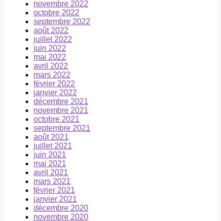
novembre 2022
octobre 2022
septembre 2022
août 2022
juillet 2022
juin 2022
mai 2022
avril 2022
mars 2022
février 2022
janvier 2022
décembre 2021
novembre 2021
octobre 2021
septembre 2021
août 2021
juillet 2021
juin 2021
mai 2021
avril 2021
mars 2021
février 2021
janvier 2021
décembre 2020
novembre 2020