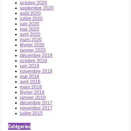
octobre 2020
septembre 2020
août 2020
juillet 2020
juin 2020
mai 2020
avril 2020
mars 2020
février 2020
janvier 2020
décembre 2019
octobre 2019
juin 2019
novembre 2018
mai 2018
avril 2018
mars 2018
février 2018
janvier 2018
décembre 2017
novembre 2017
juillet 2015
Catégories