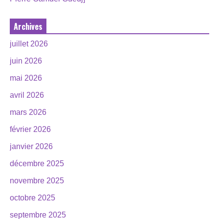
Archives
juillet 2026
juin 2026
mai 2026
avril 2026
mars 2026
février 2026
janvier 2026
décembre 2025
novembre 2025
octobre 2025
septembre 2025