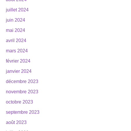
juillet 2024
juin 2024
mai 2024
avril 2024
mars 2024
février 2024
janvier 2024
décembre 2023
novembre 2023
octobre 2023
septembre 2023
août 2023