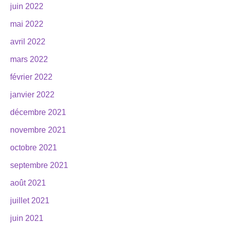
juin 2022
mai 2022
avril 2022
mars 2022
février 2022
janvier 2022
décembre 2021
novembre 2021
octobre 2021
septembre 2021
août 2021
juillet 2021
juin 2021