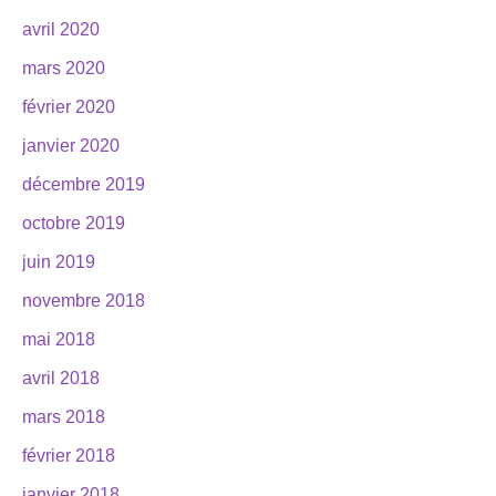
avril 2020
mars 2020
février 2020
janvier 2020
décembre 2019
octobre 2019
juin 2019
novembre 2018
mai 2018
avril 2018
mars 2018
février 2018
janvier 2018