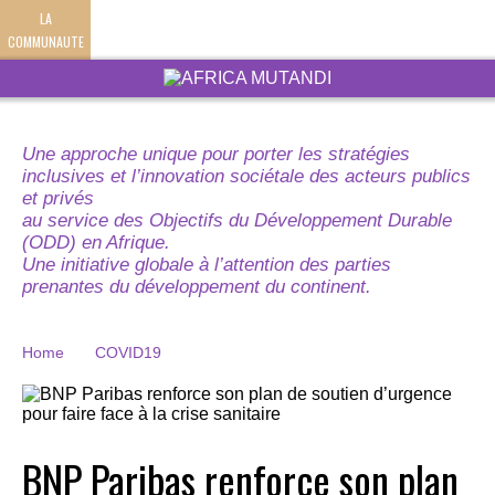
LA
COMMUNAUTE
Une approche unique pour porter les stratégies
inclusives et l’innovation sociétale des acteurs publics
et privés
au service des Objectifs du Développement Durable
(ODD) en Afrique.
Une initiative globale à l’attention des parties
prenantes du développement du continent.
Home
COVID19
BNP Paribas renforce son plan