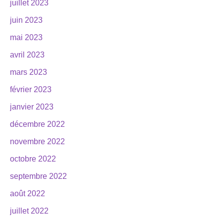
juillet 2023
juin 2023
mai 2023
avril 2023
mars 2023
février 2023
janvier 2023
décembre 2022
novembre 2022
octobre 2022
septembre 2022
août 2022
juillet 2022