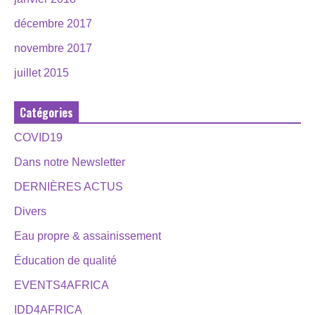
décembre 2017
novembre 2017
juillet 2015
Catégories
COVID19
Dans notre Newsletter
DERNIÈRES ACTUS
Divers
Eau propre & assainissement
Éducation de qualité
EVENTS4AFRICA
IDD4AFRICA