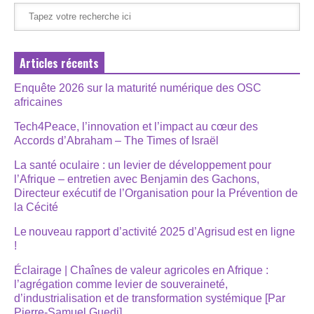
Articles récents
Enquête 2026 sur la maturité numérique des OSC
africaines
Tech4Peace, l’innovation et l’impact au cœur des
Accords d’Abraham – The Times of Israël
La santé oculaire : un levier de développement pour
l’Afrique – entretien avec Benjamin des Gachons,
Directeur exécutif de l’Organisation pour la Prévention de
la Cécité
Le nouveau rapport d’activité 2025 d’Agrisud est en ligne
!
Éclairage | Chaînes de valeur agricoles en Afrique :
l’agrégation comme levier de souveraineté,
d’industrialisation et de transformation systémique [Par
Pierre-Samuel Guedj]