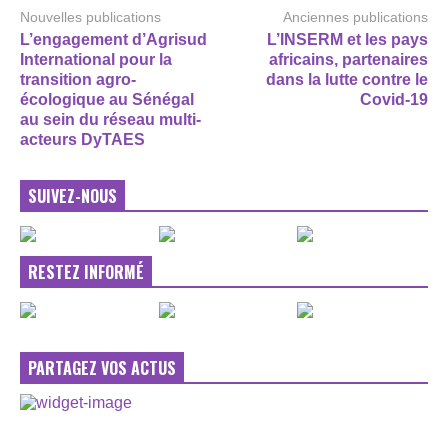
Nouvelles publications
Anciennes publications
L’engagement d’Agrisud
L’INSERM et les pays
International pour la
africains, partenaires
transition agro-
dans la lutte contre le
écologique au Sénégal
Covid-19
au sein du réseau multi-
acteurs DyTAES
SUIVEZ-NOUS
RESTEZ INFORMÉ
PARTAGEZ VOS ACTUS