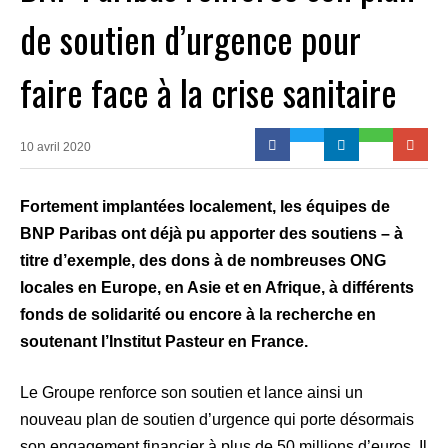
de soutien d’urgence pour
faire face à la crise sanitaire
10 avril 2020
Fortement implantées localement, les équipes de
BNP Paribas ont déjà pu apporter des soutiens –
à
titre d’exemple, des dons à de nombreuses ONG
locales en Europe, en Asie et en Afrique, à
différents
fonds de solidarité ou encore à la recherche en
soutenant l’Institut Pasteur en France.
Le Groupe renforce son soutien et lance ainsi un
nouveau plan de soutien d’urgence qui porte désormais
son engagement financier à plus de 50 millions d’euros. Il