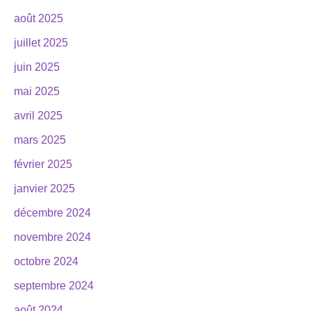
août 2025
juillet 2025
juin 2025
mai 2025
avril 2025
mars 2025
février 2025
janvier 2025
décembre 2024
novembre 2024
octobre 2024
septembre 2024
août 2024