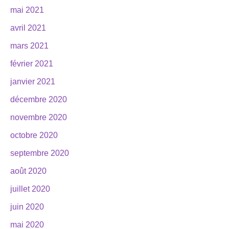
mai 2021
avril 2021
mars 2021
février 2021
janvier 2021
décembre 2020
novembre 2020
octobre 2020
septembre 2020
août 2020
juillet 2020
juin 2020
mai 2020