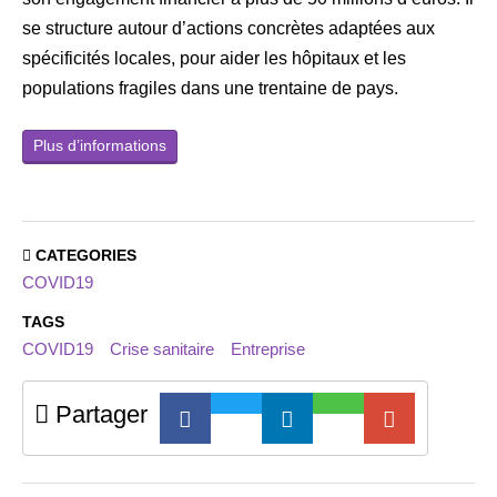
se structure autour d’actions concrètes adaptées aux
spécificités locales, pour aider les hôpitaux et les
populations fragiles dans une trentaine de pays.
Plus d’informations
CATEGORIES
COVID19
TAGS
COVID19
Crise sanitaire
Entreprise
Partager