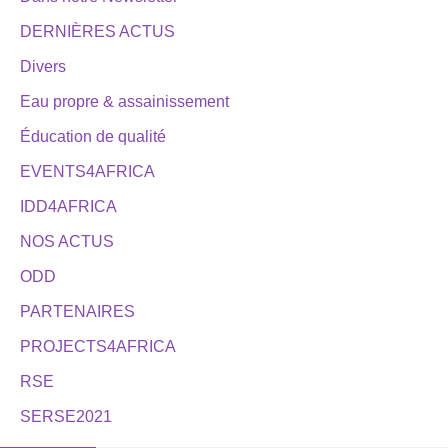
DERNIÈRES ACTUS
Divers
Eau propre & assainissement
Éducation de qualité
EVENTS4AFRICA
IDD4AFRICA
NOS ACTUS
ODD
PARTENAIRES
PROJECTS4AFRICA
RSE
SERSE2021