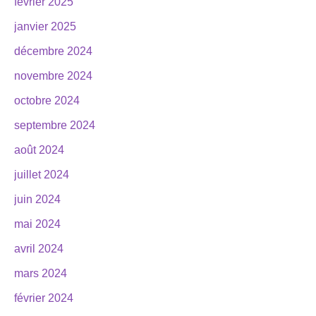
février 2025
janvier 2025
décembre 2024
novembre 2024
octobre 2024
septembre 2024
août 2024
juillet 2024
juin 2024
mai 2024
avril 2024
mars 2024
février 2024