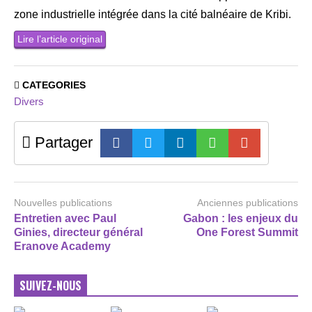
zone industrielle intégrée dans la cité balnéaire de Kribi.
Lire l’article original
CATEGORIES
Divers
Partager
Nouvelles publications
Anciennes publications
Entretien avec Paul
Gabon : les enjeux du
Ginies, directeur général
One Forest Summit
Eranove Academy
SUIVEZ-NOUS