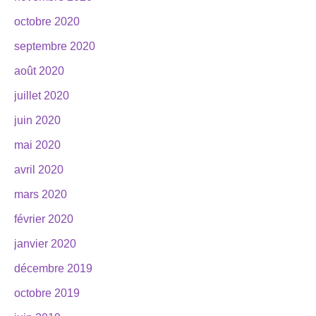
octobre 2020
septembre 2020
août 2020
juillet 2020
juin 2020
mai 2020
avril 2020
mars 2020
février 2020
janvier 2020
décembre 2019
octobre 2019