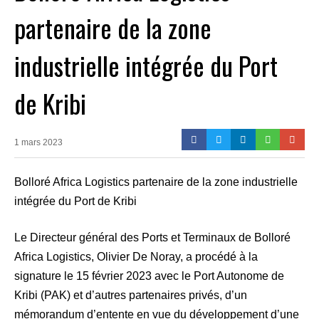
partenaire de la zone
industrielle intégrée du Port
de Kribi
1 mars 2023
Bolloré Africa Logistics partenaire de la zone industrielle
intégrée du Port de Kribi
Le Directeur général des Ports et Terminaux de Bolloré
Africa Logistics, Olivier De Noray, a procédé à la
signature le 15 février 2023 avec le Port Autonome de
Kribi (PAK) et d’autres partenaires privés, d’un
mémorandum d’entente en vue du développement d’une