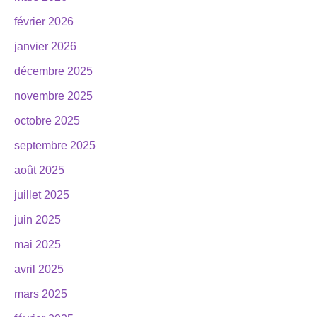
février 2026
janvier 2026
décembre 2025
novembre 2025
octobre 2025
septembre 2025
août 2025
juillet 2025
juin 2025
mai 2025
avril 2025
mars 2025