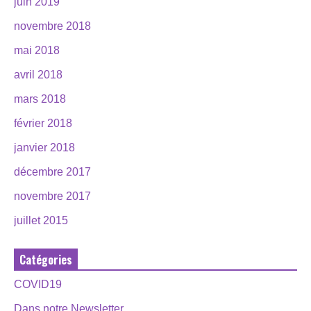
juin 2019
novembre 2018
mai 2018
avril 2018
mars 2018
février 2018
janvier 2018
décembre 2017
novembre 2017
juillet 2015
Catégories
COVID19
Dans notre Newsletter