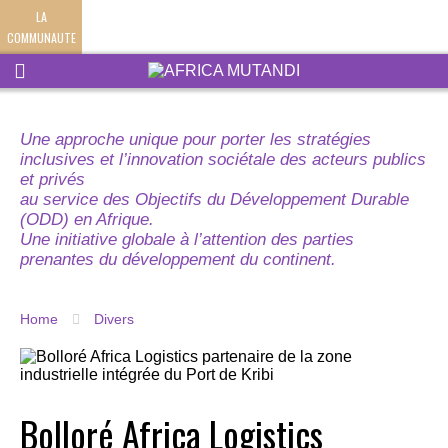
LA
COMMUNAUTE
Une approche unique pour porter les stratégies
inclusives et l’innovation sociétale des acteurs publics
et privés
au service des Objectifs du Développement Durable
(ODD) en Afrique.
Une initiative globale à l’attention des parties
prenantes du développement du continent.
Home
Divers
Bolloré Africa Logistics