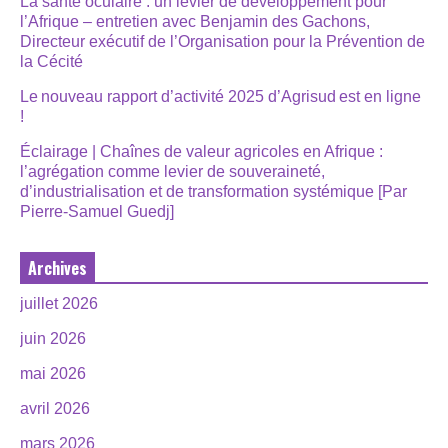
La santé oculaire : un levier de développement pour
l’Afrique – entretien avec Benjamin des Gachons,
Directeur exécutif de l’Organisation pour la Prévention de
la Cécité
Le nouveau rapport d’activité 2025 d’Agrisud est en ligne
!
Éclairage | Chaînes de valeur agricoles en Afrique :
l’agrégation comme levier de souveraineté,
d’industrialisation et de transformation systémique [Par
Pierre-Samuel Guedj]
Archives
juillet 2026
juin 2026
mai 2026
avril 2026
mars 2026