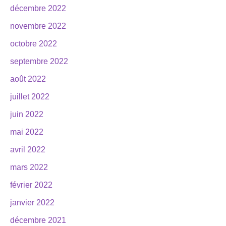
décembre 2022
novembre 2022
octobre 2022
septembre 2022
août 2022
juillet 2022
juin 2022
mai 2022
avril 2022
mars 2022
février 2022
janvier 2022
décembre 2021