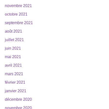
novembre 2021
octobre 2021
septembre 2021
août 2021
juillet 2021
juin 2021
mai 2021
avril 2021
mars 2021
février 2021
janvier 2021
décembre 2020
novembre 2020