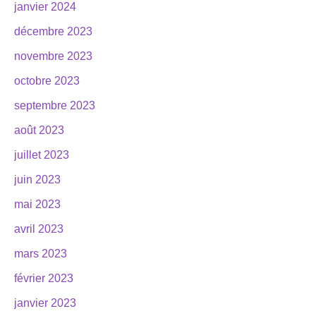
janvier 2024
décembre 2023
novembre 2023
octobre 2023
septembre 2023
août 2023
juillet 2023
juin 2023
mai 2023
avril 2023
mars 2023
février 2023
janvier 2023