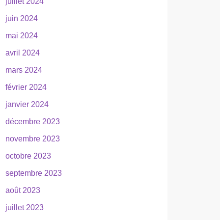
juillet 2024
juin 2024
mai 2024
avril 2024
mars 2024
février 2024
janvier 2024
décembre 2023
novembre 2023
octobre 2023
septembre 2023
août 2023
juillet 2023