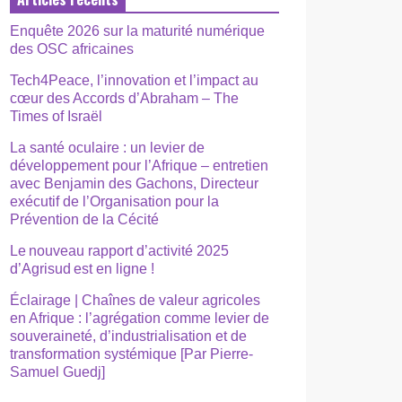
Enquête 2026 sur la maturité numérique
des OSC africaines
Tech4Peace, l’innovation et l’impact au
cœur des Accords d’Abraham – The
Times of Israël
La santé oculaire : un levier de
développement pour l’Afrique – entretien
avec Benjamin des Gachons, Directeur
exécutif de l’Organisation pour la
Prévention de la Cécité
Le nouveau rapport d’activité 2025
d’Agrisud est en ligne !
Éclairage | Chaînes de valeur agricoles
en Afrique : l’agrégation comme levier de
souveraineté, d’industrialisation et de
transformation systémique [Par Pierre-
Samuel Guedj]