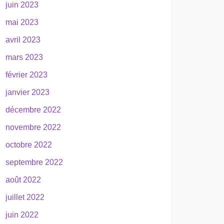
juin 2023
mai 2023
avril 2023
mars 2023
février 2023
janvier 2023
décembre 2022
novembre 2022
octobre 2022
septembre 2022
août 2022
juillet 2022
juin 2022