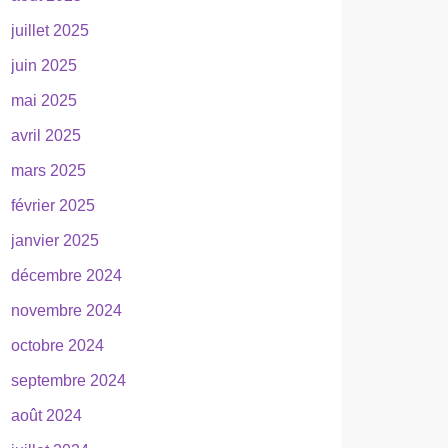
juillet 2025
juin 2025
mai 2025
avril 2025
mars 2025
février 2025
janvier 2025
décembre 2024
novembre 2024
octobre 2024
septembre 2024
août 2024