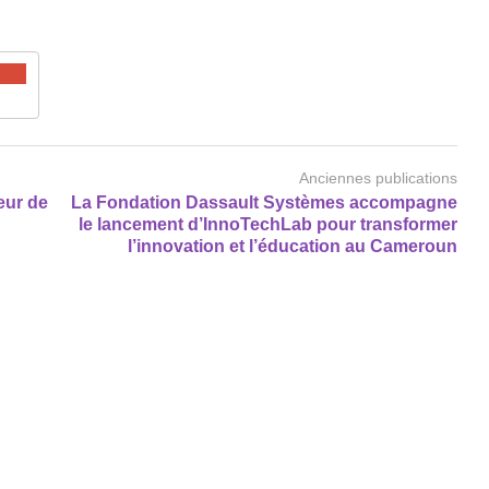
Anciennes publications
eur de
La Fondation Dassault Systèmes accompagne
le lancement d’InnoTechLab pour transformer
l’innovation et l’éducation au Cameroun