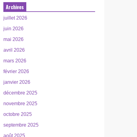
Archives
juillet 2026
juin 2026
mai 2026
avril 2026
mars 2026
février 2026
janvier 2026
décembre 2025
novembre 2025
octobre 2025
septembre 2025
août 2025