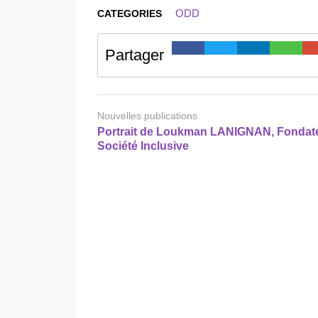
ODD
CATEGORIES
Partager
Nouvelles publications
Portrait de Loukman LANIGNAN, Fondat
Société Inclusive