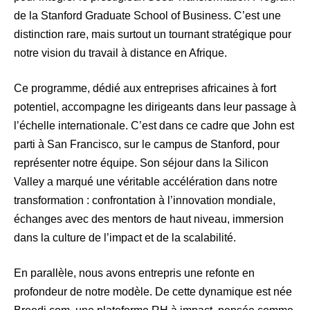
de la Stanford Graduate School of Business. C’est une
distinction rare, mais surtout un tournant stratégique pour
notre vision du travail à distance en Afrique.
Ce programme, dédié aux entreprises africaines à fort
potentiel, accompagne les dirigeants dans leur passage à
l’échelle internationale. C’est dans ce cadre que John est
parti à San Francisco, sur le campus de Stanford, pour
représenter notre équipe. Son séjour dans la Silicon
Valley a marqué une véritable accélération dans notre
transformation : confrontation à l’innovation mondiale,
échanges avec des mentors de haut niveau, immersion
dans la culture de l’impact et de la scalabilité.
En parallèle, nous avons entrepris une refonte en
profondeur de notre modèle. De cette dynamique est née