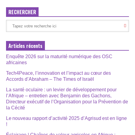
RECHERCHER
Articles récents
Enquête 2026 sur la maturité numérique des OSC
africaines
Tech4Peace, l’innovation et l’impact au cœur des
Accords d’Abraham – The Times of Israël
La santé oculaire : un levier de développement pour
l’Afrique – entretien avec Benjamin des Gachons,
Directeur exécutif de l’Organisation pour la Prévention de
la Cécité
Le nouveau rapport d’activité 2025 d’Agrisud est en ligne
!
Éclairage | Chaînes de valeur agricoles en Afrique :