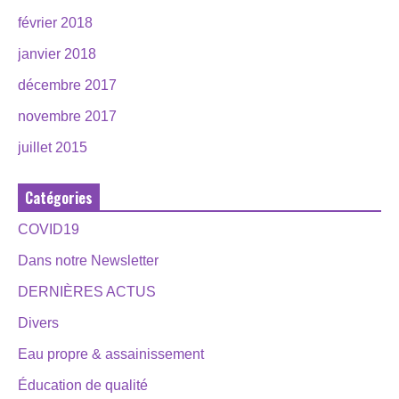
février 2018
janvier 2018
décembre 2017
novembre 2017
juillet 2015
Catégories
COVID19
Dans notre Newsletter
DERNIÈRES ACTUS
Divers
Eau propre & assainissement
Éducation de qualité