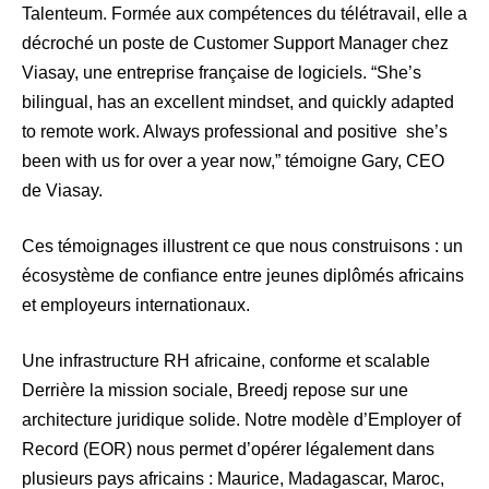
Talenteum. Formée aux compétences du télétravail, elle a
décroché un poste de Customer Support Manager chez
Viasay, une entreprise française de logiciels. “She’s
bilingual, has an excellent mindset, and quickly adapted
to remote work. Always professional and positive she’s
been with us for over a year now,” témoigne Gary, CEO
de Viasay.
Ces témoignages illustrent ce que nous construisons : un
écosystème de confiance entre jeunes diplômés africains
et employeurs internationaux.
Une infrastructure RH africaine, conforme et scalable
Derrière la mission sociale, Breedj repose sur une
architecture juridique solide. Notre modèle d’Employer of
Record (EOR) nous permet d’opérer légalement dans
plusieurs pays africains : Maurice, Madagascar, Maroc,