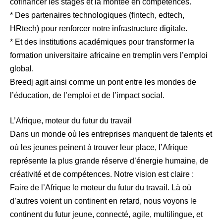
cofinancer les stages et la montée en compétences.
* Des partenaires technologiques (fintech, edtech,
HRtech) pour renforcer notre infrastructure digitale.
* Et des institutions académiques pour transformer la
formation universitaire africaine en tremplin vers l’emploi
global.
Breedj agit ainsi comme un pont entre les mondes de
l’éducation, de l’emploi et de l’impact social.
L’Afrique, moteur du futur du travail
Dans un monde où les entreprises manquent de talents et
où les jeunes peinent à trouver leur place, l’Afrique
représente la plus grande réserve d’énergie humaine, de
créativité et de compétences. Notre vision est claire :
Faire de l’Afrique le moteur du futur du travail. Là où
d’autres voient un continent en retard, nous voyons le
continent du futur jeune, connecté, agile, multilingue, et