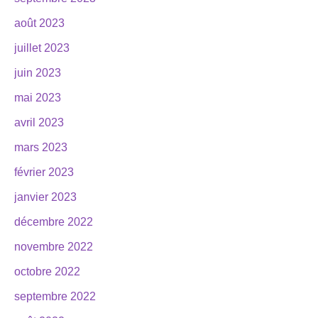
août 2023
juillet 2023
juin 2023
mai 2023
avril 2023
mars 2023
février 2023
janvier 2023
décembre 2022
novembre 2022
octobre 2022
septembre 2022