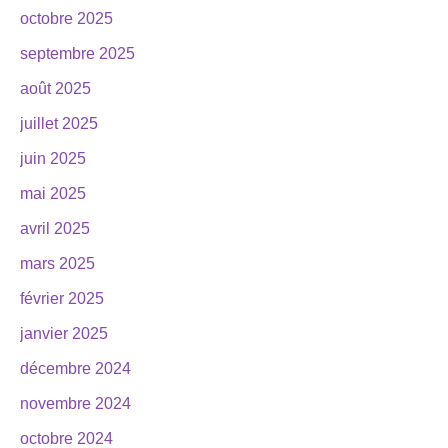
octobre 2025
septembre 2025
août 2025
juillet 2025
juin 2025
mai 2025
avril 2025
mars 2025
février 2025
janvier 2025
décembre 2024
novembre 2024
octobre 2024