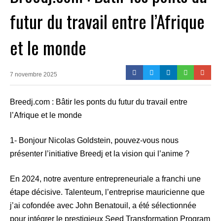
futur du travail entre l’Afrique
et le monde
7 novembre 2025
Breedj.com : Bâtir les ponts du futur du travail entre
l’Afrique et le monde
1- Bonjour Nicolas Goldstein, pouvez-vous nous
présenter l’initiative Breedj et la vision qui l’anime ?
En 2024, notre aventure entrepreneuriale a franchi une
étape décisive. Talenteum, l’entreprise mauricienne que
j’ai cofondée avec John Benatouil, a été sélectionnée
pour intégrer le prestigieux Seed Transformation Program