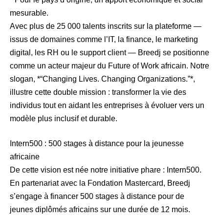
mesurable.
Avec plus de 25 000 talents inscrits sur la plateforme —
issus de domaines comme l’IT, la finance, le marketing
digital, les RH ou le support client — Breedj se positionne
comme un acteur majeur du Future of Work africain. Notre
slogan, *“Changing Lives. Changing Organizations.”*,
illustre cette double mission : transformer la vie des
individus tout en aidant les entreprises à évoluer vers un
modèle plus inclusif et durable.
Intern500 : 500 stages à distance pour la jeunesse
africaine
De cette vision est née notre initiative phare : Intern500.
En partenariat avec la Fondation Mastercard, Breedj
s’engage à financer 500 stages à distance pour de
jeunes diplômés africains sur une durée de 12 mois.