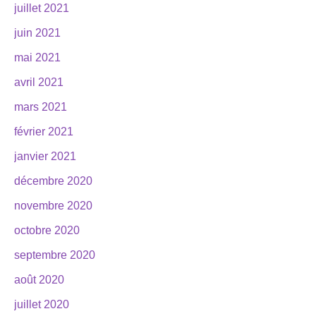
juillet 2021
juin 2021
mai 2021
avril 2021
mars 2021
février 2021
janvier 2021
décembre 2020
novembre 2020
octobre 2020
septembre 2020
août 2020
juillet 2020