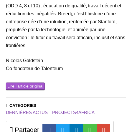
(ODD 4, 8 et 10) : éducation de qualité, travail décent et
réduction des inégalités. Breedj, c’est l’histoire d’une
entreprise née d’une intuition, renforcée par Stanford,
propulsée par la technologie, et animée par une
conviction : le futur du travail sera africain, inclusif et sans
frontières.
Nicolas Goldstein
Co-fondateur de Talenteum
Lire l’article original
CATEGORIES
DERNIÈRES ACTUS
PROJECTS4AFRICA
Partager