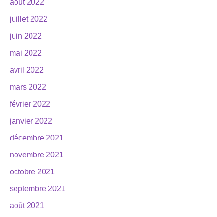
août 2022
juillet 2022
juin 2022
mai 2022
avril 2022
mars 2022
février 2022
janvier 2022
décembre 2021
novembre 2021
octobre 2021
septembre 2021
août 2021