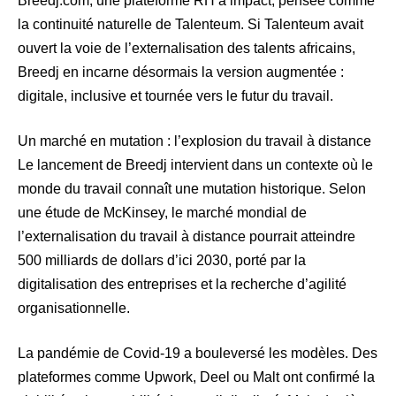
Breedj.com, une plateforme RH à impact, pensée comme
la continuité naturelle de Talenteum. Si Talenteum avait
ouvert la voie de l’externalisation des talents africains,
Breedj en incarne désormais la version augmentée :
digitale, inclusive et tournée vers le futur du travail.
Un marché en mutation : l’explosion du travail à distance
Le lancement de Breedj intervient dans un contexte où le
monde du travail connaît une mutation historique. Selon
une étude de McKinsey, le marché mondial de
l’externalisation du travail à distance pourrait atteindre
500 milliards de dollars d’ici 2030, porté par la
digitalisation des entreprises et la recherche d’agilité
organisationnelle.
La pandémie de Covid-19 a bouleversé les modèles. Des
plateformes comme Upwork, Deel ou Malt ont confirmé la