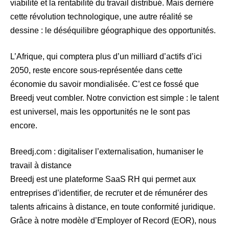
viabilité et la rentabilité du travail distribué. Mais derrière
cette révolution technologique, une autre réalité se
dessine : le déséquilibre géographique des opportunités.
L’Afrique, qui comptera plus d’un milliard d’actifs d’ici
2050, reste encore sous-représentée dans cette
économie du savoir mondialisée. C’est ce fossé que
Breedj veut combler. Notre conviction est simple : le talent
est universel, mais les opportunités ne le sont pas
encore.
Breedj.com : digitaliser l’externalisation, humaniser le
travail à distance
Breedj est une plateforme SaaS RH qui permet aux
entreprises d’identifier, de recruter et de rémunérer des
talents africains à distance, en toute conformité juridique.
Grâce à notre modèle d’Employer of Record (EOR), nous