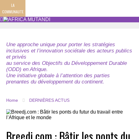
LA
COMMUNAUTE
Une approche unique pour porter les stratégies
inclusives et l’innovation sociétale des acteurs publics
et privés
au service des Objectifs du Développement Durable
(ODD) en Afrique.
Une initiative globale à l’attention des parties
prenantes du développement du continent.
Home
DERNIÈRES ACTUS
Breedj.com : Bâtir les ponts du