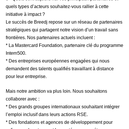
quels types d’acteurs souhaitez-vous rallier à cette
initiative à impact ?
Le succès de Breedj repose sur un réseau de partenaires
stratégiques qui partagent notre vision d’un travail sans
frontières. Nos partenaires actuels incluent :
* La Mastercard Foundation, partenaire clé du programme
Intern500.
* Des entreprises européennes engagées qui nous
demandent des talents qualifiés travaillant à distance
pour leur entreprise.
Mais notre ambition va plus loin. Nous souhaitons
collaborer avec :
* Des grands groupes internationaux souhaitant intégrer
l’emploi inclusif dans leurs actions RSE.
* Des fondations et agences de développement pour