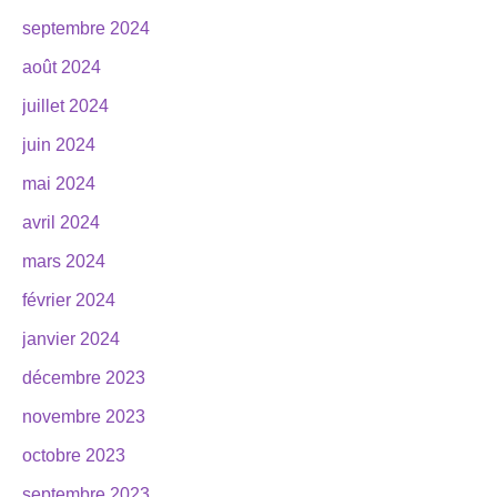
septembre 2024
août 2024
juillet 2024
juin 2024
mai 2024
avril 2024
mars 2024
février 2024
janvier 2024
décembre 2023
novembre 2023
octobre 2023
septembre 2023