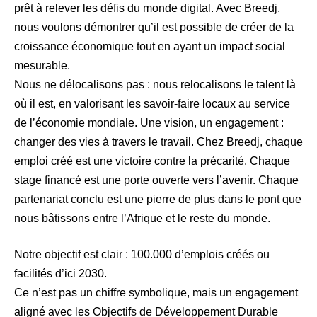
prêt à relever les défis du monde digital. Avec Breedj,
nous voulons démontrer qu’il est possible de créer de la
croissance économique tout en ayant un impact social
mesurable.
Nous ne délocalisons pas : nous relocalisons le talent là
où il est, en valorisant les savoir-faire locaux au service
de l’économie mondiale. Une vision, un engagement :
changer des vies à travers le travail. Chez Breedj, chaque
emploi créé est une victoire contre la précarité. Chaque
stage financé est une porte ouverte vers l’avenir. Chaque
partenariat conclu est une pierre de plus dans le pont que
nous bâtissons entre l’Afrique et le reste du monde.
Notre objectif est clair : 100.000 d’emplois créés ou
facilités d’ici 2030.
Ce n’est pas un chiffre symbolique, mais un engagement
aligné avec les Objectifs de Développement Durable