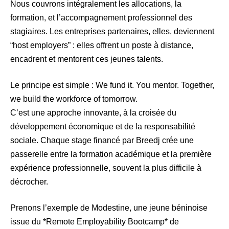
Nous couvrons intégralement les allocations, la
formation, et l’accompagnement professionnel des
stagiaires. Les entreprises partenaires, elles, deviennent
“host employers” : elles offrent un poste à distance,
encadrent et mentorent ces jeunes talents.
Le principe est simple : We fund it. You mentor. Together,
we build the workforce of tomorrow.
C’est une approche innovante, à la croisée du
développement économique et de la responsabilité
sociale. Chaque stage financé par Breedj crée une
passerelle entre la formation académique et la première
expérience professionnelle, souvent la plus difficile à
décrocher.
Prenons l’exemple de Modestine, une jeune béninoise
issue du *Remote Employability Bootcamp* de