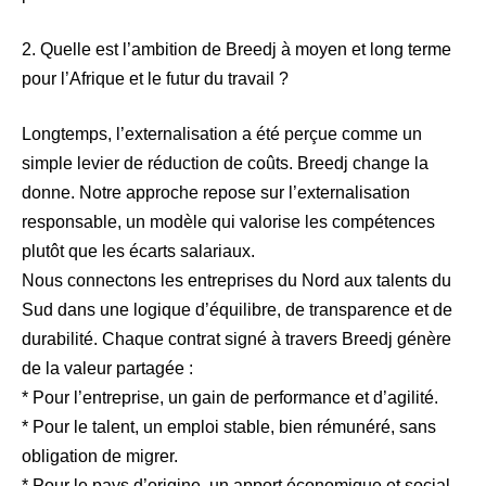
2. Quelle est l’ambition de Breedj à moyen et long terme
pour l’Afrique et le futur du travail ?
Longtemps, l’externalisation a été perçue comme un
simple levier de réduction de coûts. Breedj change la
donne. Notre approche repose sur l’externalisation
responsable, un modèle qui valorise les compétences
plutôt que les écarts salariaux.
Nous connectons les entreprises du Nord aux talents du
Sud dans une logique d’équilibre, de transparence et de
durabilité. Chaque contrat signé à travers Breedj génère
de la valeur partagée :
* Pour l’entreprise, un gain de performance et d’agilité.
* Pour le talent, un emploi stable, bien rémunéré, sans
obligation de migrer.
* Pour le pays d’origine, un apport économique et social