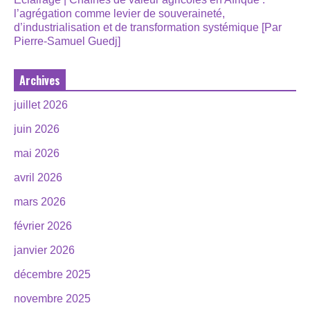
l’agrégation comme levier de souveraineté,
d’industrialisation et de transformation systémique [Par
Pierre-Samuel Guedj]
Archives
juillet 2026
juin 2026
mai 2026
avril 2026
mars 2026
février 2026
janvier 2026
décembre 2025
novembre 2025