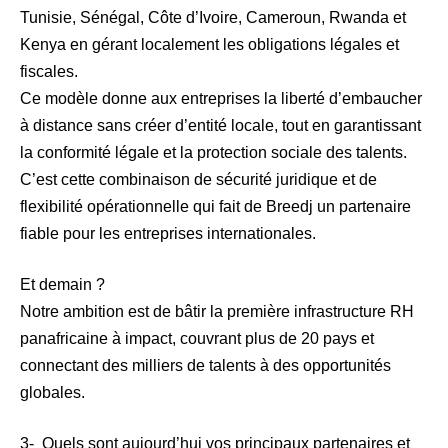
Tunisie, Sénégal, Côte d’Ivoire, Cameroun, Rwanda et
Kenya en gérant localement les obligations légales et
fiscales.
Ce modèle donne aux entreprises la liberté d’embaucher
à distance sans créer d’entité locale, tout en garantissant
la conformité légale et la protection sociale des talents.
C’est cette combinaison de sécurité juridique et de
flexibilité opérationnelle qui fait de Breedj un partenaire
fiable pour les entreprises internationales.
Et demain ?
Notre ambition est de bâtir la première infrastructure RH
panafricaine à impact, couvrant plus de 20 pays et
connectant des milliers de talents à des opportunités
globales.
3- Quels sont aujourd’hui vos principaux partenaires et