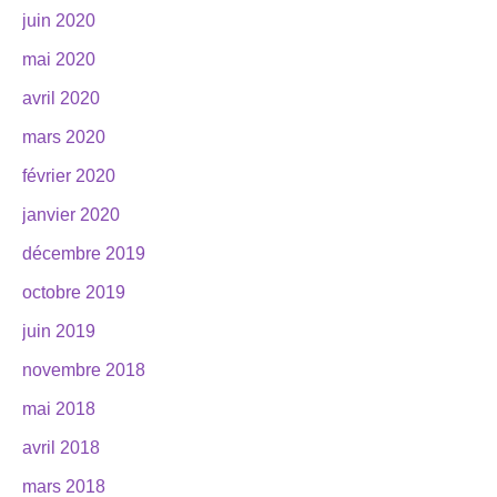
juin 2020
mai 2020
avril 2020
mars 2020
février 2020
janvier 2020
décembre 2019
octobre 2019
juin 2019
novembre 2018
mai 2018
avril 2018
mars 2018