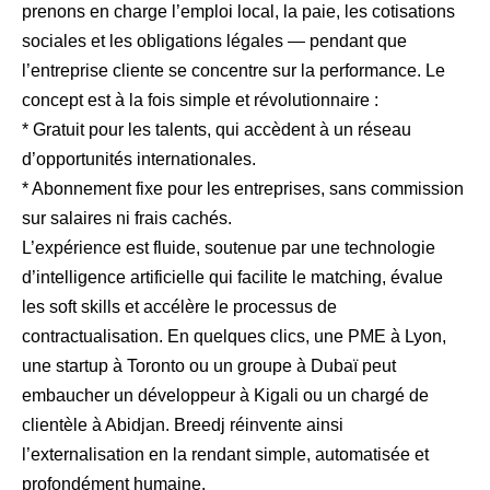
prenons en charge l’emploi local, la paie, les cotisations
sociales et les obligations légales — pendant que
l’entreprise cliente se concentre sur la performance. Le
concept est à la fois simple et révolutionnaire :
* Gratuit pour les talents, qui accèdent à un réseau
d’opportunités internationales.
* Abonnement fixe pour les entreprises, sans commission
sur salaires ni frais cachés.
L’expérience est fluide, soutenue par une technologie
d’intelligence artificielle qui facilite le matching, évalue
les soft skills et accélère le processus de
contractualisation. En quelques clics, une PME à Lyon,
une startup à Toronto ou un groupe à Dubaï peut
embaucher un développeur à Kigali ou un chargé de
clientèle à Abidjan. Breedj réinvente ainsi
l’externalisation en la rendant simple, automatisée et
profondément humaine.