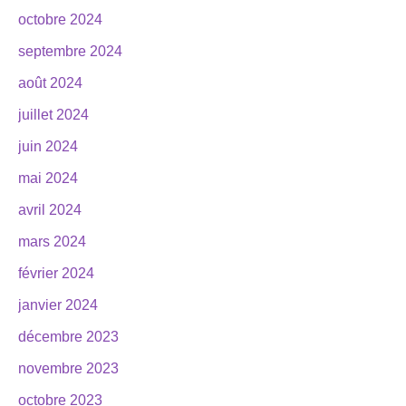
octobre 2024
septembre 2024
août 2024
juillet 2024
juin 2024
mai 2024
avril 2024
mars 2024
février 2024
janvier 2024
décembre 2023
novembre 2023
octobre 2023