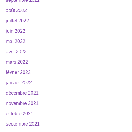
septembre 2022
août 2022
juillet 2022
juin 2022
mai 2022
avril 2022
mars 2022
février 2022
janvier 2022
décembre 2021
novembre 2021
octobre 2021
septembre 2021