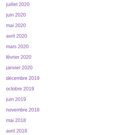
juillet 2020
juin 2020
mai 2020
avril 2020
mars 2020
février 2020
janvier 2020
décembre 2019
octobre 2019
juin 2019
novembre 2018
mai 2018
avril 2018