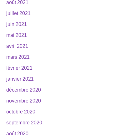
août 2021
juillet 2021
juin 2021
mai 2021
avril 2021
mars 2021
février 2021
janvier 2021
décembre 2020
novembre 2020
octobre 2020
septembre 2020
août 2020