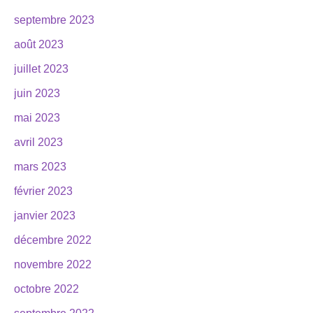
septembre 2023
août 2023
juillet 2023
juin 2023
mai 2023
avril 2023
mars 2023
février 2023
janvier 2023
décembre 2022
novembre 2022
octobre 2022