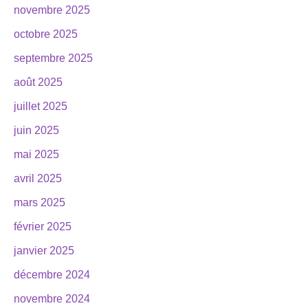
novembre 2025
octobre 2025
septembre 2025
août 2025
juillet 2025
juin 2025
mai 2025
avril 2025
mars 2025
février 2025
janvier 2025
décembre 2024
novembre 2024