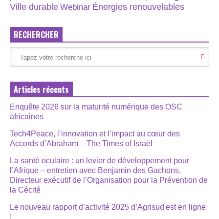
Énergies renouvelables
Ville durable
Webinar
RECHERCHER
Articles récents
Enquête 2026 sur la maturité numérique des OSC
africaines
Tech4Peace, l’innovation et l’impact au cœur des
Accords d’Abraham – The Times of Israël
La santé oculaire : un levier de développement pour
l’Afrique – entretien avec Benjamin des Gachons,
Directeur exécutif de l’Organisation pour la Prévention de
la Cécité
Le nouveau rapport d’activité 2025 d’Agrisud est en ligne
!