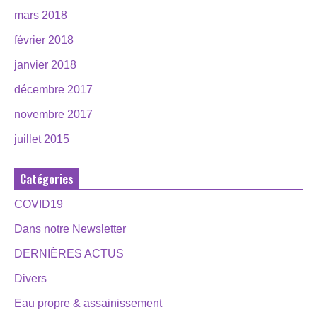
mars 2018
février 2018
janvier 2018
décembre 2017
novembre 2017
juillet 2015
Catégories
COVID19
Dans notre Newsletter
DERNIÈRES ACTUS
Divers
Eau propre & assainissement