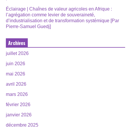
Éclairage | Chaînes de valeur agricoles en Afrique :
l’agrégation comme levier de souveraineté,
d’industrialisation et de transformation systémique [Par
Pierre-Samuel Guedj]
Archives
juillet 2026
juin 2026
mai 2026
avril 2026
mars 2026
février 2026
janvier 2026
décembre 2025