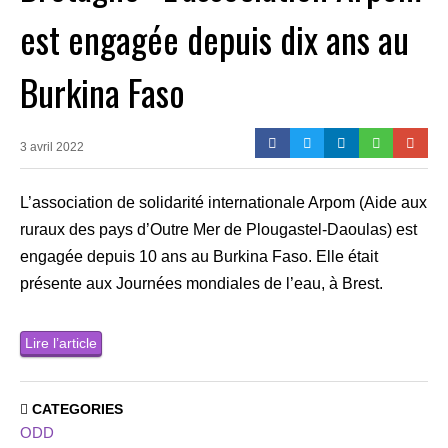
est engagée depuis dix ans au
Burkina Faso
3 avril 2022
L’association de solidarité internationale Arpom (Aide aux
ruraux des pays d’Outre Mer de Plougastel-Daoulas) est
engagée depuis 10 ans au Burkina Faso. Elle était
présente aux Journées mondiales de l’eau, à Brest.
Lire l’article
CATEGORIES
ODD