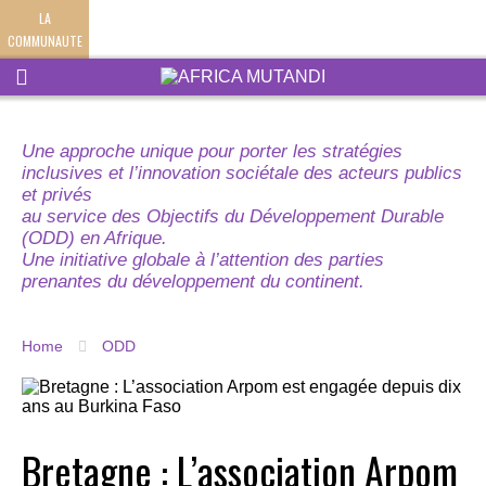
LA
COMMUNAUTE
Une approche unique pour porter les stratégies
inclusives et l’innovation sociétale des acteurs publics
et privés
au service des Objectifs du Développement Durable
(ODD) en Afrique.
Une initiative globale à l’attention des parties
prenantes du développement du continent.
Home
ODD
Bretagne : L’association Arpom