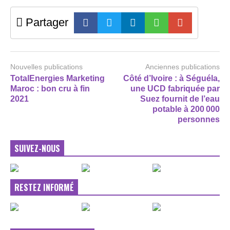
Partager
Nouvelles publications
Anciennes publications
TotalEnergies Marketing
Côté d’Ivoire : à Séguéla,
Maroc : bon cru à fin
une UCD fabriquée par
2021
Suez fournit de l’eau
potable à 200 000
personnes
SUIVEZ-NOUS
RESTEZ INFORMÉ