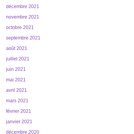
décembre 2021
novembre 2021
octobre 2021
septembre 2021
août 2021
juillet 2021
juin 2021
mai 2021
avril 2021
mars 2021
février 2021
janvier 2021
décembre 2020