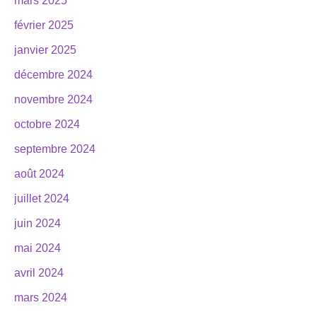
mars 2025
février 2025
janvier 2025
décembre 2024
novembre 2024
octobre 2024
septembre 2024
août 2024
juillet 2024
juin 2024
mai 2024
avril 2024
mars 2024