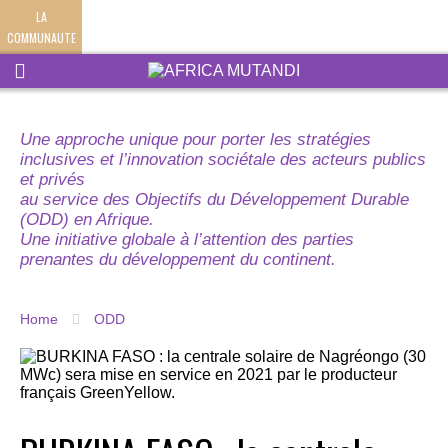
LA
COMMUNAUTE
Une approche unique pour porter les stratégies
inclusives et l’innovation sociétale des acteurs publics
et privés
au service des Objectifs du Développement Durable
(ODD) en Afrique.
Une initiative globale à l’attention des parties
prenantes du développement du continent.
Home
ODD