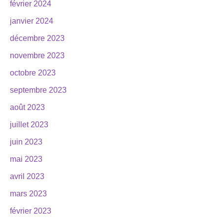
février 2024
janvier 2024
décembre 2023
novembre 2023
octobre 2023
septembre 2023
août 2023
juillet 2023
juin 2023
mai 2023
avril 2023
mars 2023
février 2023