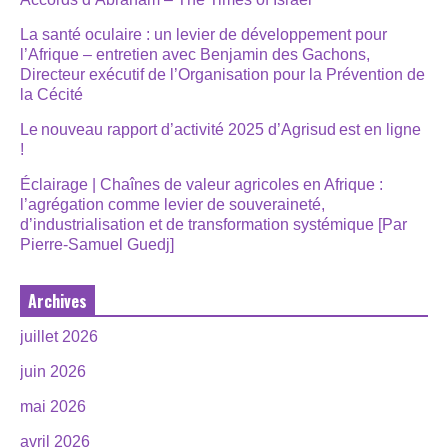
La santé oculaire : un levier de développement pour
l’Afrique – entretien avec Benjamin des Gachons,
Directeur exécutif de l’Organisation pour la Prévention de
la Cécité
Le nouveau rapport d’activité 2025 d’Agrisud est en ligne
!
Éclairage | Chaînes de valeur agricoles en Afrique :
l’agrégation comme levier de souveraineté,
d’industrialisation et de transformation systémique [Par
Pierre-Samuel Guedj]
Archives
juillet 2026
juin 2026
mai 2026
avril 2026