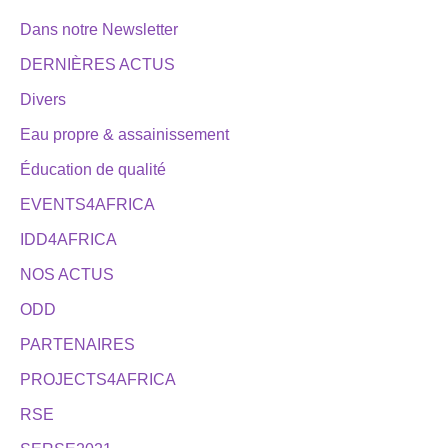
Dans notre Newsletter
DERNIÈRES ACTUS
Divers
Eau propre & assainissement
Éducation de qualité
EVENTS4AFRICA
IDD4AFRICA
NOS ACTUS
ODD
PARTENAIRES
PROJECTS4AFRICA
RSE