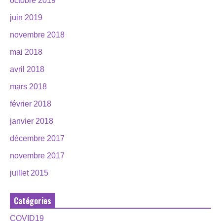
octobre 2019
juin 2019
novembre 2018
mai 2018
avril 2018
mars 2018
février 2018
janvier 2018
décembre 2017
novembre 2017
juillet 2015
Catégories
COVID19