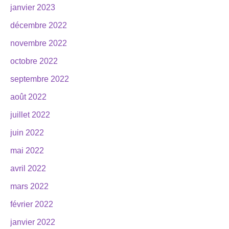
janvier 2023
décembre 2022
novembre 2022
octobre 2022
septembre 2022
août 2022
juillet 2022
juin 2022
mai 2022
avril 2022
mars 2022
février 2022
janvier 2022