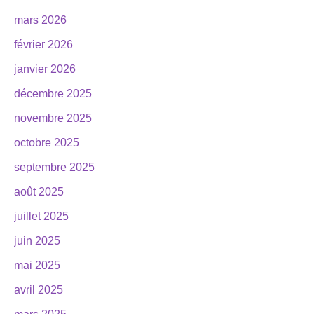
mars 2026
février 2026
janvier 2026
décembre 2025
novembre 2025
octobre 2025
septembre 2025
août 2025
juillet 2025
juin 2025
mai 2025
avril 2025