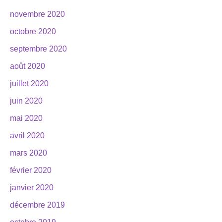
novembre 2020
octobre 2020
septembre 2020
août 2020
juillet 2020
juin 2020
mai 2020
avril 2020
mars 2020
février 2020
janvier 2020
décembre 2019