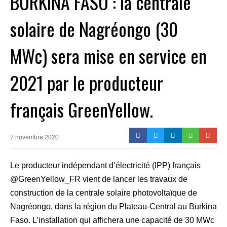
BURKINA FASO : la centrale
solaire de Nagréongo (30
MWc) sera mise en service en
2021 par le producteur
français GreenYellow.
7 novembre 2020
Le producteur indépendant d’électricité (IPP) français
@GreenYellow_FR vient de lancer les travaux de
construction de la centrale solaire photovoltaïque de
Nagréongo, dans la région du Plateau-Central au Burkina
Faso. L’installation qui affichera une capacité de 30 MWc