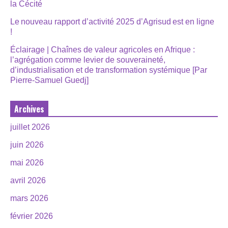
la Cécité
Le nouveau rapport d’activité 2025 d’Agrisud est en ligne
!
Éclairage | Chaînes de valeur agricoles en Afrique :
l’agrégation comme levier de souveraineté,
d’industrialisation et de transformation systémique [Par
Pierre-Samuel Guedj]
Archives
juillet 2026
juin 2026
mai 2026
avril 2026
mars 2026
février 2026