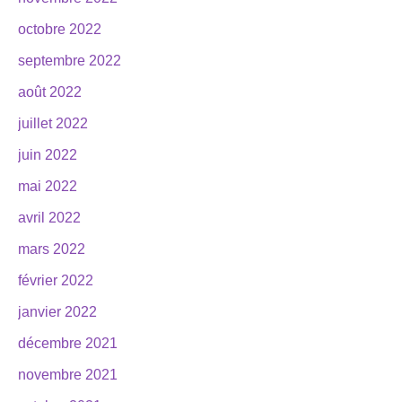
octobre 2022
septembre 2022
août 2022
juillet 2022
juin 2022
mai 2022
avril 2022
mars 2022
février 2022
janvier 2022
décembre 2021
novembre 2021