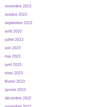
novembre 2023
octobre 2023
septembre 2023
août 2023
juillet 2023
juin 2023
mai 2023
avril 2023
mars 2023
février 2023
janvier 2023
décembre 2022
novembre 2022