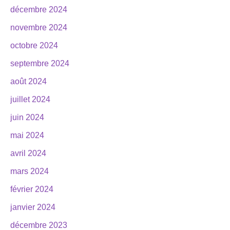
décembre 2024
novembre 2024
octobre 2024
septembre 2024
août 2024
juillet 2024
juin 2024
mai 2024
avril 2024
mars 2024
février 2024
janvier 2024
décembre 2023