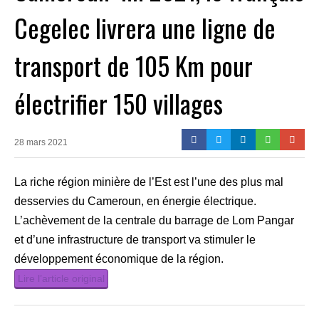
Cegelec livrera une ligne de
transport de 105 Km pour
électrifier 150 villages
28 mars 2021
La riche région minière de l’Est est l’une des plus mal
desservies du Cameroun, en énergie électrique.
L’achèvement de la centrale du barrage de Lom Pangar
et d’une infrastructure de transport va stimuler le
développement économique de la région.
Lire l’article original