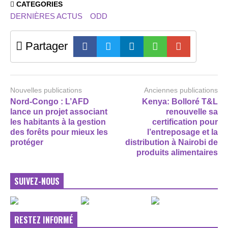
CATEGORIES
DERNIÈRES ACTUS
ODD
Partager
Nouvelles publications
Anciennes publications
Nord-Congo : L’AFD
Kenya: Bolloré T&L
lance un projet associant
renouvelle sa
les habitants à la gestion
certification pour
des forêts pour mieux les
l’entreposage et la
protéger
distribution à Nairobi de
produits alimentaires
SUIVEZ-NOUS
RESTEZ INFORMÉ