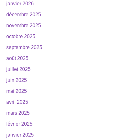
janvier 2026
décembre 2025
novembre 2025
octobre 2025
septembre 2025
août 2025
juillet 2025
juin 2025
mai 2025
avril 2025
mars 2025
février 2025
janvier 2025