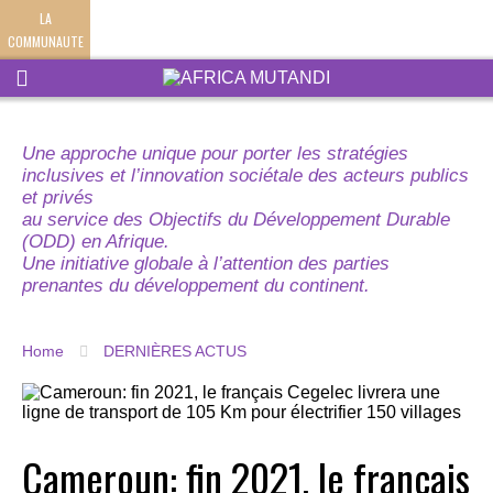
LA
COMMUNAUTE
Une approche unique pour porter les stratégies
inclusives et l’innovation sociétale des acteurs publics
et privés
au service des Objectifs du Développement Durable
(ODD) en Afrique.
Une initiative globale à l’attention des parties
prenantes du développement du continent.
Home
DERNIÈRES ACTUS
Cameroun: fin 2021, le français