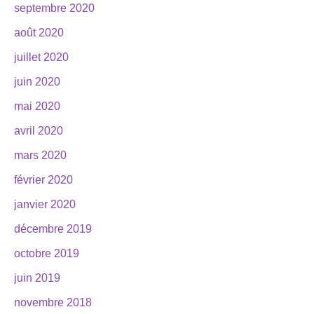
septembre 2020
août 2020
juillet 2020
juin 2020
mai 2020
avril 2020
mars 2020
février 2020
janvier 2020
décembre 2019
octobre 2019
juin 2019
novembre 2018