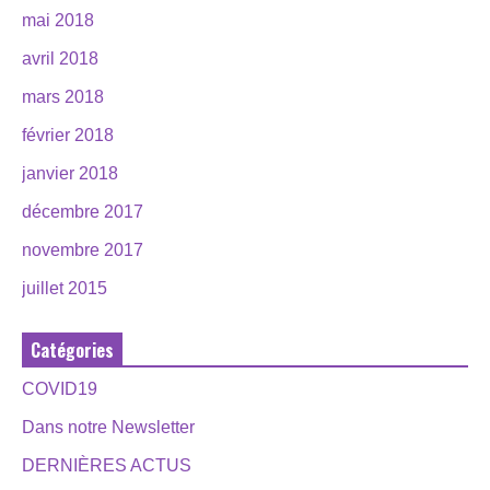
mai 2018
avril 2018
mars 2018
février 2018
janvier 2018
décembre 2017
novembre 2017
juillet 2015
Catégories
COVID19
Dans notre Newsletter
DERNIÈRES ACTUS