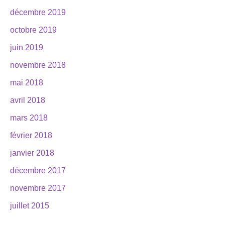
décembre 2019
octobre 2019
juin 2019
novembre 2018
mai 2018
avril 2018
mars 2018
février 2018
janvier 2018
décembre 2017
novembre 2017
juillet 2015