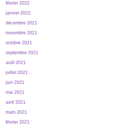
février 2022
janvier 2022
décembre 2021
novembre 2021
octobre 2021
septembre 2021
août 2021
juillet 2021
juin 2021
mai 2021
avril 2021
mars 2021
février 2021