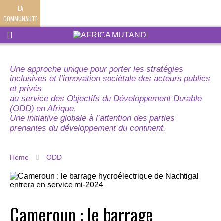
LA
COMMUNAUTE
Une approche unique pour porter les stratégies
inclusives et l’innovation sociétale des acteurs publics
et privés
au service des Objectifs du Développement Durable
(ODD) en Afrique.
Une initiative globale à l’attention des parties
prenantes du développement du continent.
Home
ODD
Cameroun : le barrage