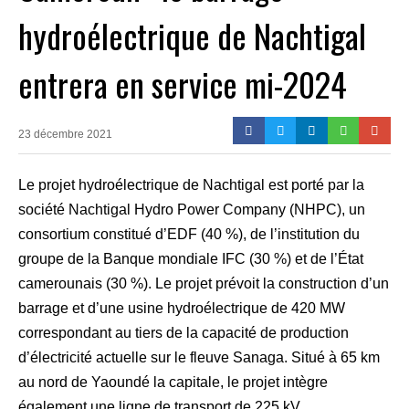
hydroélectrique de Nachtigal
entrera en service mi-2024
23 décembre 2021
Le projet hydroélectrique de Nachtigal est porté par la
société Nachtigal Hydro Power Company (NHPC), un
consortium constitué d’EDF (40 %), de l’institution du
groupe de la Banque mondiale IFC (30 %) et de l’État
camerounais (30 %). Le projet prévoit la construction d’un
barrage et d’une usine hydroélectrique de 420 MW
correspondant au tiers de la capacité de production
d’électricité actuelle sur le fleuve Sanaga. Situé à 65 km
au nord de Yaoundé la capitale, le projet intègre
également une ligne de transport de 225 kV.