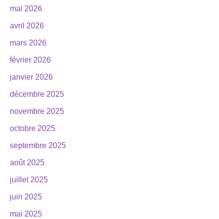
mai 2026
avril 2026
mars 2026
février 2026
janvier 2026
décembre 2025
novembre 2025
octobre 2025
septembre 2025
août 2025
juillet 2025
juin 2025
mai 2025