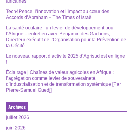
africaines
Tech4Peace, l’innovation et l’impact au cœur des
Accords d’Abraham – The Times of Israël
La santé oculaire : un levier de développement pour
l’Afrique – entretien avec Benjamin des Gachons,
Directeur exécutif de l’Organisation pour la Prévention de
la Cécité
Le nouveau rapport d’activité 2025 d’Agrisud est en ligne
!
Éclairage | Chaînes de valeur agricoles en Afrique :
l’agrégation comme levier de souveraineté,
d’industrialisation et de transformation systémique [Par
Pierre-Samuel Guedj]
Archives
juillet 2026
juin 2026