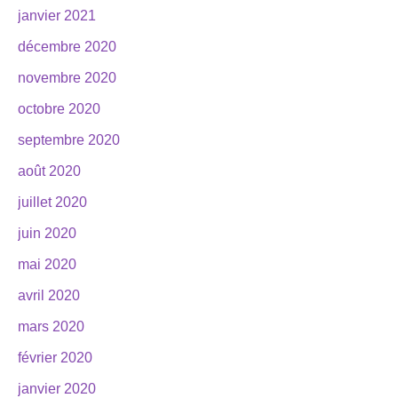
janvier 2021
décembre 2020
novembre 2020
octobre 2020
septembre 2020
août 2020
juillet 2020
juin 2020
mai 2020
avril 2020
mars 2020
février 2020
janvier 2020