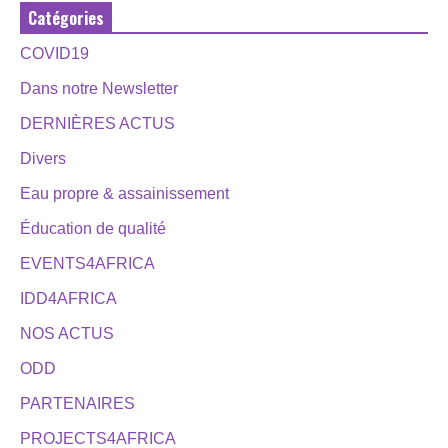
Catégories
COVID19
Dans notre Newsletter
DERNIÈRES ACTUS
Divers
Eau propre & assainissement
Éducation de qualité
EVENTS4AFRICA
IDD4AFRICA
NOS ACTUS
ODD
PARTENAIRES
PROJECTS4AFRICA