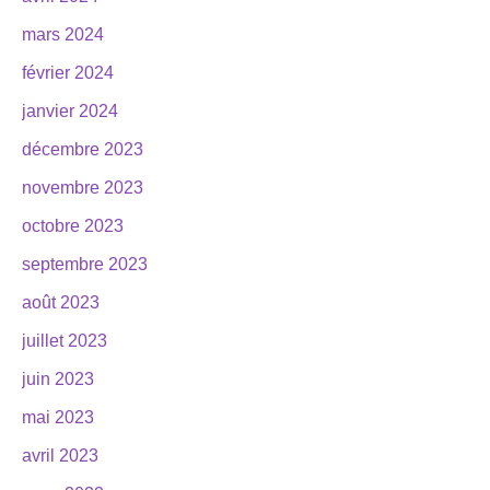
mars 2024
février 2024
janvier 2024
décembre 2023
novembre 2023
octobre 2023
septembre 2023
août 2023
juillet 2023
juin 2023
mai 2023
avril 2023