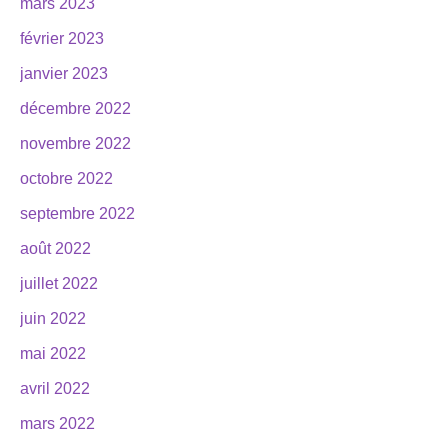
mars 2023
février 2023
janvier 2023
décembre 2022
novembre 2022
octobre 2022
septembre 2022
août 2022
juillet 2022
juin 2022
mai 2022
avril 2022
mars 2022