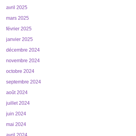
avril 2025
mars 2025
février 2025
janvier 2025
décembre 2024
novembre 2024
octobre 2024
septembre 2024
août 2024
juillet 2024
juin 2024
mai 2024
avril 2024