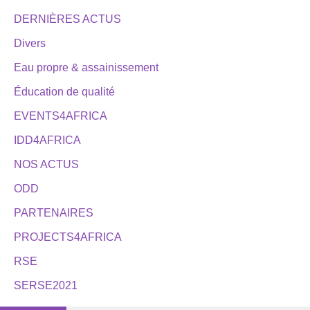
DERNIÈRES ACTUS
Divers
Eau propre & assainissement
Éducation de qualité
EVENTS4AFRICA
IDD4AFRICA
NOS ACTUS
ODD
PARTENAIRES
PROJECTS4AFRICA
RSE
SERSE2021