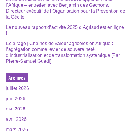
l’Afrique – entretien avec Benjamin des Gachons,
Directeur exécutif de l’Organisation pour la Prévention de
la Cécité
Le nouveau rapport d’activité 2025 d’Agrisud est en ligne
!
Éclairage | Chaînes de valeur agricoles en Afrique :
l’agrégation comme levier de souveraineté,
d’industrialisation et de transformation systémique [Par
Pierre-Samuel Guedj]
Archives
juillet 2026
juin 2026
mai 2026
avril 2026
mars 2026