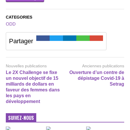
CATEGORIES
ODD
Partager
Nouvelles publications
Anciennes publications
Le 2X Challenge se fixe
Ouverture d’un centre de
un nouvel objectif de 15
dépistage Covid-19 à
milliards de dollars en
Setrag
faveur des femmes dans
les pays en
développement
SUIVEZ-NOUS