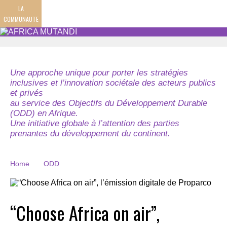
LA
COMMUNAUTE
Une approche unique pour porter les stratégies
inclusives et l’innovation sociétale des acteurs publics
et privés
au service des Objectifs du Développement Durable
(ODD) en Afrique.
Une initiative globale à l’attention des parties
prenantes du développement du continent.
Home
ODD
“Choose Africa on air”,