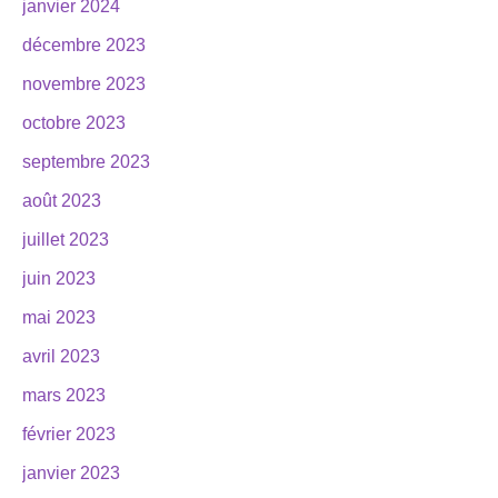
janvier 2024
décembre 2023
novembre 2023
octobre 2023
septembre 2023
août 2023
juillet 2023
juin 2023
mai 2023
avril 2023
mars 2023
février 2023
janvier 2023