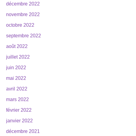
décembre 2022
novembre 2022
octobre 2022
septembre 2022
août 2022
juillet 2022
juin 2022
mai 2022
avril 2022
mars 2022
février 2022
janvier 2022
décembre 2021