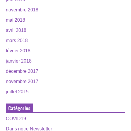
novembre 2018
mai 2018
avril 2018
mars 2018
février 2018
janvier 2018
décembre 2017
novembre 2017
juillet 2015
Catégories
COVID19
Dans notre Newsletter