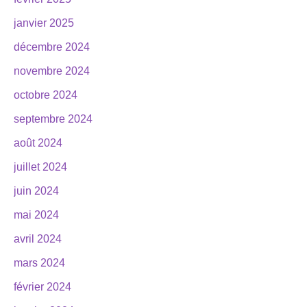
janvier 2025
décembre 2024
novembre 2024
octobre 2024
septembre 2024
août 2024
juillet 2024
juin 2024
mai 2024
avril 2024
mars 2024
février 2024