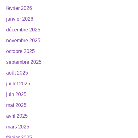
février 2026
janvier 2026
décembre 2025
novembre 2025
octobre 2025
septembre 2025
août 2025
juillet 2025
juin 2025
mai 2025
avril 2025
mars 2025
février 2025