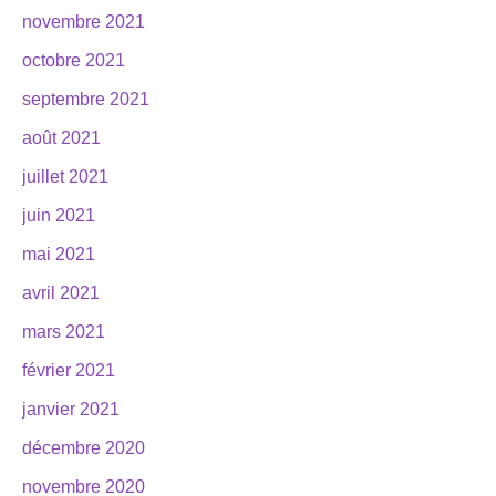
novembre 2021
octobre 2021
septembre 2021
août 2021
juillet 2021
juin 2021
mai 2021
avril 2021
mars 2021
février 2021
janvier 2021
décembre 2020
novembre 2020