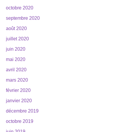
octobre 2020
septembre 2020
août 2020
juillet 2020
juin 2020
mai 2020
avril 2020
mars 2020
février 2020
janvier 2020
décembre 2019
octobre 2019
juin 2019