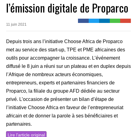
l’émission digitale de Proparco
11 juin 2021
Depuis trois ans l’initiative Choose Africa de Proparco
met au service des start-up, TPE et PME africaines des
outils pour accompagner la croissance. L’événement
diffusé le 8 juin a réuni sur un plateau et en duplex depuis
l’Afrique de nombreux acteurs économiques,
entrepreneurs, experts et partenaires financiers de
Proparco, la filiale du groupe AFD dédiée au secteur
privé. L’occasion de présenter un bilan d’étape de
l’initiative Choose Africa en faveur de l’entrepreneuriat
africain et de donner la parole à ses bénéficiaires et
partenaires.
Lire l’article original