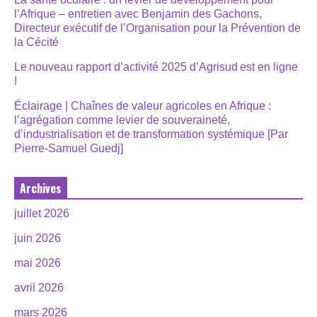
l’Afrique – entretien avec Benjamin des Gachons,
Directeur exécutif de l’Organisation pour la Prévention de
la Cécité
Le nouveau rapport d’activité 2025 d’Agrisud est en ligne
!
Éclairage | Chaînes de valeur agricoles en Afrique :
l’agrégation comme levier de souveraineté,
d’industrialisation et de transformation systémique [Par
Pierre-Samuel Guedj]
Archives
juillet 2026
juin 2026
mai 2026
avril 2026
mars 2026