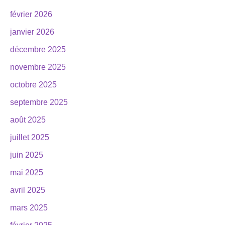
février 2026
janvier 2026
décembre 2025
novembre 2025
octobre 2025
septembre 2025
août 2025
juillet 2025
juin 2025
mai 2025
avril 2025
mars 2025