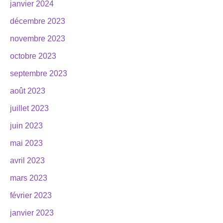
janvier 2024
décembre 2023
novembre 2023
octobre 2023
septembre 2023
août 2023
juillet 2023
juin 2023
mai 2023
avril 2023
mars 2023
février 2023
janvier 2023