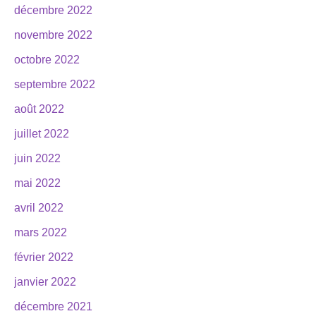
décembre 2022
novembre 2022
octobre 2022
septembre 2022
août 2022
juillet 2022
juin 2022
mai 2022
avril 2022
mars 2022
février 2022
janvier 2022
décembre 2021