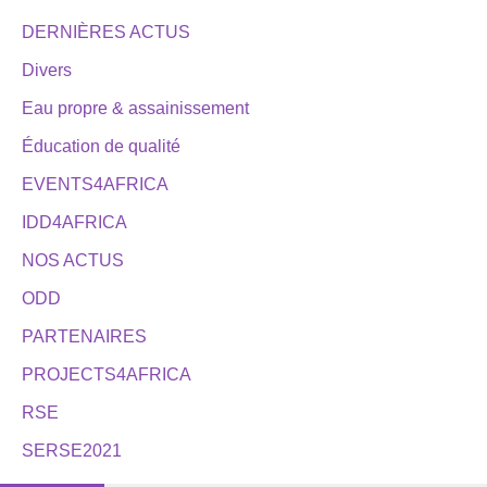
DERNIÈRES ACTUS
Divers
Eau propre & assainissement
Éducation de qualité
EVENTS4AFRICA
IDD4AFRICA
NOS ACTUS
ODD
PARTENAIRES
PROJECTS4AFRICA
RSE
SERSE2021