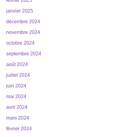
février 2025
janvier 2025
décembre 2024
novembre 2024
octobre 2024
septembre 2024
août 2024
juillet 2024
juin 2024
mai 2024
avril 2024
mars 2024
février 2024