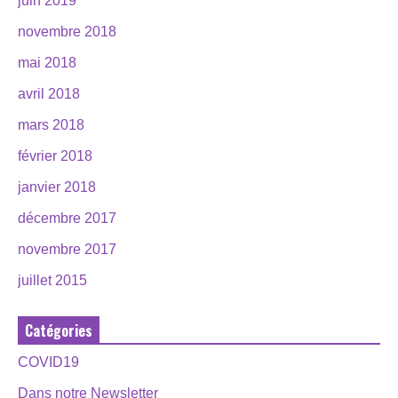
juin 2019
novembre 2018
mai 2018
avril 2018
mars 2018
février 2018
janvier 2018
décembre 2017
novembre 2017
juillet 2015
Catégories
COVID19
Dans notre Newsletter