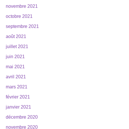
novembre 2021
octobre 2021
septembre 2021
août 2021
juillet 2021
juin 2021
mai 2021
avril 2021
mars 2021
février 2021
janvier 2021
décembre 2020
novembre 2020