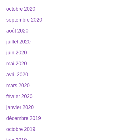
octobre 2020
septembre 2020
août 2020
juillet 2020
juin 2020
mai 2020
avril 2020
mars 2020
février 2020
janvier 2020
décembre 2019
octobre 2019