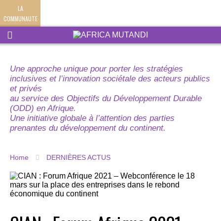
LA
COMMUNAUTE
Une approche unique pour porter les stratégies
inclusives et l’innovation sociétale des acteurs publics
et privés
au service des Objectifs du Développement Durable
(ODD) en Afrique.
Une initiative globale à l’attention des parties
prenantes du développement du continent.
Home
DERNIÈRES ACTUS