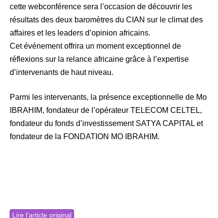
cette webconférence sera l’occasion de découvrir les
résultats des deux baromètres du CIAN sur le climat des
affaires et les leaders d’opinion africains.
Cet événement offrira un moment exceptionnel de
réflexions sur la relance africaine grâce à l’expertise
d’intervenants de haut niveau.
Parmi les intervenants, la présence exceptionnelle de Mo
IBRAHIM, fondateur de l’opérateur TELECOM CELTEL,
fondateur du fonds d’investissement SATYA CAPITAL et
fondateur de la FONDATION MO IBRAHIM.
Lire l’article original