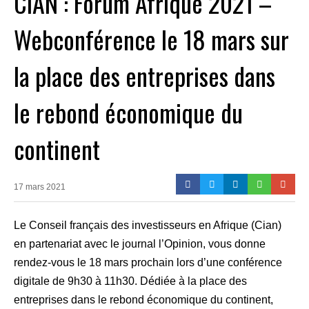
CIAN : Forum Afrique 2021 –
Webconférence le 18 mars sur
la place des entreprises dans
le rebond économique du
continent
17 mars 2021
Le Conseil français des investisseurs en Afrique (Cian)
en partenariat avec le journal l’Opinion, vous donne
rendez-vous le 18 mars prochain lors d’une conférence
digitale de 9h30 à 11h30. Dédiée à la place des
entreprises dans le rebond économique du continent,