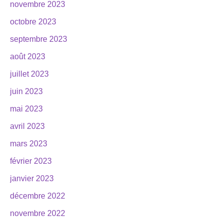
novembre 2023
octobre 2023
septembre 2023
août 2023
juillet 2023
juin 2023
mai 2023
avril 2023
mars 2023
février 2023
janvier 2023
décembre 2022
novembre 2022