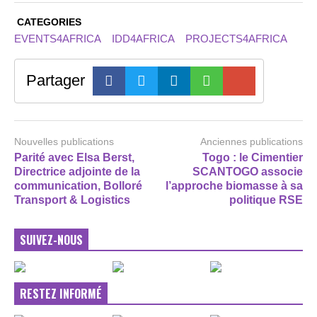
CATEGORIES
EVENTS4AFRICA
IDD4AFRICA
PROJECTS4AFRICA
Partager
Nouvelles publications
Anciennes publications
Parité avec Elsa Berst,
Togo : le Cimentier
Directrice adjointe de la
SCANTOGO associe
communication, Bolloré
l’approche biomasse à sa
Transport & Logistics
politique RSE
SUIVEZ-NOUS
RESTEZ INFORMÉ