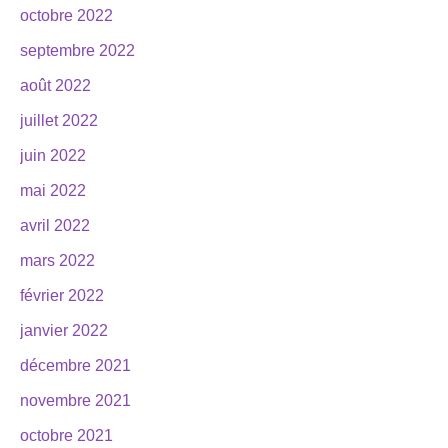
octobre 2022
septembre 2022
août 2022
juillet 2022
juin 2022
mai 2022
avril 2022
mars 2022
février 2022
janvier 2022
décembre 2021
novembre 2021
octobre 2021