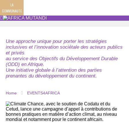
LA
COMMUNAUTE
Une approche unique pour porter les stratégies
inclusives et l’innovation sociétale des acteurs publics
et privés
au service des Objectifs du Développement Durable
(ODD) en Afrique.
Une initiative globale à l’attention des parties
prenantes du développement du continent.
Home
EVENTS4AFRICA