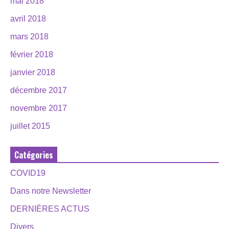
mai 2018
avril 2018
mars 2018
février 2018
janvier 2018
décembre 2017
novembre 2017
juillet 2015
Catégories
COVID19
Dans notre Newsletter
DERNIÈRES ACTUS
Divers