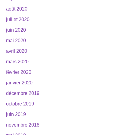
août 2020
juillet 2020
juin 2020
mai 2020
avril 2020
mars 2020
février 2020
janvier 2020
décembre 2019
octobre 2019
juin 2019
novembre 2018