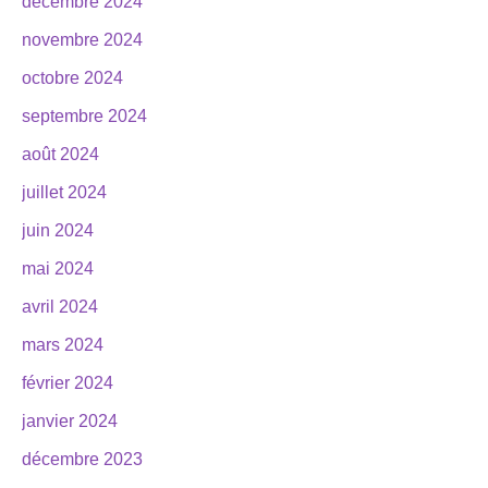
décembre 2024
novembre 2024
octobre 2024
septembre 2024
août 2024
juillet 2024
juin 2024
mai 2024
avril 2024
mars 2024
février 2024
janvier 2024
décembre 2023