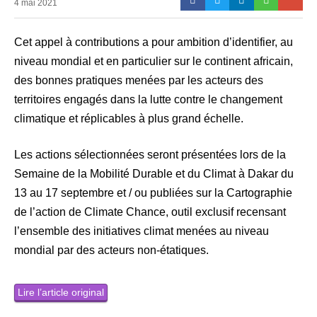
4 mai 2021
Cet appel à contributions a pour ambition d’identifier, au
niveau mondial et en particulier sur le continent africain,
des bonnes pratiques menées par les acteurs des
territoires engagés dans la lutte contre le changement
climatique et réplicables à plus grand échelle.
Les actions sélectionnées seront présentées lors de la
Semaine de la Mobilité Durable et du Climat à Dakar du
13 au 17 septembre et / ou publiées sur la Cartographie
de l’action de Climate Chance, outil exclusif recensant
l’ensemble des initiatives climat menées au niveau
mondial par des acteurs non-étatiques.
Lire l’article original