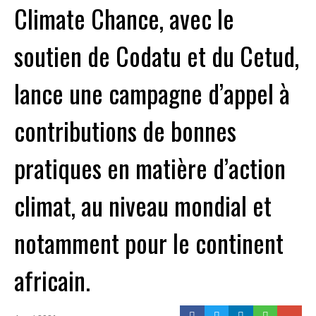
Climate Chance, avec le
soutien de Codatu et du Cetud,
lance une campagne d’appel à
contributions de bonnes
pratiques en matière d’action
climat, au niveau mondial et
notamment pour le continent
africain.