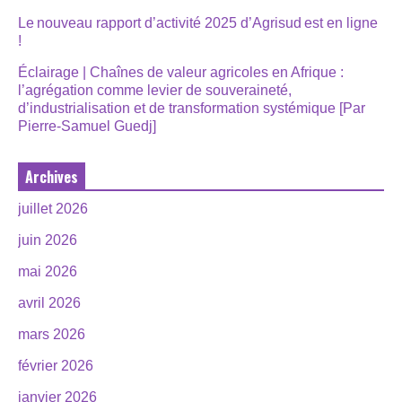
Le nouveau rapport d’activité 2025 d’Agrisud est en ligne
!
Éclairage | Chaînes de valeur agricoles en Afrique :
l’agrégation comme levier de souveraineté,
d’industrialisation et de transformation systémique [Par
Pierre-Samuel Guedj]
Archives
juillet 2026
juin 2026
mai 2026
avril 2026
mars 2026
février 2026
janvier 2026