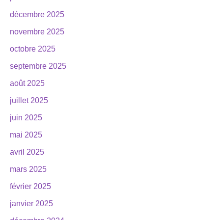
décembre 2025
novembre 2025
octobre 2025
septembre 2025
août 2025
juillet 2025
juin 2025
mai 2025
avril 2025
mars 2025
février 2025
janvier 2025