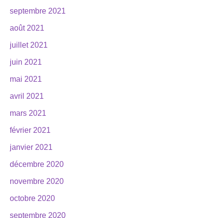
septembre 2021
août 2021
juillet 2021
juin 2021
mai 2021
avril 2021
mars 2021
février 2021
janvier 2021
décembre 2020
novembre 2020
octobre 2020
septembre 2020