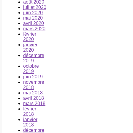
août 2020
juillet 2020
juin 2020
mai 2020
avril 2020
mars 2020
février
2020
janvier
2020
décembre
2019
octobre
2019
juin 2019
novembre
2018
mai 2018
avril 2018
mars 2018
février
2018
janvier
2018
décembre