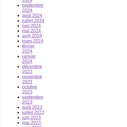
2024
septembre
2024
août 2024
juillet 2024
juin 2024
mai 2024
avril 2024
mars 2024
février
2024
janvier
2024
décembre
2023
novembre
2023
octobre
2023
septembre
2023
août 2023
juillet 2023
juin 2023
mai 2023