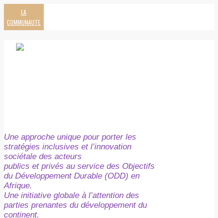
LA
COMMUNAUTE
Une approche unique pour porter les
stratégies inclusives et l’innovation
sociétale des acteurs
publics et privés au service des Objectifs
du Développement Durable (ODD) en
Afrique.
Une initiative globale à l’attention des
parties prenantes du développement du
continent.