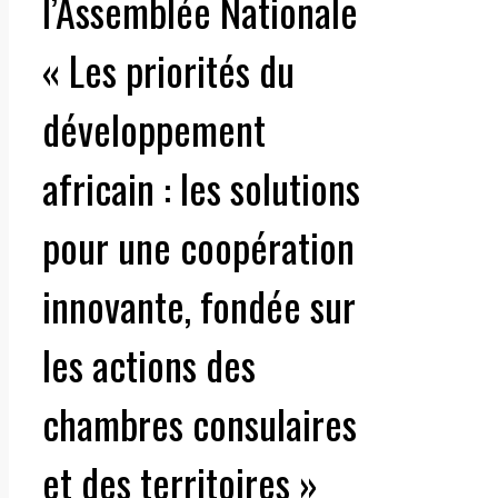
l’Assemblée Nationale
« Les priorités du
développement
africain : les solutions
pour une coopération
innovante, fondée sur
les actions des
chambres consulaires
et des territoires »