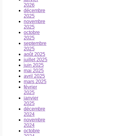
2026
décembre
2025
novembre
2025
octobre
2025
septembre
2025
août 2025
juillet 2025
juin 2025
mai 2025
avril 2025
mars 2025
février
2025
janvier
2025
décembre
2024
novembre
2024
octobre