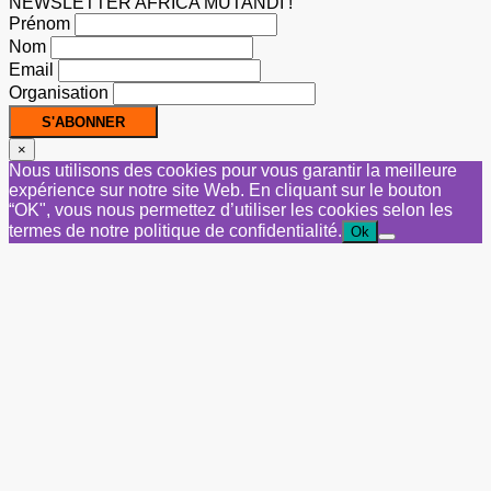
NEWSLETTER AFRICA MUTANDI !
Prénom
Nom
Email
Organisation
×
Nous utilisons des cookies pour vous garantir la meilleure
expérience sur notre site Web. En cliquant sur le bouton
“OK", vous nous permettez d’utiliser les cookies selon les
termes de notre politique de confidentialité.
Ok