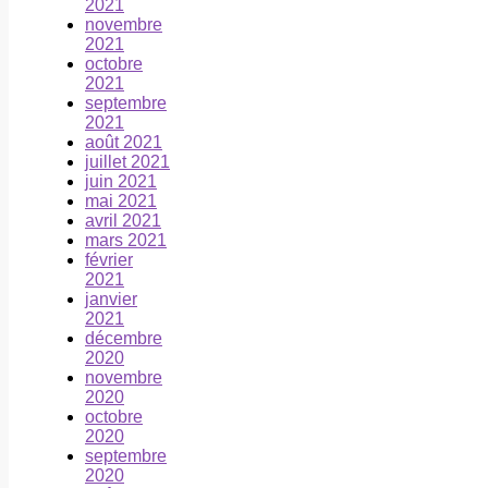
2021
novembre
2021
octobre
2021
septembre
2021
août 2021
juillet 2021
juin 2021
mai 2021
avril 2021
mars 2021
février
2021
janvier
2021
décembre
2020
novembre
2020
octobre
2020
septembre
2020