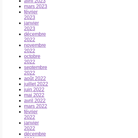
avril 2023
mars 2023
février
2023
janvier
2023
décembre
2022
novembre
2022
octobre
2022
septembre
2022
août 2022
juillet 2022
juin 2022
mai 2022
avril 2022
mars 2022
février
2022
janvier
2022
décembre