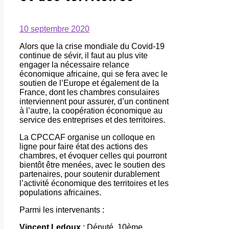
10 septembre 2020
Alors que la crise mondiale du Covid-19
continue de sévir, il faut au plus vite
engager la nécessaire relance
économique africaine, qui se fera avec le
soutien de l’Europe et également de la
France, dont les chambres consulaires
interviennent pour assurer, d’un continent
à l’autre, la coopération économique au
service des entreprises et des territoires.
La CPCCAF organise un colloque en
ligne pour faire état des actions des
chambres, et évoquer celles qui pourront
bientôt être menées, avec le soutien des
partenaires, pour soutenir durablement
l’activité économique des territoires et les
populations africaines.
Parmi les intervenants :
Vincent Ledoux
: Député, 10ème