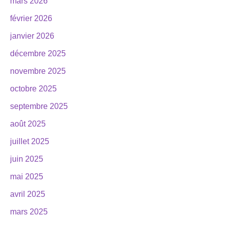
mars 2026
février 2026
janvier 2026
décembre 2025
novembre 2025
octobre 2025
septembre 2025
août 2025
juillet 2025
juin 2025
mai 2025
avril 2025
mars 2025