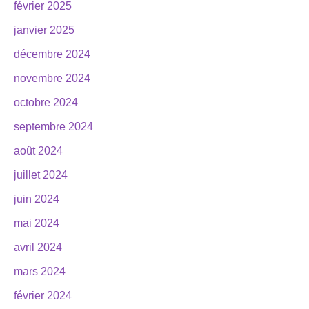
février 2025
janvier 2025
décembre 2024
novembre 2024
octobre 2024
septembre 2024
août 2024
juillet 2024
juin 2024
mai 2024
avril 2024
mars 2024
février 2024