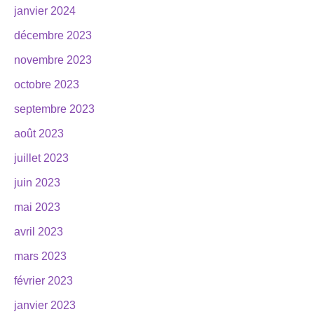
janvier 2024
décembre 2023
novembre 2023
octobre 2023
septembre 2023
août 2023
juillet 2023
juin 2023
mai 2023
avril 2023
mars 2023
février 2023
janvier 2023