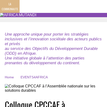
LA
COMMUNAUTE
Une approche unique pour porter les stratégies
inclusives et l’innovation sociétale des acteurs publics
et privés
au service des Objectifs du Développement Durable
(ODD) en Afrique.
Une initiative globale à l’attention des parties
prenantes du développement du continent.
Home
EVENTS4AFRICA
Colloque CPCCAF à