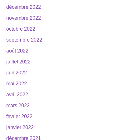
décembre 2022
novembre 2022
octobre 2022
septembre 2022
août 2022
juillet 2022
juin 2022
mai 2022
avril 2022
mars 2022
février 2022
janvier 2022
décembre 2021