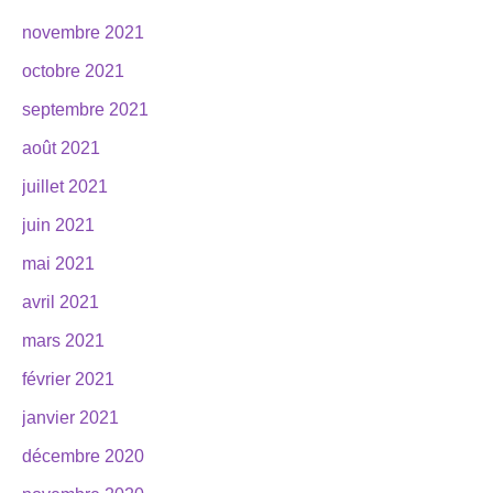
novembre 2021
octobre 2021
septembre 2021
août 2021
juillet 2021
juin 2021
mai 2021
avril 2021
mars 2021
février 2021
janvier 2021
décembre 2020