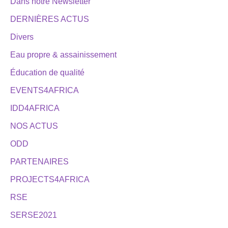
Dans notre Newsletter
DERNIÈRES ACTUS
Divers
Eau propre & assainissement
Éducation de qualité
EVENTS4AFRICA
IDD4AFRICA
NOS ACTUS
ODD
PARTENAIRES
PROJECTS4AFRICA
RSE
SERSE2021