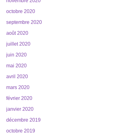
novembre 2020
octobre 2020
septembre 2020
août 2020
juillet 2020
juin 2020
mai 2020
avril 2020
mars 2020
février 2020
janvier 2020
décembre 2019
octobre 2019