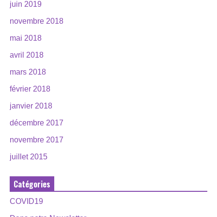
juin 2019
novembre 2018
mai 2018
avril 2018
mars 2018
février 2018
janvier 2018
décembre 2017
novembre 2017
juillet 2015
Catégories
COVID19