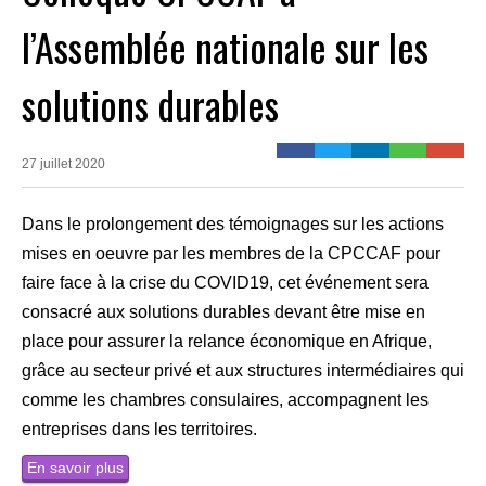
l’Assemblée nationale sur les
solutions durables
27 juillet 2020
Dans le prolongement des témoignages sur les actions
mises en oeuvre par les membres de la CPCCAF pour
faire face à la crise du COVID19, cet événement sera
consacré aux solutions durables devant être mise en
place pour assurer la relance économique en Afrique,
grâce au secteur privé et aux structures intermédiaires qui
comme les chambres consulaires, accompagnent les
entreprises dans les territoires.
En savoir plus