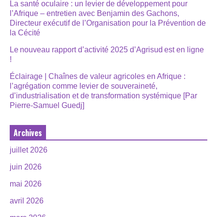
La santé oculaire : un levier de développement pour
l’Afrique – entretien avec Benjamin des Gachons,
Directeur exécutif de l’Organisation pour la Prévention de
la Cécité
Le nouveau rapport d’activité 2025 d’Agrisud est en ligne
!
Éclairage | Chaînes de valeur agricoles en Afrique :
l’agrégation comme levier de souveraineté,
d’industrialisation et de transformation systémique [Par
Pierre-Samuel Guedj]
Archives
juillet 2026
juin 2026
mai 2026
avril 2026