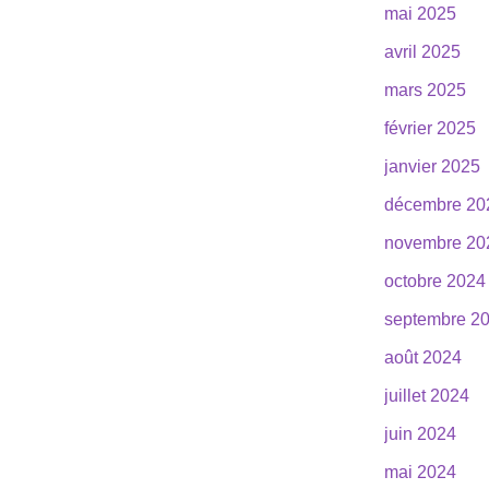
mai 2025
avril 2025
mars 2025
février 2025
janvier 2025
décembre 20
novembre 20
octobre 2024
septembre 2
août 2024
juillet 2024
juin 2024
mai 2024