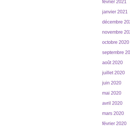
février 2021
janvier 2021
décembre 20
novembre 20
octobre 2020
septembre 2
août 2020
juillet 2020
juin 2020
mai 2020
avril 2020
mars 2020
février 2020