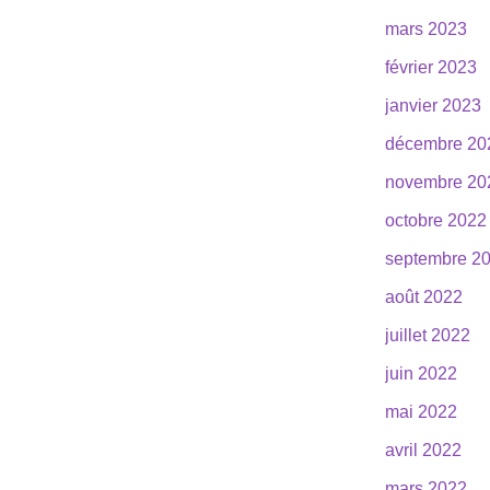
mars 2023
février 2023
janvier 2023
décembre 20
novembre 20
octobre 2022
septembre 2
août 2022
juillet 2022
juin 2022
mai 2022
avril 2022
mars 2022