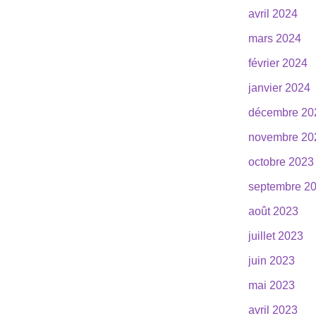
avril 2024
mars 2024
février 2024
janvier 2024
décembre 20
novembre 20
octobre 2023
septembre 2
août 2023
juillet 2023
juin 2023
mai 2023
avril 2023