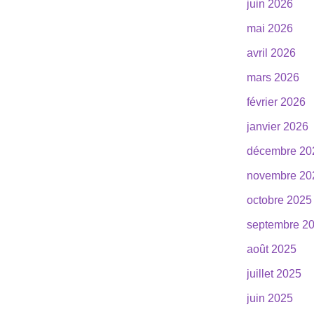
juin 2026
mai 2026
avril 2026
mars 2026
février 2026
janvier 2026
décembre 20
novembre 20
octobre 2025
septembre 2
août 2025
juillet 2025
juin 2025