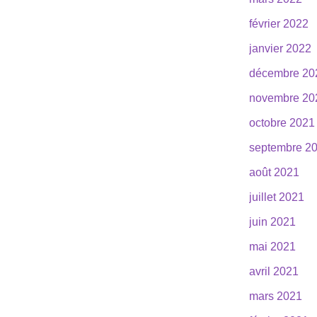
février 2022
janvier 2022
décembre 20
novembre 20
octobre 2021
septembre 2
août 2021
juillet 2021
juin 2021
mai 2021
avril 2021
mars 2021