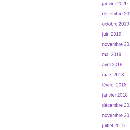
janvier 2020
décembre 20
octobre 2019
juin 2019
novembre 20
mai 2018
avril 2018
mars 2018
février 2018
janvier 2018
décembre 20
novembre 20
juillet 2015