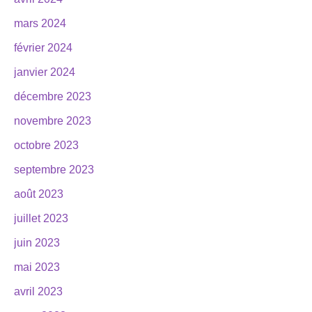
mars 2024
février 2024
janvier 2024
décembre 2023
novembre 2023
octobre 2023
septembre 2023
août 2023
juillet 2023
juin 2023
mai 2023
avril 2023