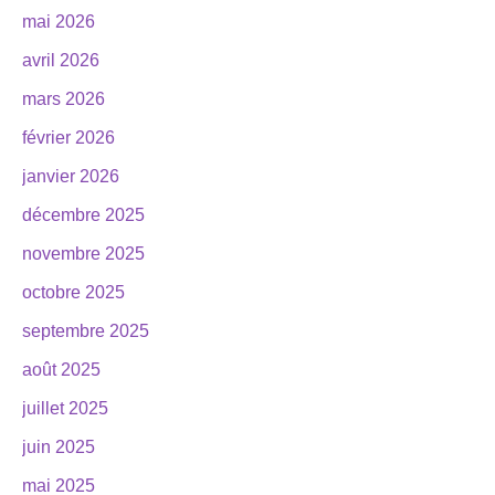
mai 2026
avril 2026
mars 2026
février 2026
janvier 2026
décembre 2025
novembre 2025
octobre 2025
septembre 2025
août 2025
juillet 2025
juin 2025
mai 2025