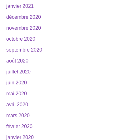
janvier 2021
décembre 2020
novembre 2020
octobre 2020
septembre 2020
août 2020
juillet 2020
juin 2020
mai 2020
avril 2020
mars 2020
février 2020
janvier 2020