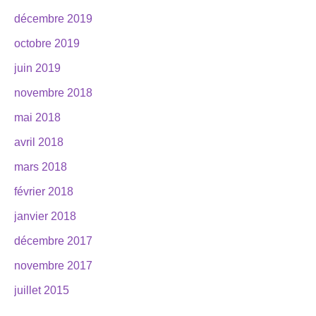
décembre 2019
octobre 2019
juin 2019
novembre 2018
mai 2018
avril 2018
mars 2018
février 2018
janvier 2018
décembre 2017
novembre 2017
juillet 2015