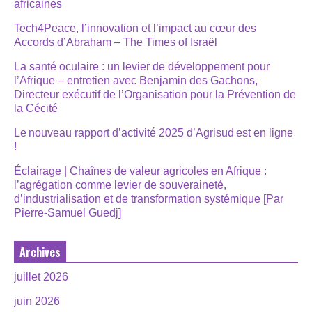
africaines
Tech4Peace, l’innovation et l’impact au cœur des
Accords d’Abraham – The Times of Israël
La santé oculaire : un levier de développement pour
l’Afrique – entretien avec Benjamin des Gachons,
Directeur exécutif de l’Organisation pour la Prévention de
la Cécité
Le nouveau rapport d’activité 2025 d’Agrisud est en ligne
!
Éclairage | Chaînes de valeur agricoles en Afrique :
l’agrégation comme levier de souveraineté,
d’industrialisation et de transformation systémique [Par
Pierre-Samuel Guedj]
Archives
juillet 2026
juin 2026