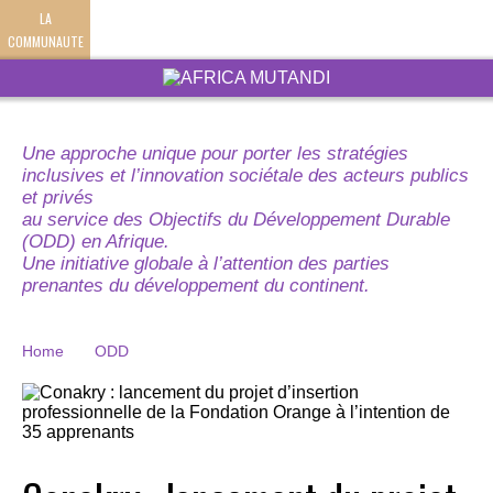
LA
COMMUNAUTE
Une approche unique pour porter les stratégies
inclusives et l’innovation sociétale des acteurs publics
et privés
au service des Objectifs du Développement Durable
(ODD) en Afrique.
Une initiative globale à l’attention des parties
prenantes du développement du continent.
Home
ODD