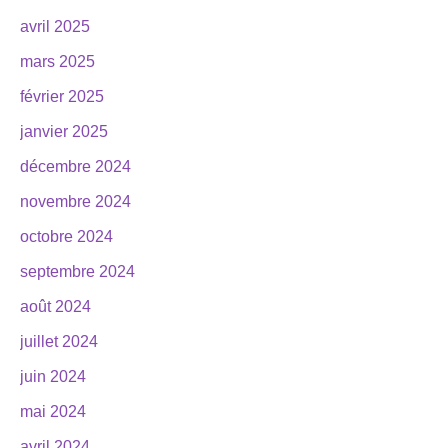
avril 2025
mars 2025
février 2025
janvier 2025
décembre 2024
novembre 2024
octobre 2024
septembre 2024
août 2024
juillet 2024
juin 2024
mai 2024
avril 2024