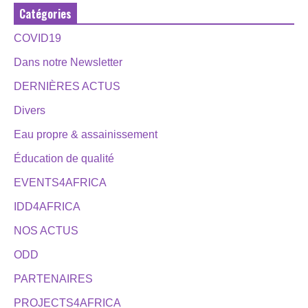
Catégories
COVID19
Dans notre Newsletter
DERNIÈRES ACTUS
Divers
Eau propre & assainissement
Éducation de qualité
EVENTS4AFRICA
IDD4AFRICA
NOS ACTUS
ODD
PARTENAIRES
PROJECTS4AFRICA