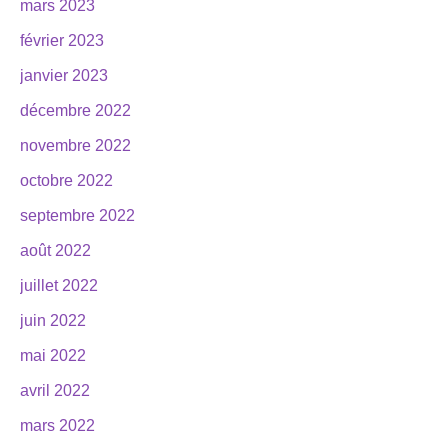
mars 2023
février 2023
janvier 2023
décembre 2022
novembre 2022
octobre 2022
septembre 2022
août 2022
juillet 2022
juin 2022
mai 2022
avril 2022
mars 2022