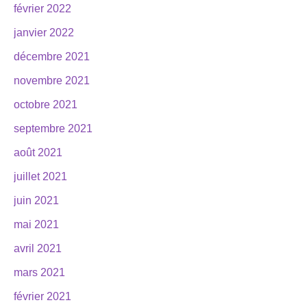
février 2022
janvier 2022
décembre 2021
novembre 2021
octobre 2021
septembre 2021
août 2021
juillet 2021
juin 2021
mai 2021
avril 2021
mars 2021
février 2021