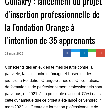
Conakry : lancement du projet
d’insertion professionnelle de
la Fondation Orange à
l’intention de 35 apprenants
13 mars 2022
Conscients des enjeux en termes de lutte contre la
pauvreté, la lutte contre chômage et l’insertion des
jeunes, la Fondation Orange Guinée et l’Office national
de formation et de perfectionnement professionnels sont
parvenus, en 2021, à un protocole d’accord. C’est dans
cette dynamique que ce projet a été lancé ce vendredi 4
mars 2022, au Centre de formation professionnelle de