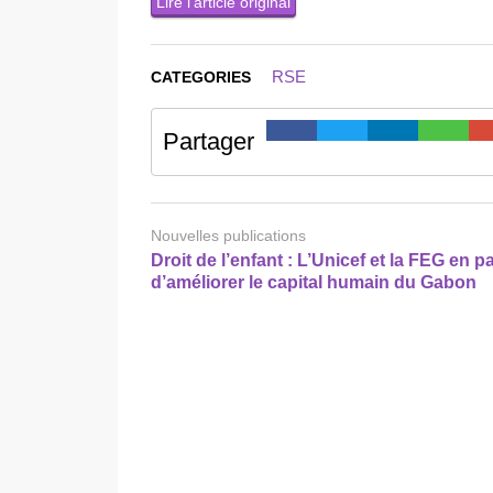
Lire l’article original
RSE
CATEGORIES
Partager
Nouvelles publications
Droit de l’enfant : L’Unicef et la FEG en 
d’améliorer le capital humain du Gabon