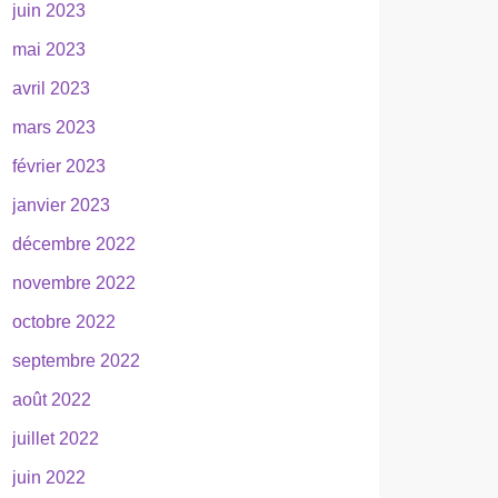
juin 2023
mai 2023
avril 2023
mars 2023
février 2023
janvier 2023
décembre 2022
novembre 2022
octobre 2022
septembre 2022
août 2022
juillet 2022
juin 2022