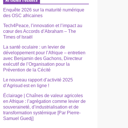
Enquête 2026 sur la maturité numérique
des OSC africaines
Tech4Peace, l’innovation et l’impact au
cœur des Accords d’Abraham – The
Times of Israël
La santé oculaire : un levier de
développement pour l’Afrique – entretien
avec Benjamin des Gachons, Directeur
exécutif de l’Organisation pour la
Prévention de la Cécité
Le nouveau rapport d’activité 2025
d’Agrisud est en ligne !
Éclairage | Chaînes de valeur agricoles
en Afrique : l’agrégation comme levier de
souveraineté, d’industrialisation et de
transformation systémique [Par Pierre-
Samuel Guedj]