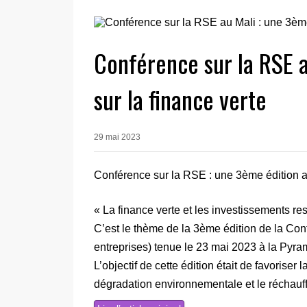
Conférence sur la RSE a
sur la finance verte
29 mai 2023
Conférence sur la RSE : une 3ème édition ax
« La finance verte et les investissements r
C’est le thème de la 3ème édition de la Con
entreprises) tenue le 23 mai 2023 à la Pyr
L’objectif de cette édition était de favoriser 
dégradation environnementale et le réchauf