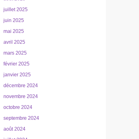
juillet 2025
juin 2025
mai 2025
avril 2025
mars 2025
février 2025
janvier 2025
décembre 2024
novembre 2024
octobre 2024
septembre 2024
août 2024