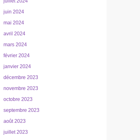
juillet 2024
juin 2024
mai 2024
avril 2024
mars 2024
février 2024
janvier 2024
décembre 2023
novembre 2023
octobre 2023
septembre 2023
août 2023
juillet 2023