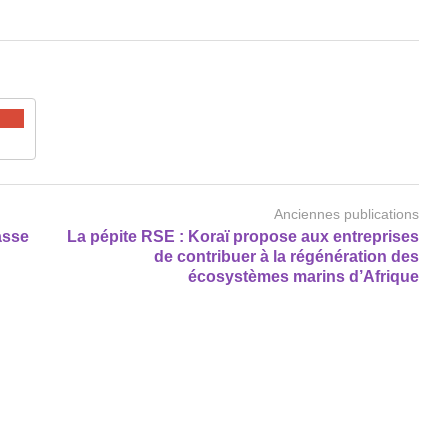
Anciennes publications
passe
La pépite RSE : Koraï propose aux entreprises
de contribuer à la régénération des
écosystèmes marins d’Afrique