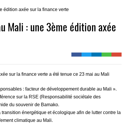
u Mali : une 3ème édition axée
ée sur la finance verte a été tenue ce 23 mai au Mali
esponsables : facteur de développement durable au Mali ».
férence sur la RSE (Responsabilité sociétale des
amide du souvenir de Bamako.
la transition énergétique et écologique afin de lutter contre la
fement climatique au Mali.