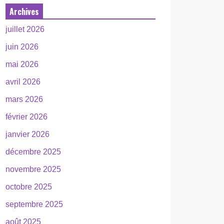
Archives
juillet 2026
juin 2026
mai 2026
avril 2026
mars 2026
février 2026
janvier 2026
décembre 2025
novembre 2025
octobre 2025
septembre 2025
août 2025