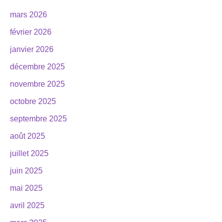
mars 2026
février 2026
janvier 2026
décembre 2025
novembre 2025
octobre 2025
septembre 2025
août 2025
juillet 2025
juin 2025
mai 2025
avril 2025