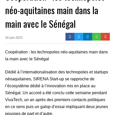
néo-aquitaines main dans la
main avec le Sénégal
26 juin 2023
Coopération : les technopoles néo-aquitaines main dans
la main avec le Sénégal
Dédié à l’internationalisation des technopoles et startups
néoaquitaines, SIRENA Start-up se rapproche de
l’écosystème dédié à l’innovation mis en place au
Sénégal. Un accord a été conclu cette semaine pendant
VivaTech, un an après des premiers contacts politiques
en ce sens puis un galop d’essai impliquant deux jeunes
pousses de part et d’autre.