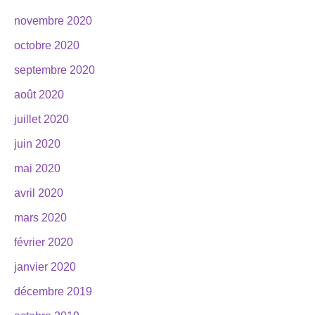
novembre 2020
octobre 2020
septembre 2020
août 2020
juillet 2020
juin 2020
mai 2020
avril 2020
mars 2020
février 2020
janvier 2020
décembre 2019