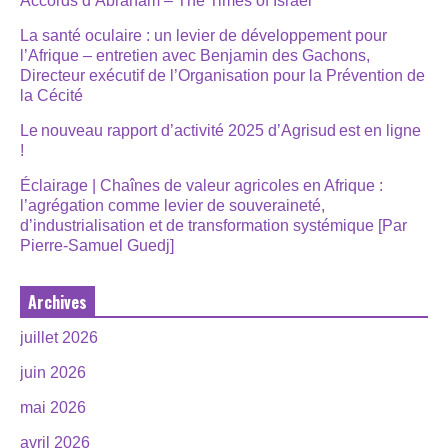
Accords d’Abraham – The Times of Israël
La santé oculaire : un levier de développement pour
l’Afrique – entretien avec Benjamin des Gachons,
Directeur exécutif de l’Organisation pour la Prévention de
la Cécité
Le nouveau rapport d’activité 2025 d’Agrisud est en ligne
!
Éclairage | Chaînes de valeur agricoles en Afrique :
l’agrégation comme levier de souveraineté,
d’industrialisation et de transformation systémique [Par
Pierre-Samuel Guedj]
Archives
juillet 2026
juin 2026
mai 2026
avril 2026