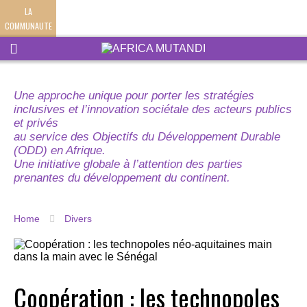
LA
COMMUNAUTE
Une approche unique pour porter les stratégies
inclusives et l’innovation sociétale des acteurs publics
et privés
au service des Objectifs du Développement Durable
(ODD) en Afrique.
Une initiative globale à l’attention des parties
prenantes du développement du continent.
Home
Divers
Coopération : les technopoles