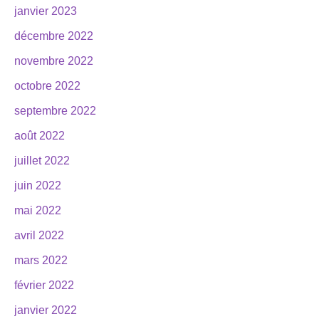
janvier 2023
décembre 2022
novembre 2022
octobre 2022
septembre 2022
août 2022
juillet 2022
juin 2022
mai 2022
avril 2022
mars 2022
février 2022
janvier 2022