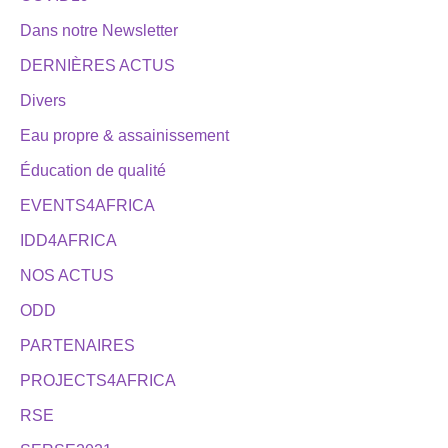
Dans notre Newsletter
DERNIÈRES ACTUS
Divers
Eau propre & assainissement
Éducation de qualité
EVENTS4AFRICA
IDD4AFRICA
NOS ACTUS
ODD
PARTENAIRES
PROJECTS4AFRICA
RSE