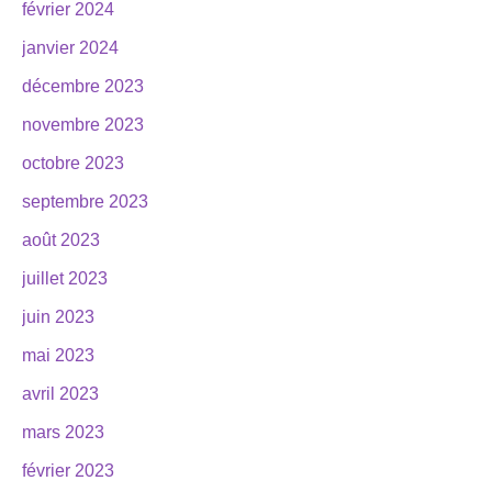
février 2024
janvier 2024
décembre 2023
novembre 2023
octobre 2023
septembre 2023
août 2023
juillet 2023
juin 2023
mai 2023
avril 2023
mars 2023
février 2023