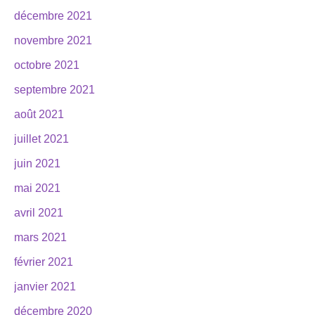
décembre 2021
novembre 2021
octobre 2021
septembre 2021
août 2021
juillet 2021
juin 2021
mai 2021
avril 2021
mars 2021
février 2021
janvier 2021
décembre 2020