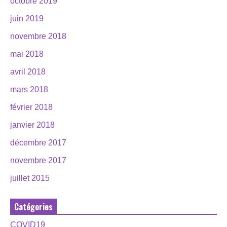
octobre 2019
juin 2019
novembre 2018
mai 2018
avril 2018
mars 2018
février 2018
janvier 2018
décembre 2017
novembre 2017
juillet 2015
Catégories
COVID19