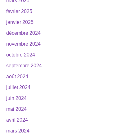
mars 2025
février 2025
janvier 2025
décembre 2024
novembre 2024
octobre 2024
septembre 2024
août 2024
juillet 2024
juin 2024
mai 2024
avril 2024
mars 2024