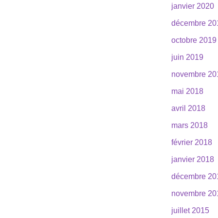
janvier 2020
décembre 20
octobre 2019
juin 2019
novembre 20
mai 2018
avril 2018
mars 2018
février 2018
janvier 2018
décembre 20
novembre 20
juillet 2015