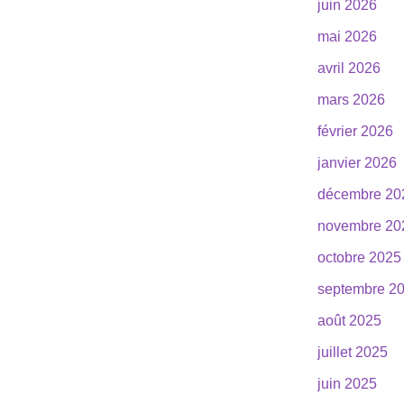
juin 2026
mai 2026
avril 2026
mars 2026
février 2026
janvier 2026
décembre 20
novembre 20
octobre 2025
septembre 2
août 2025
juillet 2025
juin 2025