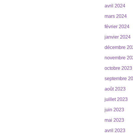
avril 2024
mars 2024
février 2024
janvier 2024
décembre 20
novembre 20
octobre 2023
septembre 2
août 2023
juillet 2023
juin 2023
mai 2023
avril 2023