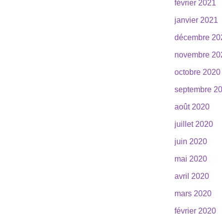
février 2021
janvier 2021
décembre 20
novembre 20
octobre 2020
septembre 2
août 2020
juillet 2020
juin 2020
mai 2020
avril 2020
mars 2020
février 2020