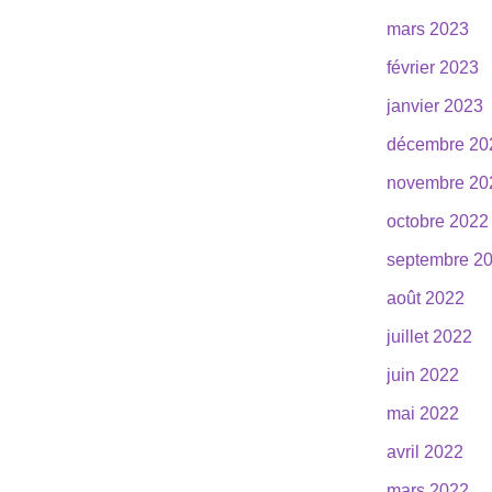
mars 2023
février 2023
janvier 2023
décembre 20
novembre 20
octobre 2022
septembre 2
août 2022
juillet 2022
juin 2022
mai 2022
avril 2022
mars 2022