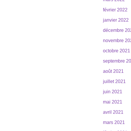
février 2022
janvier 2022
décembre 20
novembre 20
octobre 2021
septembre 2
août 2021
juillet 2021
juin 2021
mai 2021
avril 2021
mars 2021