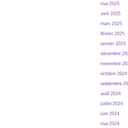
mai 2025
avril 2025
mars 2025
février 2025
janvier 2025
décembre 20
novembre 20
octobre 2024
septembre 2
août 2024
juillet 2024
juin 2024
mai 2024