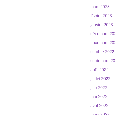
mars 2023
février 2023
janvier 2023
décembre 20
novembre 20
octobre 2022
septembre 2
août 2022
juillet 2022
juin 2022
mai 2022
avril 2022
mars 2022