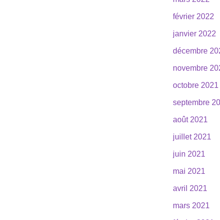
février 2022
janvier 2022
décembre 20
novembre 20
octobre 2021
septembre 2
août 2021
juillet 2021
juin 2021
mai 2021
avril 2021
mars 2021