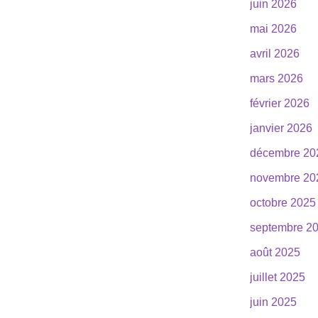
juin 2026
mai 2026
avril 2026
mars 2026
février 2026
janvier 2026
décembre 20
novembre 20
octobre 2025
septembre 2
août 2025
juillet 2025
juin 2025