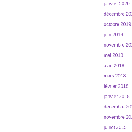
janvier 2020
décembre 20
octobre 2019
juin 2019
novembre 20
mai 2018
avril 2018
mars 2018
février 2018
janvier 2018
décembre 20
novembre 20
juillet 2015