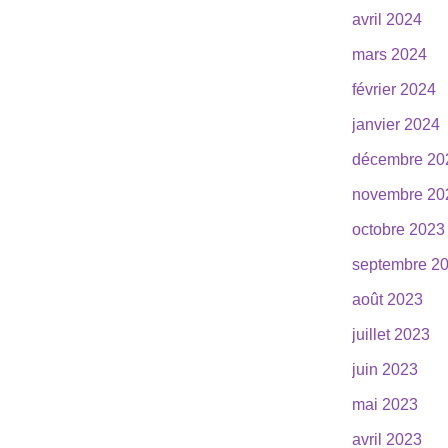
avril 2024
mars 2024
février 2024
janvier 2024
décembre 20
novembre 20
octobre 2023
septembre 2
août 2023
juillet 2023
juin 2023
mai 2023
avril 2023