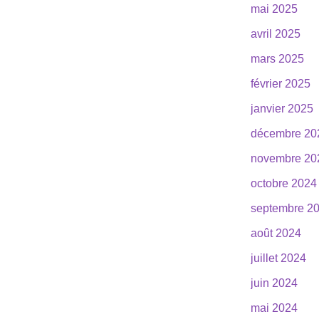
mai 2025
avril 2025
mars 2025
février 2025
janvier 2025
décembre 20
novembre 20
octobre 2024
septembre 2
août 2024
juillet 2024
juin 2024
mai 2024