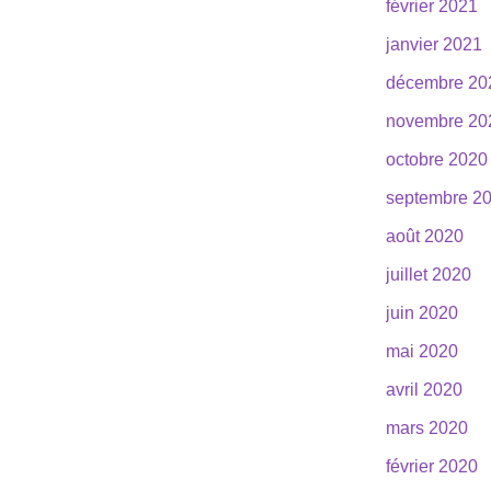
février 2021
janvier 2021
décembre 20
novembre 20
octobre 2020
septembre 2
août 2020
juillet 2020
juin 2020
mai 2020
avril 2020
mars 2020
février 2020