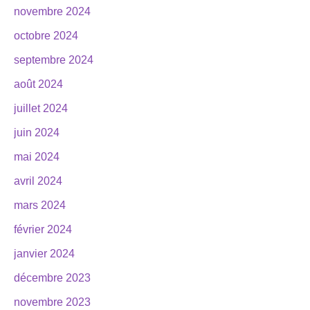
novembre 2024
octobre 2024
septembre 2024
août 2024
juillet 2024
juin 2024
mai 2024
avril 2024
mars 2024
février 2024
janvier 2024
décembre 2023
novembre 2023