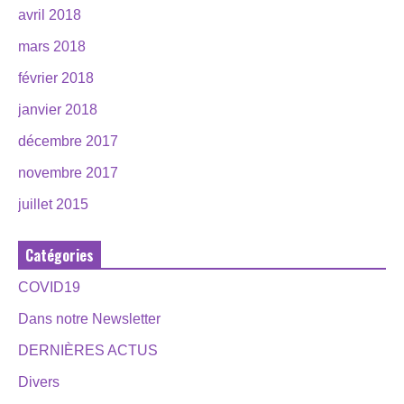
avril 2018
mars 2018
février 2018
janvier 2018
décembre 2017
novembre 2017
juillet 2015
Catégories
COVID19
Dans notre Newsletter
DERNIÈRES ACTUS
Divers