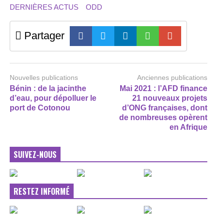
DERNIÈRES ACTUS
ODD
Partager
Nouvelles publications
Anciennes publications
Bénin : de la jacinthe
Mai 2021 : l’AFD finance
d’eau, pour dépolluer le
21 nouveaux projets
port de Cotonou
d’ONG françaises, dont
de nombreuses opèrent
en Afrique
SUIVEZ-NOUS
RESTEZ INFORMÉ