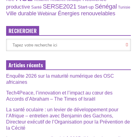
SERSE2021
Sénégal
productive
Start-up
Santé
Tunisie
Énergies renouvelables
Ville durable
Webinar
RECHERCHER
Articles récents
Enquête 2026 sur la maturité numérique des OSC
africaines
Tech4Peace, l’innovation et l’impact au cœur des
Accords d’Abraham – The Times of Israël
La santé oculaire : un levier de développement pour
l’Afrique – entretien avec Benjamin des Gachons,
Directeur exécutif de l’Organisation pour la Prévention de
la Cécité