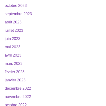
octobre 2023
septembre 2023
août 2023
juillet 2023
juin 2023
mai 2023
avril 2023
mars 2023
février 2023
janvier 2023
décembre 2022
novembre 2022
octobre 2022