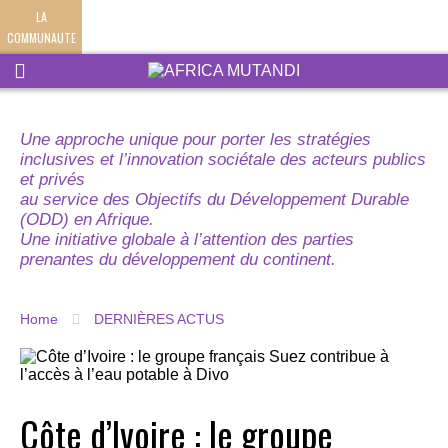
LA
COMMUNAUTE
Une approche unique pour porter les stratégies
inclusives et l’innovation sociétale des acteurs publics
et privés
au service des Objectifs du Développement Durable
(ODD) en Afrique.
Une initiative globale à l’attention des parties
prenantes du développement du continent.
Home
DERNIÈRES ACTUS
Côte d’Ivoire : le groupe