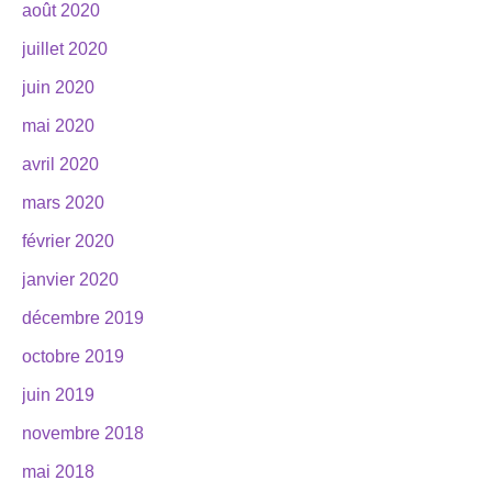
août 2020
juillet 2020
juin 2020
mai 2020
avril 2020
mars 2020
février 2020
janvier 2020
décembre 2019
octobre 2019
juin 2019
novembre 2018
mai 2018