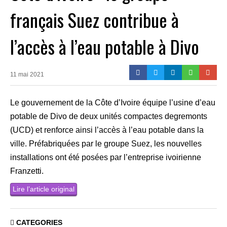
français Suez contribue à
l’accès à l’eau potable à Divo
11 mai 2021
Le gouvernement de la Côte d’Ivoire équipe l’usine d’eau
potable de Divo de deux unités compactes degremonts
(UCD) et renforce ainsi l’accès à l’eau potable dans la
ville. Préfabriquées par le groupe Suez, les nouvelles
installations ont été posées par l’entreprise ivoirienne
Franzetti.
Lire l’article original
CATEGORIES