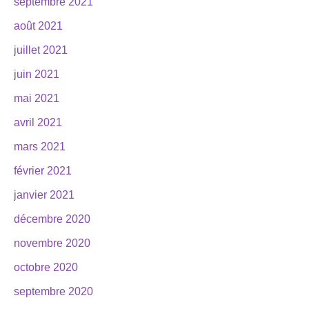
septembre 2021
août 2021
juillet 2021
juin 2021
mai 2021
avril 2021
mars 2021
février 2021
janvier 2021
décembre 2020
novembre 2020
octobre 2020
septembre 2020