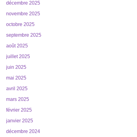
décembre 2025
novembre 2025
octobre 2025
septembre 2025
août 2025
juillet 2025
juin 2025
mai 2025
avril 2025
mars 2025
février 2025
janvier 2025
décembre 2024