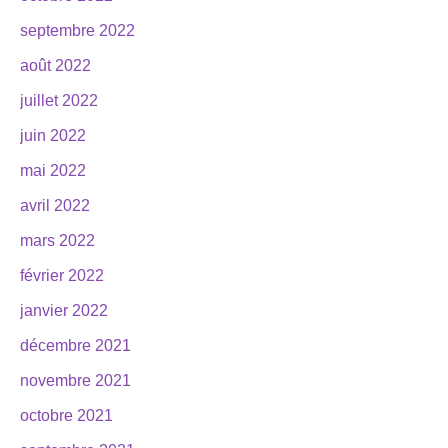
septembre 2022
août 2022
juillet 2022
juin 2022
mai 2022
avril 2022
mars 2022
février 2022
janvier 2022
décembre 2021
novembre 2021
octobre 2021