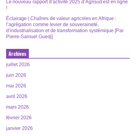
Le nouveau rapport d’activité 2025 d’Agrisud est en ligne
!
Éclairage | Chaînes de valeur agricoles en Afrique :
l’agrégation comme levier de souveraineté,
d’industrialisation et de transformation systémique [Par
Pierre-Samuel Guedj]
Archives
juillet 2026
juin 2026
mai 2026
avril 2026
mars 2026
février 2026
janvier 2026