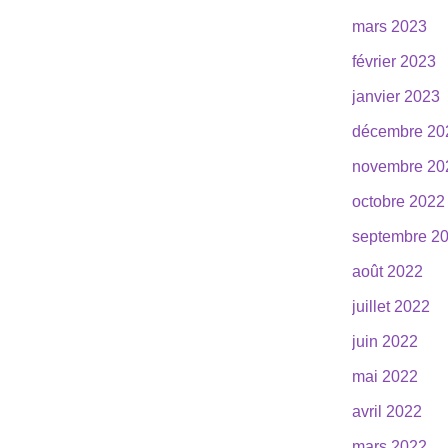
mars 2023
février 2023
janvier 2023
décembre 20
novembre 20
octobre 2022
septembre 2
août 2022
juillet 2022
juin 2022
mai 2022
avril 2022
mars 2022