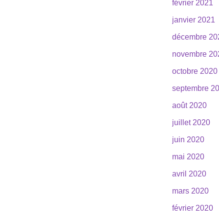
février 2021
janvier 2021
décembre 20
novembre 20
octobre 2020
septembre 2
août 2020
juillet 2020
juin 2020
mai 2020
avril 2020
mars 2020
février 2020