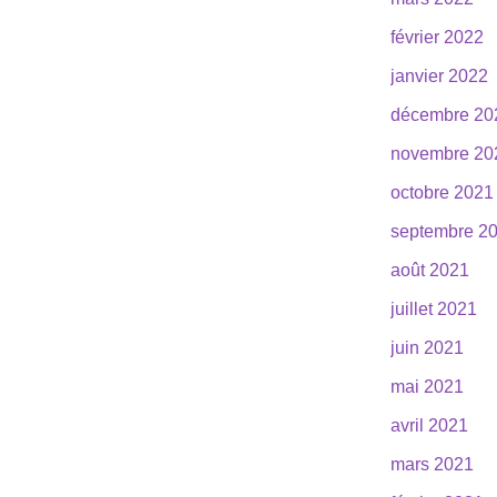
février 2022
janvier 2022
décembre 20
novembre 20
octobre 2021
septembre 2
août 2021
juillet 2021
juin 2021
mai 2021
avril 2021
mars 2021