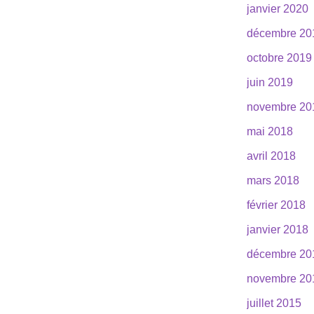
janvier 2020
décembre 20
octobre 2019
juin 2019
novembre 20
mai 2018
avril 2018
mars 2018
février 2018
janvier 2018
décembre 20
novembre 20
juillet 2015