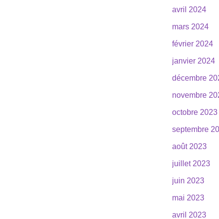
avril 2024
mars 2024
février 2024
janvier 2024
décembre 20
novembre 20
octobre 2023
septembre 2
août 2023
juillet 2023
juin 2023
mai 2023
avril 2023