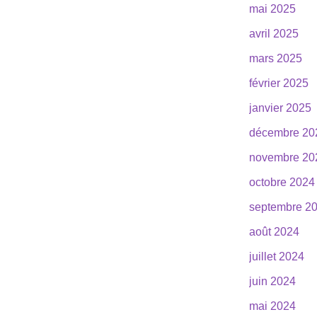
mai 2025
avril 2025
mars 2025
février 2025
janvier 2025
décembre 20
novembre 20
octobre 2024
septembre 2
août 2024
juillet 2024
juin 2024
mai 2024