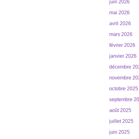
juin 2026
mai 2026
avril 2026
mars 2026
février 2026
janvier 2026
décembre 20
novembre 20
octobre 2025
septembre 2
août 2025
juillet 2025
juin 2025