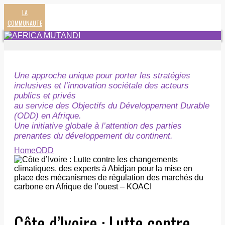
LA
COMMUNAUTE
Une approche unique pour porter les stratégies
inclusives et l’innovation sociétale des acteurs
publics et privés
au service des Objectifs du Développement Durable
(ODD) en Afrique.
Une initiative globale à l’attention des parties
prenantes du développement du continent.
Home
ODD
Côte d’Ivoire : Lutte contre