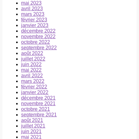
mai 2023
avril 2023
mars 2023
février 2023
janvier 2023
décembre 2022
novembre 2022
octobre 2022
septembre 2022
août 2022
juillet 2022
juin 2022
mai 2022
avril 2022
mars 2022
février 2022
janvier 2022
décembre 2021
novembre 2021
octobre 2021
septembre 2021
août 2021
juillet 2021
juin 2021
mai 2021