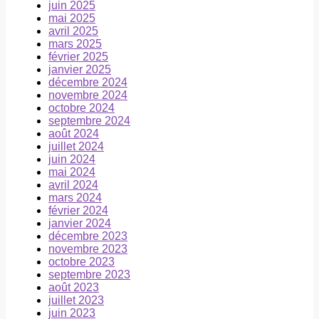
juin 2025
mai 2025
avril 2025
mars 2025
février 2025
janvier 2025
décembre 2024
novembre 2024
octobre 2024
septembre 2024
août 2024
juillet 2024
juin 2024
mai 2024
avril 2024
mars 2024
février 2024
janvier 2024
décembre 2023
novembre 2023
octobre 2023
septembre 2023
août 2023
juillet 2023
juin 2023