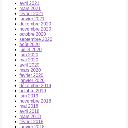
avril 2021
mars 2021
février 2021
janvier 2021
décembre 2020
novembre 2020
octobre 2020
septembre 2020
août 2020
juillet 2020
juin 2020
mai 2020
avril 2020
mars 2020
février 2020
janvier 2020
décembre 2019
octobre 2019
juin 2019
novembre 2018
mai 2018
avril 2018
mars 2018
février 2018
janvier 2018