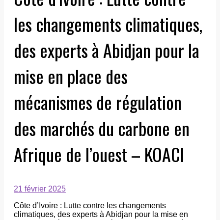
les changements climatiques,
des experts à Abidjan pour la
mise en place des
mécanismes de régulation
des marchés du carbone en
Afrique de l’ouest – KOACI
21 février 2025
Côte d’Ivoire : Lutte contre les changements
climatiques, des experts à Abidjan pour la mise en