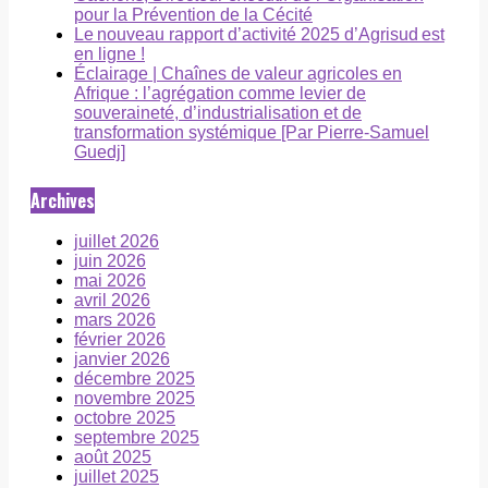
pour la Prévention de la Cécité
Le nouveau rapport d’activité 2025 d’Agrisud est
en ligne !
Éclairage | Chaînes de valeur agricoles en
Afrique : l’agrégation comme levier de
souveraineté, d’industrialisation et de
transformation systémique [Par Pierre-Samuel
Guedj]
Archives
juillet 2026
juin 2026
mai 2026
avril 2026
mars 2026
février 2026
janvier 2026
décembre 2025
novembre 2025
octobre 2025
septembre 2025
août 2025
juillet 2025