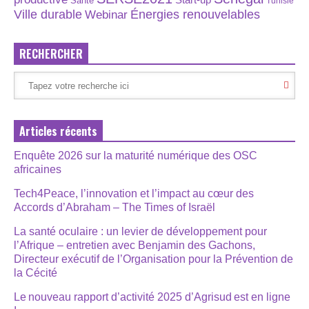
Santé
Tunisie
Énergies renouvelables
Ville durable
Webinar
RECHERCHER
Articles récents
Enquête 2026 sur la maturité numérique des OSC
africaines
Tech4Peace, l’innovation et l’impact au cœur des
Accords d’Abraham – The Times of Israël
La santé oculaire : un levier de développement pour
l’Afrique – entretien avec Benjamin des Gachons,
Directeur exécutif de l’Organisation pour la Prévention de
la Cécité
Le nouveau rapport d’activité 2025 d’Agrisud est en ligne