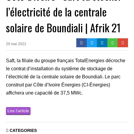
l’électricité de la centrale
solaire de Boundiali | Afrik 21
20 mai 2022
Saft, la filiale du groupe français TotalEnergies décroche
le contrat d’installation du système de stockage de
l’électricité de la centrale solaire de Boundiali. Le parc
construit par Côte d’Ivoire Énergies (CI-Énergies)
affichera une capacité de 37,5 MWc.
Lire l’article
CATEGORIES