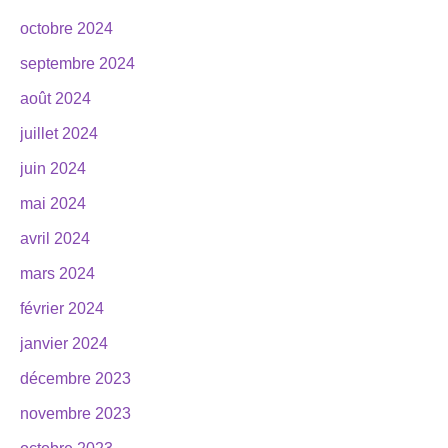
octobre 2024
septembre 2024
août 2024
juillet 2024
juin 2024
mai 2024
avril 2024
mars 2024
février 2024
janvier 2024
décembre 2023
novembre 2023