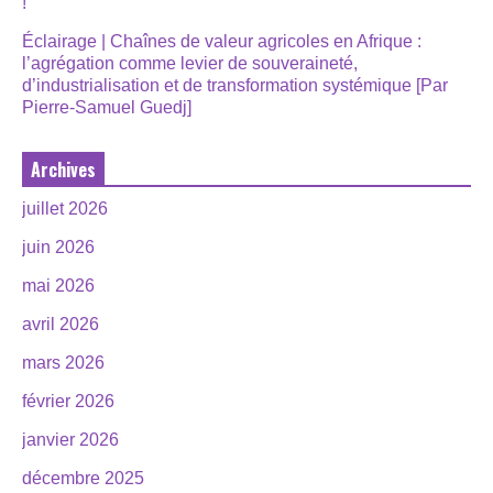
!
Éclairage | Chaînes de valeur agricoles en Afrique :
l’agrégation comme levier de souveraineté,
d’industrialisation et de transformation systémique [Par
Pierre-Samuel Guedj]
Archives
juillet 2026
juin 2026
mai 2026
avril 2026
mars 2026
février 2026
janvier 2026
décembre 2025