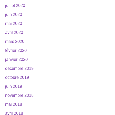
juillet 2020
juin 2020
mai 2020
avril 2020
mars 2020
février 2020
janvier 2020
décembre 2019
octobre 2019
juin 2019
novembre 2018
mai 2018
avril 2018