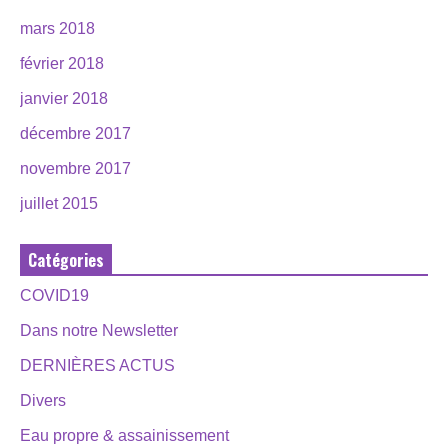
mars 2018
février 2018
janvier 2018
décembre 2017
novembre 2017
juillet 2015
Catégories
COVID19
Dans notre Newsletter
DERNIÈRES ACTUS
Divers
Eau propre & assainissement