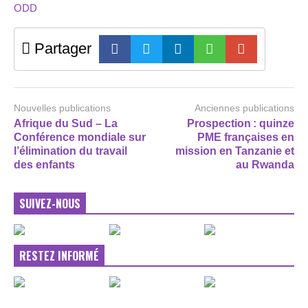
ODD
Partager
Nouvelles publications
Anciennes publications
Afrique du Sud – La
Prospection : quinze
Conférence mondiale sur
PME françaises en
l’élimination du travail
mission en Tanzanie et
des enfants
au Rwanda
SUIVEZ-NOUS
RESTEZ INFORMÉ