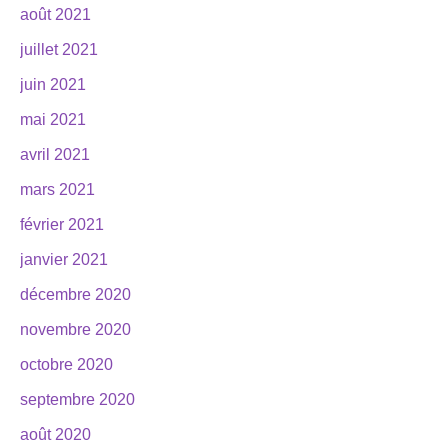
août 2021
juillet 2021
juin 2021
mai 2021
avril 2021
mars 2021
février 2021
janvier 2021
décembre 2020
novembre 2020
octobre 2020
septembre 2020
août 2020