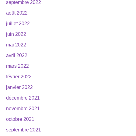
septembre 2022
août 2022
juillet 2022
juin 2022
mai 2022
avril 2022
mars 2022
février 2022
janvier 2022
décembre 2021
novembre 2021
octobre 2021
septembre 2021