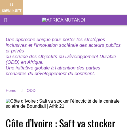
LA
COMMUNAUTE
Une approche unique pour porter les stratégies
inclusives et l’innovation sociétale des acteurs publics
et privés
au service des Objectifs du Développement Durable
(ODD) en Afrique.
Une initiative globale à l’attention des parties
prenantes du développement du continent.
Home
ODD
Côte d’Ivoire : Saft va stocker