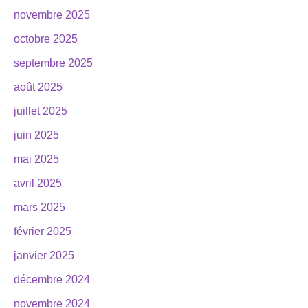
novembre 2025
octobre 2025
septembre 2025
août 2025
juillet 2025
juin 2025
mai 2025
avril 2025
mars 2025
février 2025
janvier 2025
décembre 2024
novembre 2024