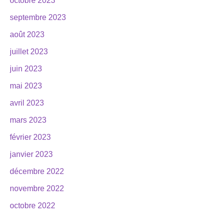
octobre 2023
septembre 2023
août 2023
juillet 2023
juin 2023
mai 2023
avril 2023
mars 2023
février 2023
janvier 2023
décembre 2022
novembre 2022
octobre 2022