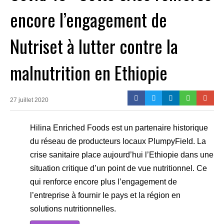
encore l’engagement de
Nutriset à lutter contre la
malnutrition en Ethiopie
27 juillet 2020
Hilina Enriched Foods est un partenaire historique
du réseau de producteurs locaux PlumpyField. La
crise sanitaire place aujourd’hui l’Ethiopie dans une
situation critique d’un point de vue nutritionnel. Ce
qui renforce encore plus l’engagement de
l’entreprise à fournir le pays et la région en
solutions nutritionnelles.