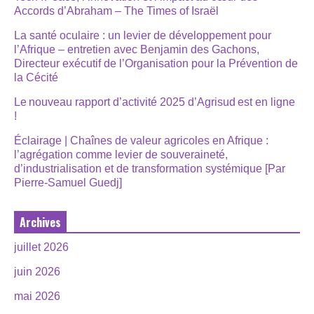
Accords d’Abraham – The Times of Israël
La santé oculaire : un levier de développement pour
l’Afrique – entretien avec Benjamin des Gachons,
Directeur exécutif de l’Organisation pour la Prévention de
la Cécité
Le nouveau rapport d’activité 2025 d’Agrisud est en ligne
!
Éclairage | Chaînes de valeur agricoles en Afrique :
l’agrégation comme levier de souveraineté,
d’industrialisation et de transformation systémique [Par
Pierre-Samuel Guedj]
Archives
juillet 2026
juin 2026
mai 2026