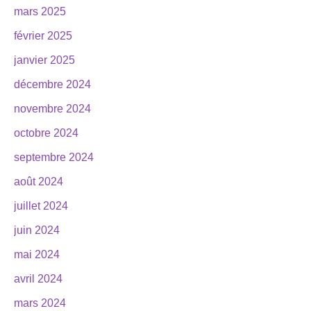
mars 2025
février 2025
janvier 2025
décembre 2024
novembre 2024
octobre 2024
septembre 2024
août 2024
juillet 2024
juin 2024
mai 2024
avril 2024
mars 2024