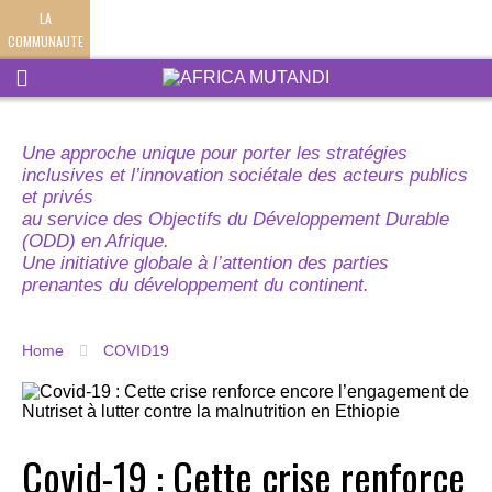
LA
COMMUNAUTE
Une approche unique pour porter les stratégies
inclusives et l’innovation sociétale des acteurs publics
et privés
au service des Objectifs du Développement Durable
(ODD) en Afrique.
Une initiative globale à l’attention des parties
prenantes du développement du continent.
Home
COVID19
Covid-19 : Cette crise renforce