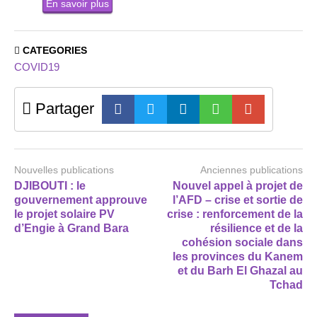
En savoir plus
CATEGORIES
COVID19
Partager
Nouvelles publications
Anciennes publications
DJIBOUTI : le
Nouvel appel à projet de
gouvernement approuve
l’AFD – crise et sortie de
le projet solaire PV
crise : renforcement de la
d’Engie à Grand Bara
résilience et de la
cohésion sociale dans
les provinces du Kanem
et du Barh El Ghazal au
Tchad