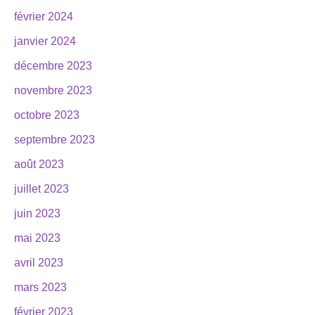
février 2024
janvier 2024
décembre 2023
novembre 2023
octobre 2023
septembre 2023
août 2023
juillet 2023
juin 2023
mai 2023
avril 2023
mars 2023
février 2023