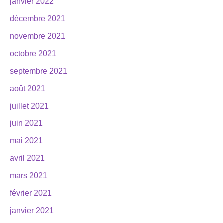
janvier 2022
décembre 2021
novembre 2021
octobre 2021
septembre 2021
août 2021
juillet 2021
juin 2021
mai 2021
avril 2021
mars 2021
février 2021
janvier 2021