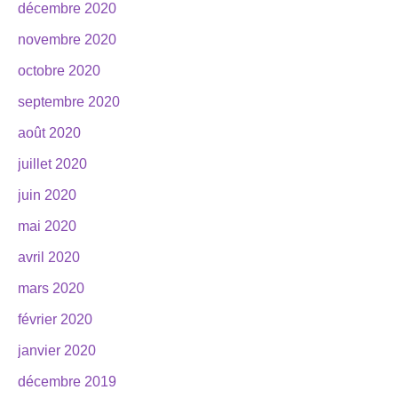
décembre 2020
novembre 2020
octobre 2020
septembre 2020
août 2020
juillet 2020
juin 2020
mai 2020
avril 2020
mars 2020
février 2020
janvier 2020
décembre 2019