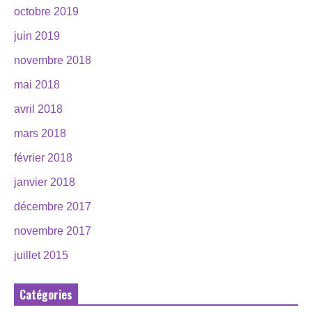
octobre 2019
juin 2019
novembre 2018
mai 2018
avril 2018
mars 2018
février 2018
janvier 2018
décembre 2017
novembre 2017
juillet 2015
Catégories