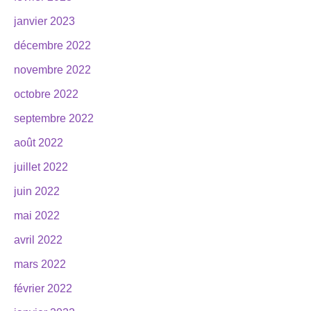
janvier 2023
décembre 2022
novembre 2022
octobre 2022
septembre 2022
août 2022
juillet 2022
juin 2022
mai 2022
avril 2022
mars 2022
février 2022