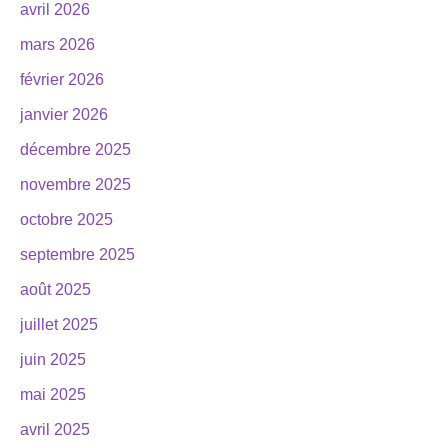
avril 2026
mars 2026
février 2026
janvier 2026
décembre 2025
novembre 2025
octobre 2025
septembre 2025
août 2025
juillet 2025
juin 2025
mai 2025
avril 2025