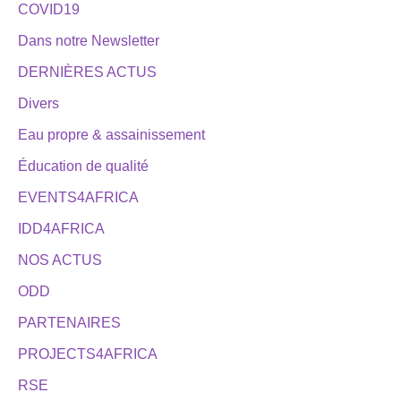
COVID19
Dans notre Newsletter
DERNIÈRES ACTUS
Divers
Eau propre & assainissement
Éducation de qualité
EVENTS4AFRICA
IDD4AFRICA
NOS ACTUS
ODD
PARTENAIRES
PROJECTS4AFRICA
RSE