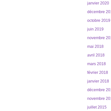
janvier 2020
décembre 20
octobre 2019
juin 2019
novembre 20
mai 2018
avril 2018
mars 2018
février 2018
janvier 2018
décembre 20
novembre 20
juillet 2015