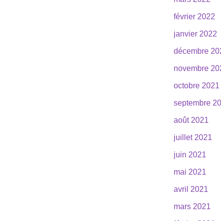
février 2022
janvier 2022
décembre 20
novembre 20
octobre 2021
septembre 2
août 2021
juillet 2021
juin 2021
mai 2021
avril 2021
mars 2021