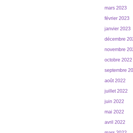
mars 2023
février 2023
janvier 2023
décembre 20
novembre 20
octobre 2022
septembre 2
août 2022
juillet 2022
juin 2022
mai 2022
avril 2022
mars 2022