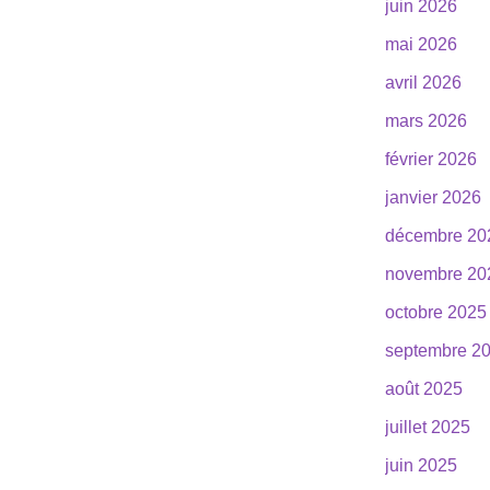
juin 2026
mai 2026
avril 2026
mars 2026
février 2026
janvier 2026
décembre 20
novembre 20
octobre 2025
septembre 2
août 2025
juillet 2025
juin 2025