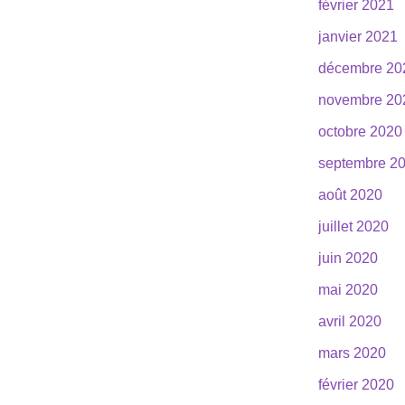
février 2021
janvier 2021
décembre 20
novembre 20
octobre 2020
septembre 2
août 2020
juillet 2020
juin 2020
mai 2020
avril 2020
mars 2020
février 2020