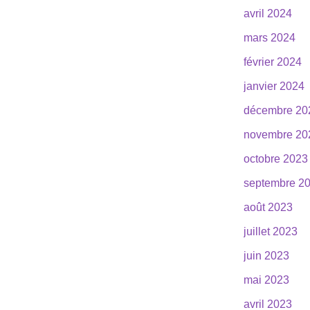
avril 2024
mars 2024
février 2024
janvier 2024
décembre 20
novembre 20
octobre 2023
septembre 2
août 2023
juillet 2023
juin 2023
mai 2023
avril 2023