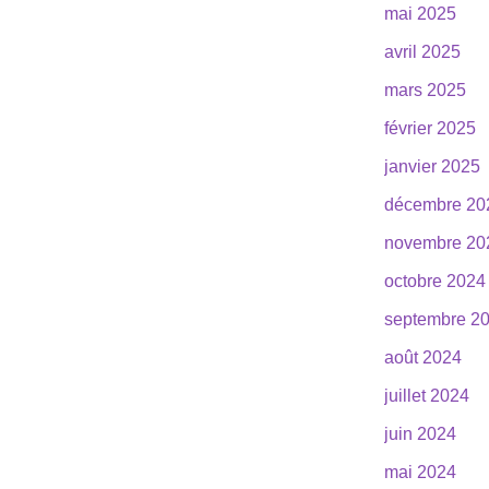
mai 2025
avril 2025
mars 2025
février 2025
janvier 2025
décembre 20
novembre 20
octobre 2024
septembre 2
août 2024
juillet 2024
juin 2024
mai 2024