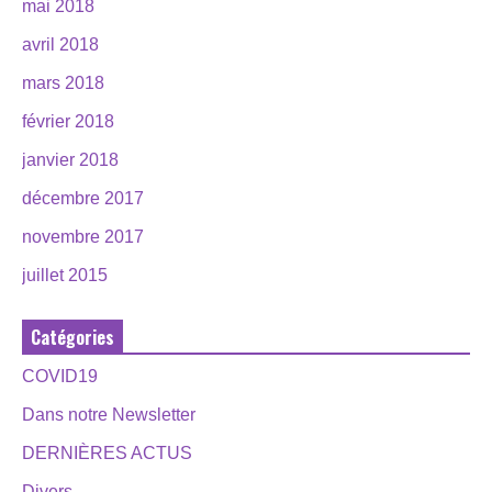
mai 2018
avril 2018
mars 2018
février 2018
janvier 2018
décembre 2017
novembre 2017
juillet 2015
Catégories
COVID19
Dans notre Newsletter
DERNIÈRES ACTUS
Divers