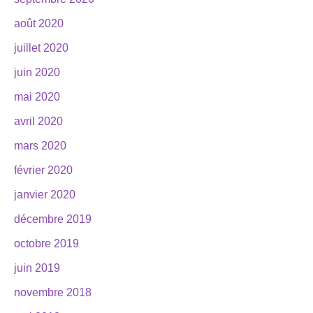
août 2020
juillet 2020
juin 2020
mai 2020
avril 2020
mars 2020
février 2020
janvier 2020
décembre 2019
octobre 2019
juin 2019
novembre 2018