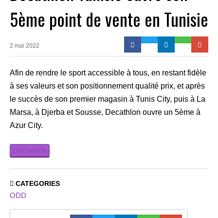
5ème point de vente en Tunisie
2 mai 2022
Afin de rendre le sport accessible à tous, en restant fidèle
à ses valeurs et son positionnement qualité prix, et après
le succès de son premier magasin à Tunis City, puis à La
Marsa, à Djerba et Sousse, Decathlon ouvre un 5ème à
Azur City.
Lire l’article
CATEGORIES
ODD