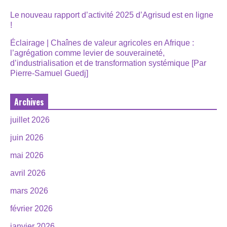
Le nouveau rapport d’activité 2025 d’Agrisud est en ligne
!
Éclairage | Chaînes de valeur agricoles en Afrique :
l’agrégation comme levier de souveraineté,
d’industrialisation et de transformation systémique [Par
Pierre-Samuel Guedj]
Archives
juillet 2026
juin 2026
mai 2026
avril 2026
mars 2026
février 2026
janvier 2026