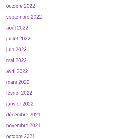
octobre 2022
septembre 2022
août 2022
juillet 2022
juin 2022
mai 2022
avril 2022
mars 2022
février 2022
janvier 2022
décembre 2021
novembre 2021
octobre 2021