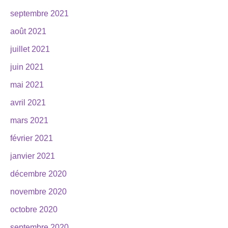
septembre 2021
août 2021
juillet 2021
juin 2021
mai 2021
avril 2021
mars 2021
février 2021
janvier 2021
décembre 2020
novembre 2020
octobre 2020
septembre 2020