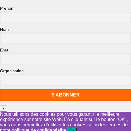
Prénom
Nom
Email
Organisation
×
Nous utilisons des cookies pour vous garantir la meilleure
expérience sur notre site Web. En cliquant sur le bouton “OK",
vous nous permettez d’utiliser les cookies selon les termes de
notre politique de confidentialité.
Ok