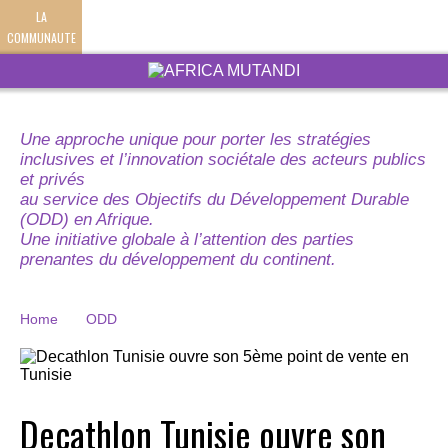
LA
COMMUNAUTE
Une approche unique pour porter les stratégies
inclusives et l’innovation sociétale des acteurs publics
et privés
au service des Objectifs du Développement Durable
(ODD) en Afrique.
Une initiative globale à l’attention des parties
prenantes du développement du continent.
Home
ODD
Decathlon Tunisie ouvre son