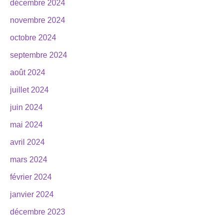
décembre 2024
novembre 2024
octobre 2024
septembre 2024
août 2024
juillet 2024
juin 2024
mai 2024
avril 2024
mars 2024
février 2024
janvier 2024
décembre 2023