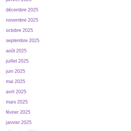
décembre 2025
novembre 2025
octobre 2025
septembre 2025
août 2025
juillet 2025
juin 2025
mai 2025
avril 2025
mars 2025
février 2025
janvier 2025