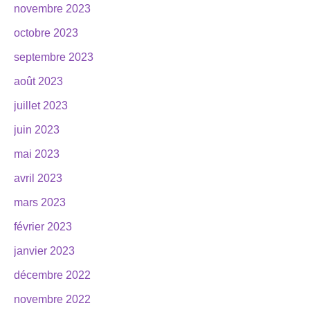
novembre 2023
octobre 2023
septembre 2023
août 2023
juillet 2023
juin 2023
mai 2023
avril 2023
mars 2023
février 2023
janvier 2023
décembre 2022
novembre 2022