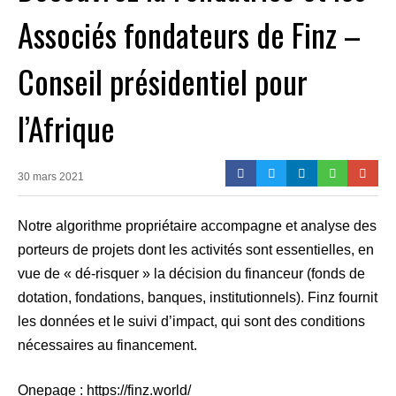
Associés fondateurs de Finz –
Conseil présidentiel pour
l’Afrique
30 mars 2021
N​otre algorithme propriétaire ​accompagne et analyse des
porteurs de projets dont les activités sont essentielles, en
vue de « dé-risquer » l​a décision du financeur (fonds de
dotation, fondations, banques, institutionnels).​ Finz​ fournit
les données et le suivi d’impact, qui sont des conditions
nécessaires au financement.
Onepage : https://finz.world/