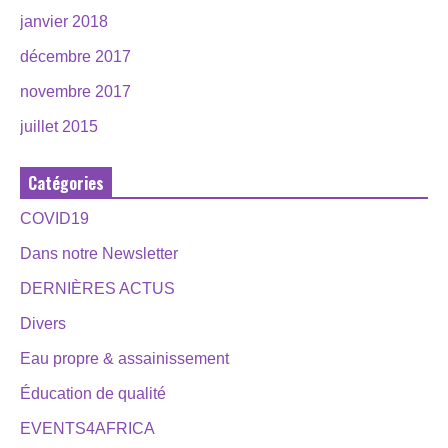
janvier 2018
décembre 2017
novembre 2017
juillet 2015
Catégories
COVID19
Dans notre Newsletter
DERNIÈRES ACTUS
Divers
Eau propre & assainissement
Éducation de qualité
EVENTS4AFRICA