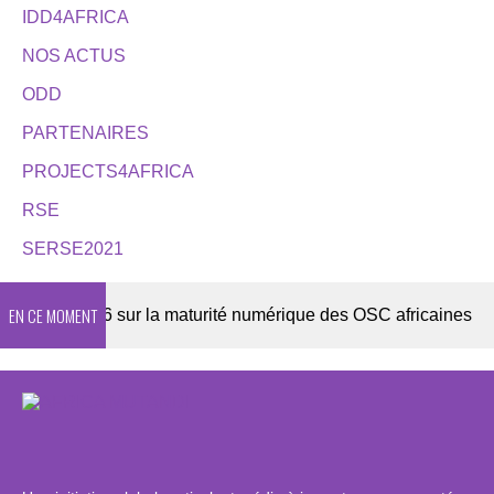
IDD4AFRICA
NOS ACTUS
ODD
PARTENAIRES
PROJECTS4AFRICA
RSE
SERSE2021
EN CE MOMENT
ête 2026 sur la maturité numérique des OSC africaines