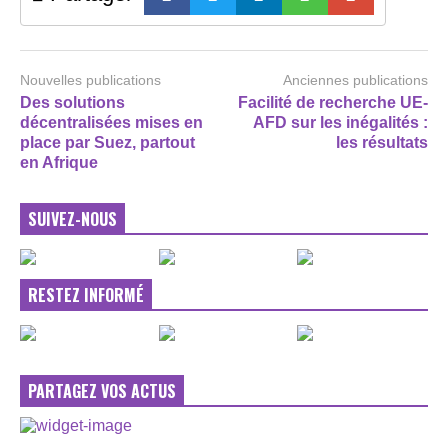
Nouvelles publications
Anciennes publications
Des solutions
Facilité de recherche UE-
décentralisées mises en
AFD sur les inégalités :
place par Suez, partout
les résultats
en Afrique
SUIVEZ-NOUS
RESTEZ INFORMÉ
PARTAGEZ VOS ACTUS