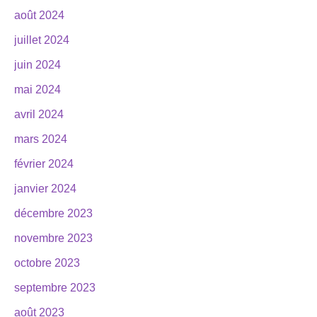
août 2024
juillet 2024
juin 2024
mai 2024
avril 2024
mars 2024
février 2024
janvier 2024
décembre 2023
novembre 2023
octobre 2023
septembre 2023
août 2023