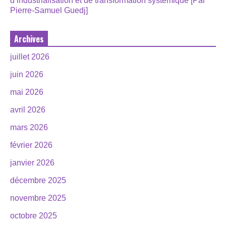
d’industrialisation et de transformation systémique [Par
Pierre-Samuel Guedj]
Archives
juillet 2026
juin 2026
mai 2026
avril 2026
mars 2026
février 2026
janvier 2026
décembre 2025
novembre 2025
octobre 2025