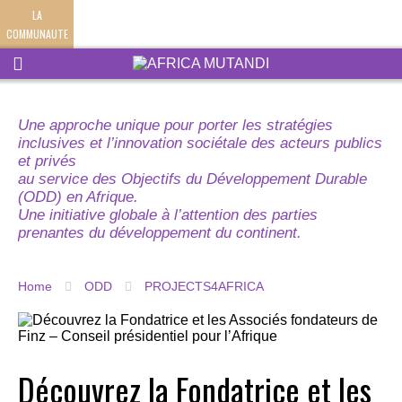
LA
COMMUNAUTE
Une approche unique pour porter les stratégies
inclusives et l’innovation sociétale des acteurs publics
et privés
au service des Objectifs du Développement Durable
(ODD) en Afrique.
Une initiative globale à l’attention des parties
prenantes du développement du continent.
Home
ODD
PROJECTS4AFRICA
Découvrez la Fondatrice et les