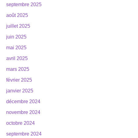
septembre 2025
août 2025
juillet 2025
juin 2025
mai 2025
avril 2025
mars 2025
février 2025
janvier 2025
décembre 2024
novembre 2024
octobre 2024
septembre 2024