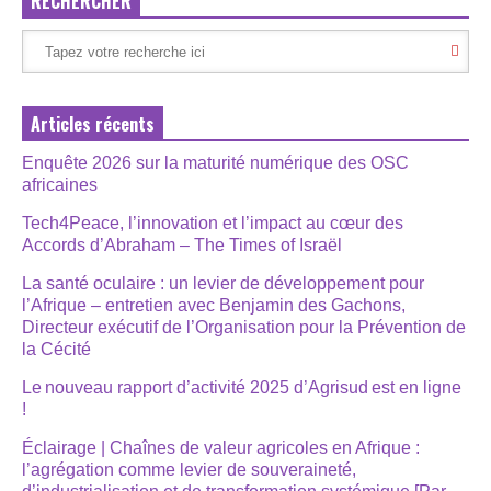
RECHERCHER
Articles récents
Enquête 2026 sur la maturité numérique des OSC
africaines
Tech4Peace, l’innovation et l’impact au cœur des
Accords d’Abraham – The Times of Israël
La santé oculaire : un levier de développement pour
l’Afrique – entretien avec Benjamin des Gachons,
Directeur exécutif de l’Organisation pour la Prévention de
la Cécité
Le nouveau rapport d’activité 2025 d’Agrisud est en ligne
!
Éclairage | Chaînes de valeur agricoles en Afrique :
l’agrégation comme levier de souveraineté,