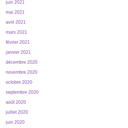
juin 2021
mai 2021
avril 2021
mars 2021
février 2021
janvier 2021
décembre 2020
novembre 2020
octobre 2020
septembre 2020
août 2020
juillet 2020
juin 2020