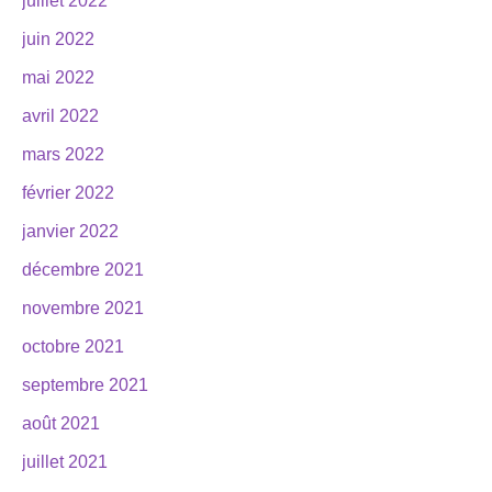
juillet 2022
juin 2022
mai 2022
avril 2022
mars 2022
février 2022
janvier 2022
décembre 2021
novembre 2021
octobre 2021
septembre 2021
août 2021
juillet 2021