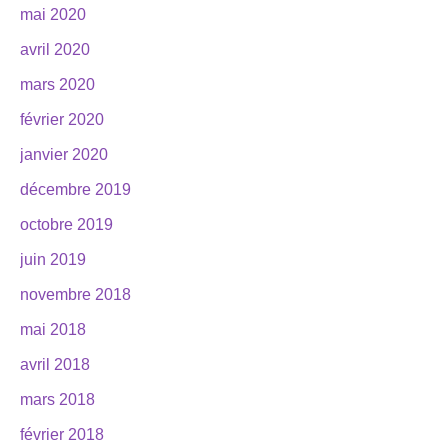
mai 2020
avril 2020
mars 2020
février 2020
janvier 2020
décembre 2019
octobre 2019
juin 2019
novembre 2018
mai 2018
avril 2018
mars 2018
février 2018