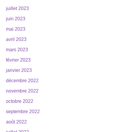
juillet 2023
juin 2023
mai 2023
avril 2023
mars 2023
février 2023
janvier 2023
décembre 2022
novembre 2022
octobre 2022
septembre 2022
août 2022