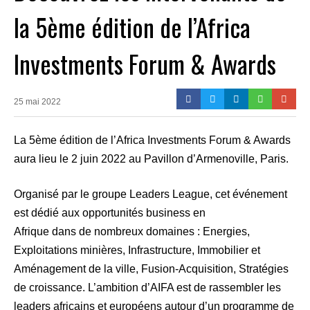
la 5ème édition de l’Africa
Investments Forum & Awards
25 mai 2022
La 5ème édition de l’Africa Investments Forum & Awards
aura lieu le 2 juin 2022 au Pavillon d’Armenoville, Paris.
Organisé par le groupe Leaders League, cet événement
est dédié aux opportunités business en
Afrique dans de nombreux domaines : Energies,
Exploitations minières, Infrastructure, Immobilier et
Aménagement de la ville, Fusion-Acquisition, Stratégies
de croissance. L’ambition d’AIFA est de rassembler les
leaders africains et européens autour d’un programme de