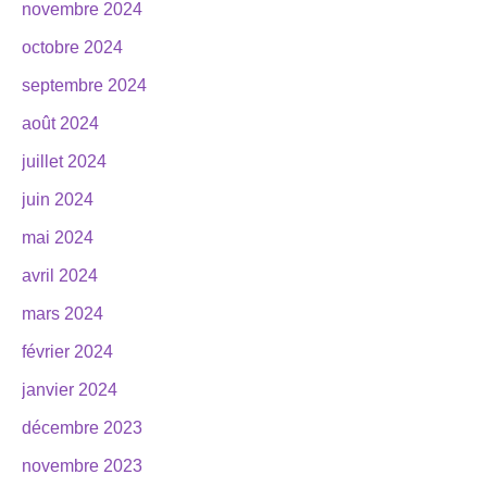
novembre 2024
octobre 2024
septembre 2024
août 2024
juillet 2024
juin 2024
mai 2024
avril 2024
mars 2024
février 2024
janvier 2024
décembre 2023
novembre 2023