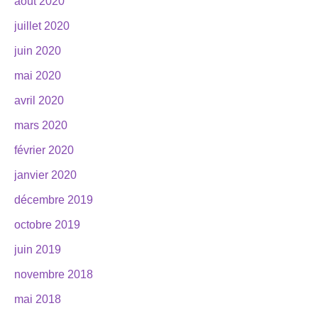
août 2020
juillet 2020
juin 2020
mai 2020
avril 2020
mars 2020
février 2020
janvier 2020
décembre 2019
octobre 2019
juin 2019
novembre 2018
mai 2018