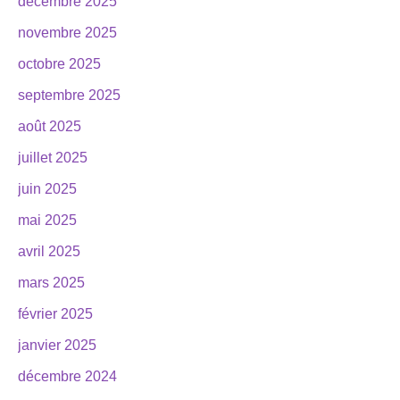
décembre 2025
novembre 2025
octobre 2025
septembre 2025
août 2025
juillet 2025
juin 2025
mai 2025
avril 2025
mars 2025
février 2025
janvier 2025
décembre 2024