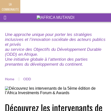
LA
COMMUNAUTE
Une approche unique pour porter les stratégies
inclusives et l’innovation sociétale des acteurs publics
et privés
au service des Objectifs du Développement Durable
(ODD) en Afrique.
Une initiative globale à l’attention des parties
prenantes du développement du continent.
Home
ODD
Découvrez les intervenants de