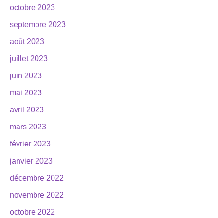
octobre 2023
septembre 2023
août 2023
juillet 2023
juin 2023
mai 2023
avril 2023
mars 2023
février 2023
janvier 2023
décembre 2022
novembre 2022
octobre 2022