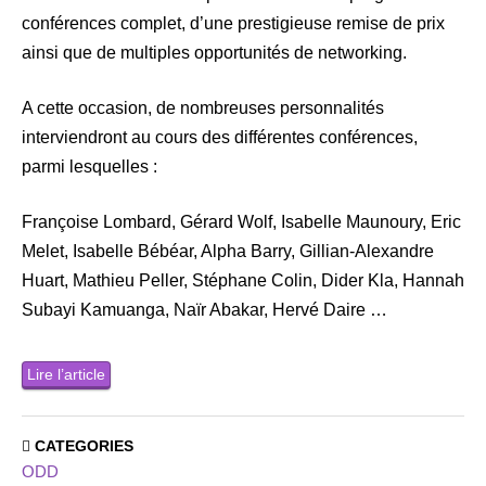
conférences complet, d’une prestigieuse remise de prix
ainsi que de multiples opportunités de networking.
A cette occasion, de nombreuses personnalités
interviendront au cours des différentes conférences,
parmi lesquelles :
Françoise Lombard, Gérard Wolf, Isabelle Maunoury, Eric
Melet, Isabelle Bébéar, Alpha Barry, Gillian-Alexandre
Huart, Mathieu Peller, Stéphane Colin, Dider Kla, Hannah
Subayi Kamuanga, Naïr Abakar, Hervé Daire …
Lire l’article
CATEGORIES
ODD