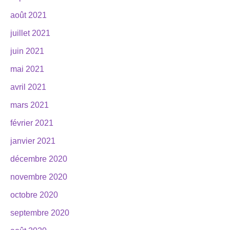
août 2021
juillet 2021
juin 2021
mai 2021
avril 2021
mars 2021
février 2021
janvier 2021
décembre 2020
novembre 2020
octobre 2020
septembre 2020