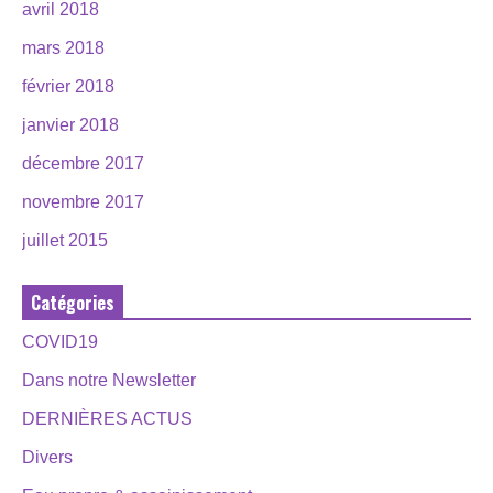
avril 2018
mars 2018
février 2018
janvier 2018
décembre 2017
novembre 2017
juillet 2015
Catégories
COVID19
Dans notre Newsletter
DERNIÈRES ACTUS
Divers