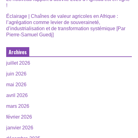
!
Éclairage | Chaînes de valeur agricoles en Afrique :
l’agrégation comme levier de souveraineté,
d’industrialisation et de transformation systémique [Par
Pierre-Samuel Guedj]
Archives
juillet 2026
juin 2026
mai 2026
avril 2026
mars 2026
février 2026
janvier 2026