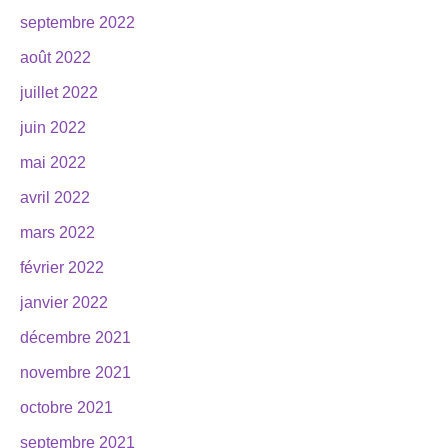
septembre 2022
août 2022
juillet 2022
juin 2022
mai 2022
avril 2022
mars 2022
février 2022
janvier 2022
décembre 2021
novembre 2021
octobre 2021
septembre 2021