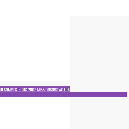
UI SOMMES-NOUS ?
NOS MISSIONS
NOS ACTUS