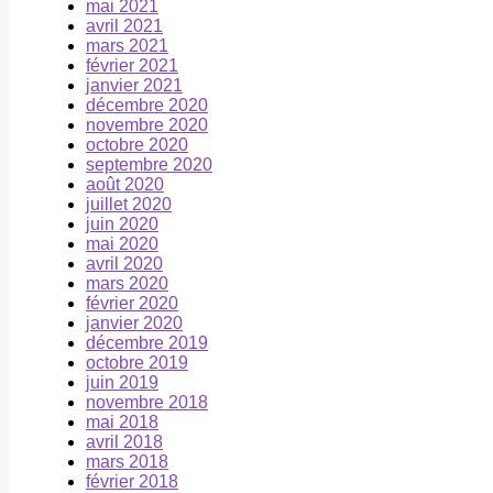
mai 2021
avril 2021
mars 2021
février 2021
janvier 2021
décembre 2020
novembre 2020
octobre 2020
septembre 2020
août 2020
juillet 2020
juin 2020
mai 2020
avril 2020
mars 2020
février 2020
janvier 2020
décembre 2019
octobre 2019
juin 2019
novembre 2018
mai 2018
avril 2018
mars 2018
février 2018