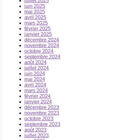
juillet 2025
juin 2025
mai 2025
avril 2025
mars 2025
février 2025
janvier 2025
décembre 2024
novembre 2024
octobre 2024
septembre 2024
août 2024
juillet 2024
juin 2024
mai 2024
avril 2024
mars 2024
février 2024
janvier 2024
décembre 2023
novembre 2023
octobre 2023
septembre 2023
août 2023
juillet 2023