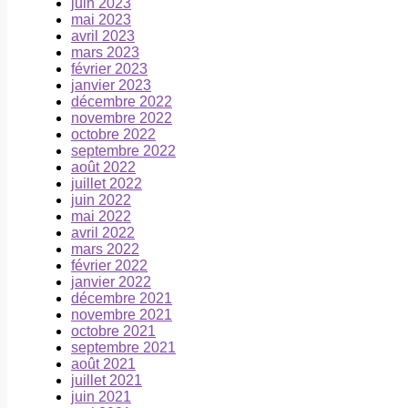
juin 2023
mai 2023
avril 2023
mars 2023
février 2023
janvier 2023
décembre 2022
novembre 2022
octobre 2022
septembre 2022
août 2022
juillet 2022
juin 2022
mai 2022
avril 2022
mars 2022
février 2022
janvier 2022
décembre 2021
novembre 2021
octobre 2021
septembre 2021
août 2021
juillet 2021
juin 2021