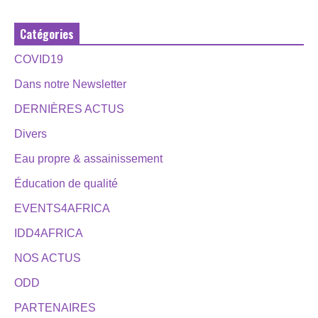
Catégories
COVID19
Dans notre Newsletter
DERNIÈRES ACTUS
Divers
Eau propre & assainissement
Éducation de qualité
EVENTS4AFRICA
IDD4AFRICA
NOS ACTUS
ODD
PARTENAIRES