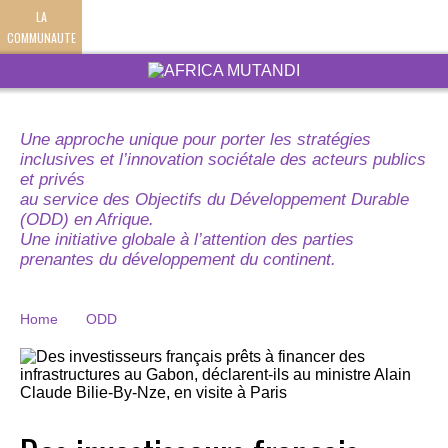
LA
COMMUNAUTE
Une approche unique pour porter les stratégies
inclusives et l’innovation sociétale des acteurs publics
et privés
au service des Objectifs du Développement Durable
(ODD) en Afrique.
Une initiative globale à l’attention des parties
prenantes du développement du continent.
Home
ODD