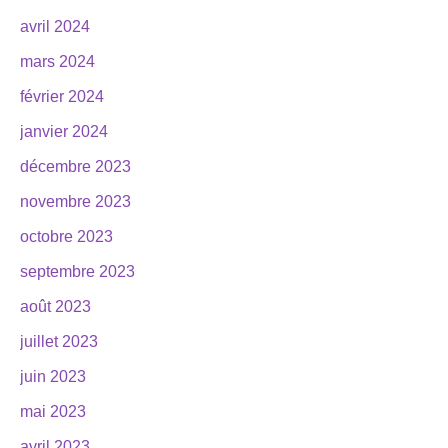
avril 2024
mars 2024
février 2024
janvier 2024
décembre 2023
novembre 2023
octobre 2023
septembre 2023
août 2023
juillet 2023
juin 2023
mai 2023
avril 2023