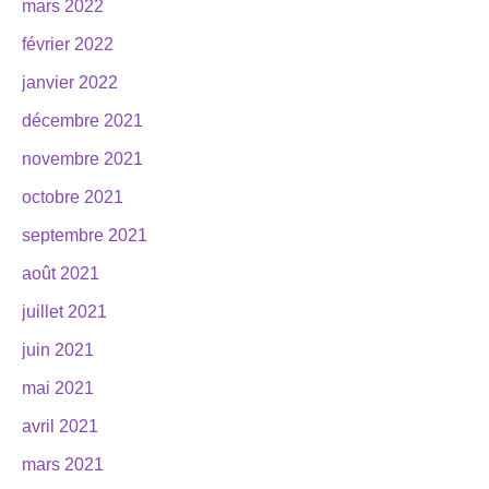
mars 2022
février 2022
janvier 2022
décembre 2021
novembre 2021
octobre 2021
septembre 2021
août 2021
juillet 2021
juin 2021
mai 2021
avril 2021
mars 2021