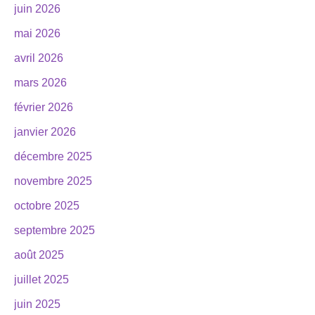
juin 2026
mai 2026
avril 2026
mars 2026
février 2026
janvier 2026
décembre 2025
novembre 2025
octobre 2025
septembre 2025
août 2025
juillet 2025
juin 2025