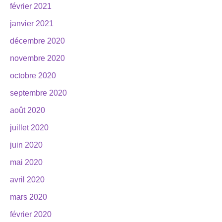
février 2021
janvier 2021
décembre 2020
novembre 2020
octobre 2020
septembre 2020
août 2020
juillet 2020
juin 2020
mai 2020
avril 2020
mars 2020
février 2020