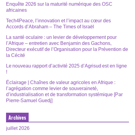
Enquête 2026 sur la maturité numérique des OSC
africaines
Tech4Peace, l’innovation et l’impact au cœur des
Accords d’Abraham – The Times of Israël
La santé oculaire : un levier de développement pour
l’Afrique – entretien avec Benjamin des Gachons,
Directeur exécutif de l’Organisation pour la Prévention de
la Cécité
Le nouveau rapport d’activité 2025 d’Agrisud est en ligne
!
Éclairage | Chaînes de valeur agricoles en Afrique :
l’agrégation comme levier de souveraineté,
d’industrialisation et de transformation systémique [Par
Pierre-Samuel Guedj]
Archives
juillet 2026