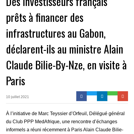
Des investisseurs français
prêts à financer des
infrastructures au Gabon,
déclarent-ils au ministre Alain
Claude Bilie-By-Nze, en visite à
Paris
10 juillet 2021
À l’initiative de Marc Teyssier d’Orfeuil, Délégué général
du Club PPP MedAfrique, une rencontre d’échanges
informels a réuni récemment à Paris Alain Claude Bilie-