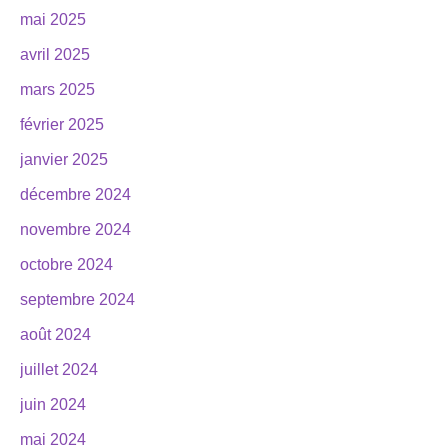
mai 2025
avril 2025
mars 2025
février 2025
janvier 2025
décembre 2024
novembre 2024
octobre 2024
septembre 2024
août 2024
juillet 2024
juin 2024
mai 2024