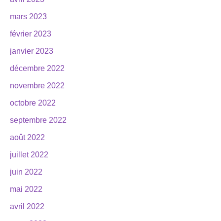
mars 2023
février 2023
janvier 2023
décembre 2022
novembre 2022
octobre 2022
septembre 2022
août 2022
juillet 2022
juin 2022
mai 2022
avril 2022