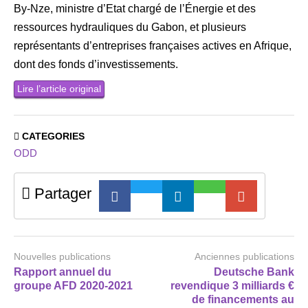
By-Nze, ministre d’Etat chargé de l’Énergie et des
ressources hydrauliques du Gabon, et plusieurs
représentants d’entreprises françaises actives en Afrique,
dont des fonds d’investissements.
Lire l’article original
CATEGORIES
ODD
Partager
Nouvelles publications
Anciennes publications
Rapport annuel du
Deutsche Bank
groupe AFD 2020-2021
revendique 3 milliards €
de financements au