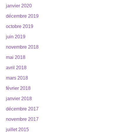
janvier 2020
décembre 2019
octobre 2019
juin 2019
novembre 2018
mai 2018
avril 2018
mars 2018
février 2018
janvier 2018
décembre 2017
novembre 2017
juillet 2015