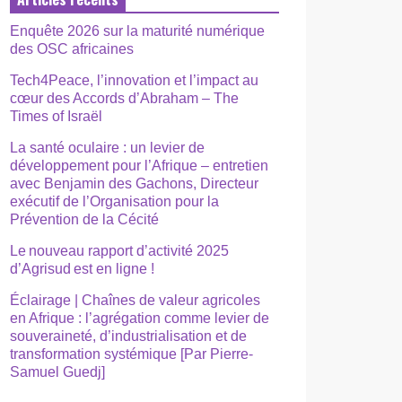
Enquête 2026 sur la maturité numérique
des OSC africaines
Tech4Peace, l’innovation et l’impact au
cœur des Accords d’Abraham – The
Times of Israël
La santé oculaire : un levier de
développement pour l’Afrique – entretien
avec Benjamin des Gachons, Directeur
exécutif de l’Organisation pour la
Prévention de la Cécité
Le nouveau rapport d’activité 2025
d’Agrisud est en ligne !
Éclairage | Chaînes de valeur agricoles
en Afrique : l’agrégation comme levier de
souveraineté, d’industrialisation et de
transformation systémique [Par Pierre-
Samuel Guedj]