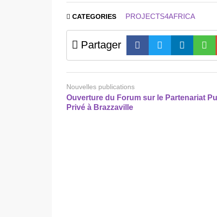
PROJECTS4AFRICA
CATEGORIES
Partager
Nouvelles publications
Ouverture du Forum sur le Partenariat Pu
Privé à Brazzaville