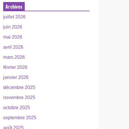
Archives
juillet 2026
juin 2026
mai 2026
avril 2026
mars 2026
février 2026
janvier 2026
décembre 2025
novembre 2025
octobre 2025
septembre 2025
août 2025