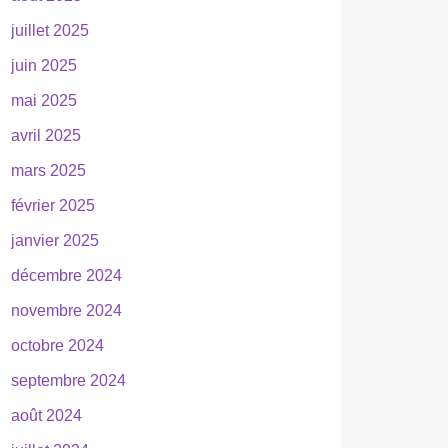
juillet 2025
juin 2025
mai 2025
avril 2025
mars 2025
février 2025
janvier 2025
décembre 2024
novembre 2024
octobre 2024
septembre 2024
août 2024