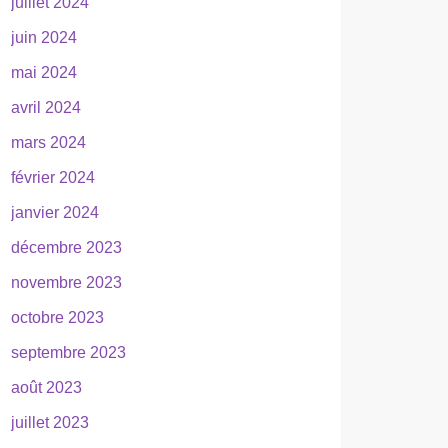
juillet 2024
juin 2024
mai 2024
avril 2024
mars 2024
février 2024
janvier 2024
décembre 2023
novembre 2023
octobre 2023
septembre 2023
août 2023
juillet 2023