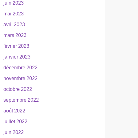
juin 2023
mai 2023
avril 2023
mars 2023
février 2023
janvier 2023
décembre 2022
novembre 2022
octobre 2022
septembre 2022
août 2022
juillet 2022
juin 2022