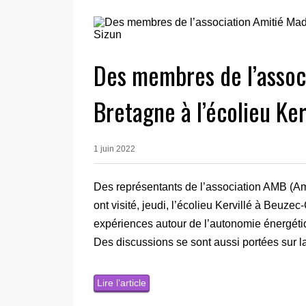
Des membres de l’assoc
Bretagne à l’écolieu Ke
1 juin 2022
Des représentants de l’association AMB (A
ont visité, jeudi, l’écolieu Kervillé à Beuzec
expériences autour de l’autonomie énergéti
Des discussions se sont aussi portées sur la
Lire l’article