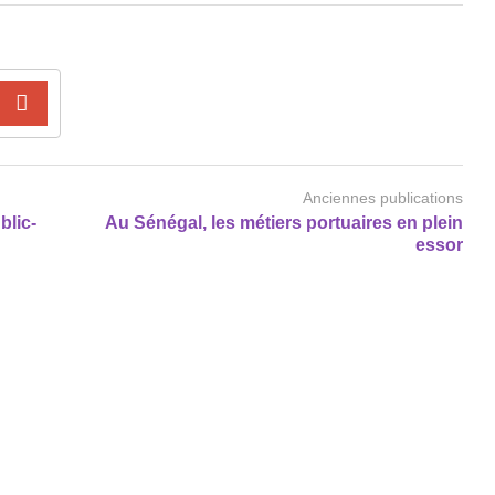
Anciennes publications
blic-
Au Sénégal, les métiers portuaires en plein
essor