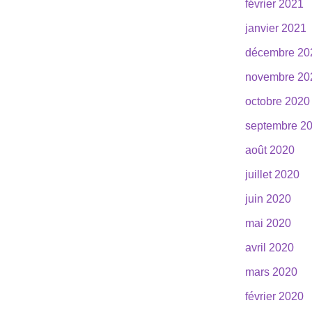
février 2021
janvier 2021
décembre 20
novembre 20
octobre 2020
septembre 2
août 2020
juillet 2020
juin 2020
mai 2020
avril 2020
mars 2020
février 2020