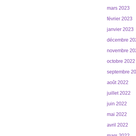
mars 2023
février 2023
janvier 2023
décembre 20
novembre 20
octobre 2022
septembre 2
août 2022
juillet 2022
juin 2022
mai 2022
avril 2022
mars 2022