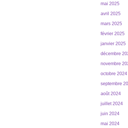
mai 2025
avril 2025
mars 2025
février 2025
janvier 2025
décembre 20
novembre 20
octobre 2024
septembre 2
août 2024
juillet 2024
juin 2024
mai 2024