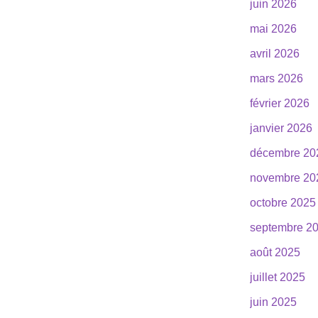
juin 2026
mai 2026
avril 2026
mars 2026
février 2026
janvier 2026
décembre 20
novembre 20
octobre 2025
septembre 2
août 2025
juillet 2025
juin 2025