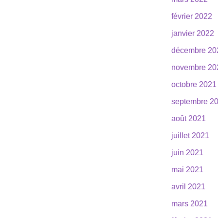
février 2022
janvier 2022
décembre 20
novembre 20
octobre 2021
septembre 2
août 2021
juillet 2021
juin 2021
mai 2021
avril 2021
mars 2021