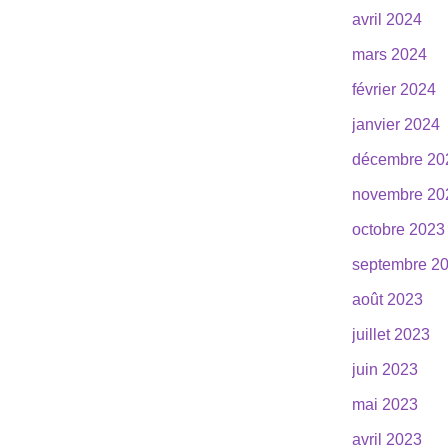
avril 2024
mars 2024
février 2024
janvier 2024
décembre 20
novembre 20
octobre 2023
septembre 2
août 2023
juillet 2023
juin 2023
mai 2023
avril 2023