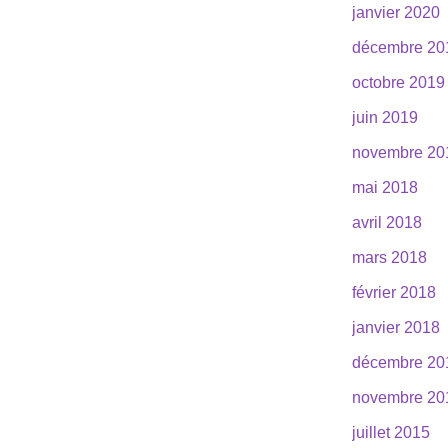
janvier 2020
décembre 20
octobre 2019
juin 2019
novembre 20
mai 2018
avril 2018
mars 2018
février 2018
janvier 2018
décembre 20
novembre 20
juillet 2015