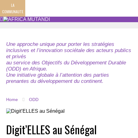
LA
COMMUNAUTE
Une approche unique pour porter les stratégies
inclusives et l’innovation sociétale des acteurs publics
et privés
au service des Objectifs du Développement Durable
(ODD) en Afrique.
Une initiative globale à l’attention des parties
prenantes du développement du continent.
Home
ODD
Digit’ELLES au Sénégal