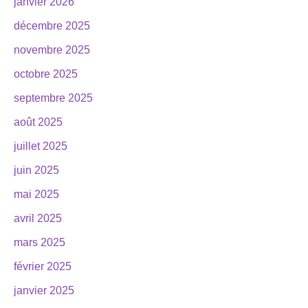
janvier 2026
décembre 2025
novembre 2025
octobre 2025
septembre 2025
août 2025
juillet 2025
juin 2025
mai 2025
avril 2025
mars 2025
février 2025
janvier 2025