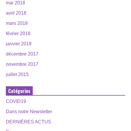
mai 2018
avril 2018
mars 2018
février 2018
janvier 2018
décembre 2017
novembre 2017
juillet 2015
Catégories
COVID19
Dans notre Newsletter
DERNIÈRES ACTUS