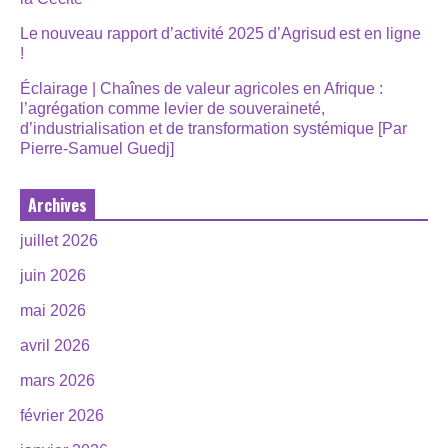
Le nouveau rapport d’activité 2025 d’Agrisud est en ligne
!
Éclairage | Chaînes de valeur agricoles en Afrique :
l’agrégation comme levier de souveraineté,
d’industrialisation et de transformation systémique [Par
Pierre-Samuel Guedj]
Archives
juillet 2026
juin 2026
mai 2026
avril 2026
mars 2026
février 2026