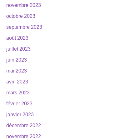
novembre 2023
octobre 2023
septembre 2023
août 2023
juillet 2023
juin 2023
mai 2023
avril 2023
mars 2023
février 2023
janvier 2023
décembre 2022
novembre 2022