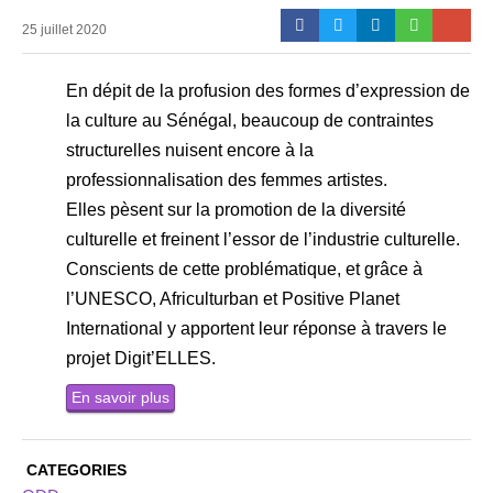
25 juillet 2020
En dépit de la profusion des formes d’expression de
la culture au Sénégal, beaucoup de contraintes
structurelles nuisent encore à la
professionnalisation des femmes artistes.
Elles pèsent sur la promotion de la diversité
culturelle et freinent l’essor de l’industrie culturelle.
Conscients de cette problématique, et grâce à
l’UNESCO, Africulturban et Positive Planet
International y apportent leur réponse à travers le
projet Digit’ELLES.
En savoir plus
CATEGORIES