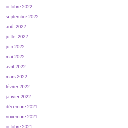
octobre 2022
septembre 2022
août 2022
juillet 2022
juin 2022
mai 2022
avril 2022
mars 2022
février 2022
janvier 2022
décembre 2021
novembre 2021
octobre 2021