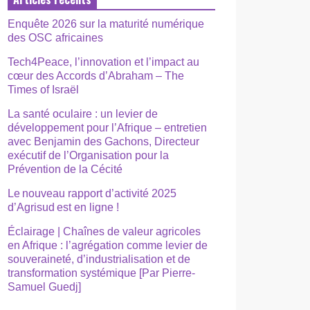
Enquête 2026 sur la maturité numérique
des OSC africaines
Tech4Peace, l’innovation et l’impact au
cœur des Accords d’Abraham – The
Times of Israël
La santé oculaire : un levier de
développement pour l’Afrique – entretien
avec Benjamin des Gachons, Directeur
exécutif de l’Organisation pour la
Prévention de la Cécité
Le nouveau rapport d’activité 2025
d’Agrisud est en ligne !
Éclairage | Chaînes de valeur agricoles
en Afrique : l’agrégation comme levier de
souveraineté, d’industrialisation et de
transformation systémique [Par Pierre-
Samuel Guedj]