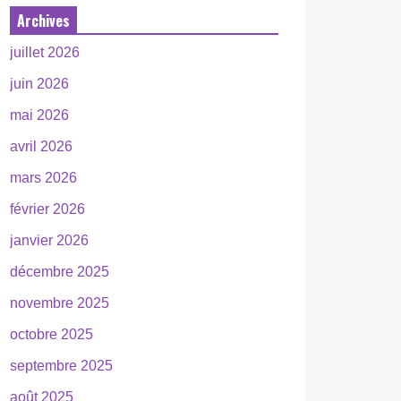
Archives
juillet 2026
juin 2026
mai 2026
avril 2026
mars 2026
février 2026
janvier 2026
décembre 2025
novembre 2025
octobre 2025
septembre 2025
août 2025