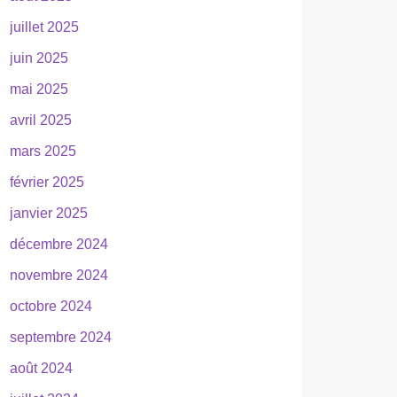
juillet 2025
juin 2025
mai 2025
avril 2025
mars 2025
février 2025
janvier 2025
décembre 2024
novembre 2024
octobre 2024
septembre 2024
août 2024