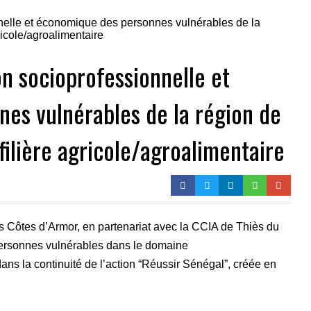
ion socioprofessionnelle et
es vulnérables de la région de
filière agricole/agroalimentaire
 Côtes d’Armor, en partenariat avec la CCIA de Thiès du
 personnes vulnérables dans le domaine
 dans la continuité de l’action “Réussir Sénégal”, créée en