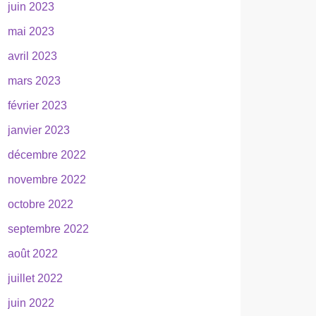
juin 2023
mai 2023
avril 2023
mars 2023
février 2023
janvier 2023
décembre 2022
novembre 2022
octobre 2022
septembre 2022
août 2022
juillet 2022
juin 2022