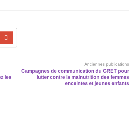
Anciennes publications
Campagnes de communication du GRET pour
z les
lutter contre la malnutrition des femmes
enceintes et jeunes enfants