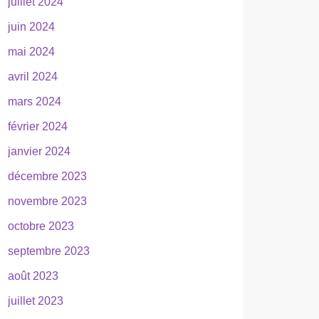
juillet 2024
juin 2024
mai 2024
avril 2024
mars 2024
février 2024
janvier 2024
décembre 2023
novembre 2023
octobre 2023
septembre 2023
août 2023
juillet 2023