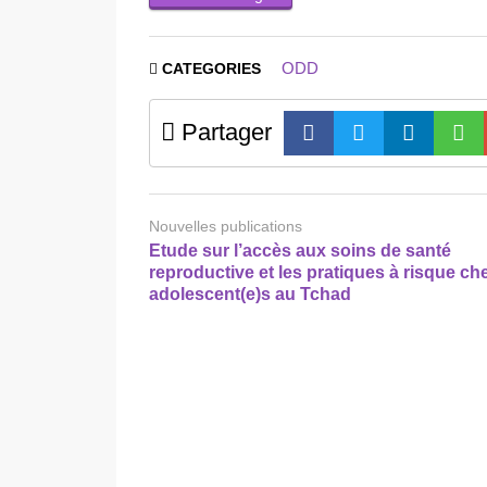
ODD
CATEGORIES
Partager
Nouvelles publications
Etude sur l’accès aux soins de santé
reproductive et les pratiques à risque che
adolescent(e)s au Tchad