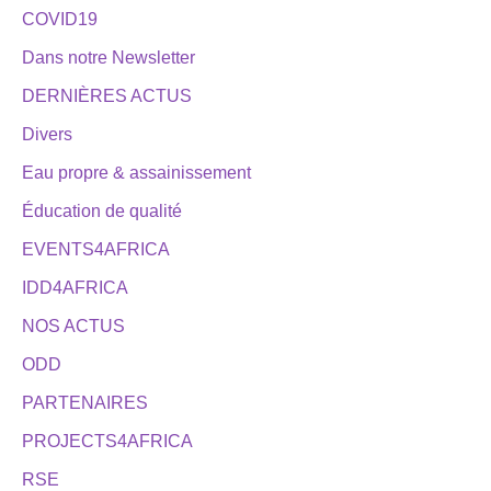
COVID19
Dans notre Newsletter
DERNIÈRES ACTUS
Divers
Eau propre & assainissement
Éducation de qualité
EVENTS4AFRICA
IDD4AFRICA
NOS ACTUS
ODD
PARTENAIRES
PROJECTS4AFRICA
RSE