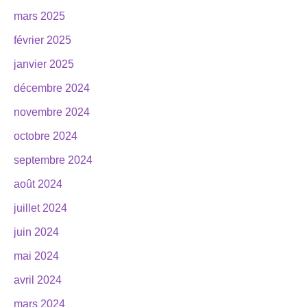
mars 2025
février 2025
janvier 2025
décembre 2024
novembre 2024
octobre 2024
septembre 2024
août 2024
juillet 2024
juin 2024
mai 2024
avril 2024
mars 2024