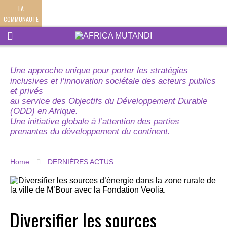
LA
COMMUNAUTE
Une approche unique pour porter les stratégies
inclusives et l’innovation sociétale des acteurs publics
et privés
au service des Objectifs du Développement Durable
(ODD) en Afrique.
Une initiative globale à l’attention des parties
prenantes du développement du continent.
Home
DERNIÈRES ACTUS
Diversifier les sources