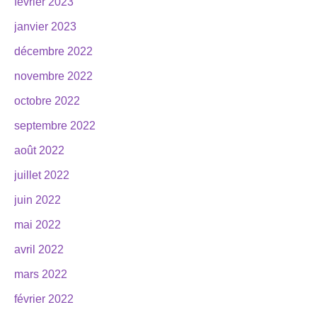
février 2023
janvier 2023
décembre 2022
novembre 2022
octobre 2022
septembre 2022
août 2022
juillet 2022
juin 2022
mai 2022
avril 2022
mars 2022
février 2022