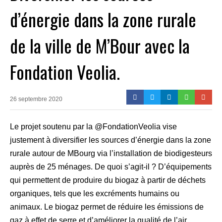
d’énergie dans la zone rurale
de la ville de M’Bour avec la
Fondation Veolia.
26 septembre 2020
Le projet soutenu par la @FondationVeolia vise
justement à diversifier les sources d’énergie dans la zone
rurale autour de MBourg via l’installation de biodigesteurs
auprès de 25 ménages. De quoi s’agit-il ? D’équipements
qui permettent de produire du biogaz à partir de déchets
organiques, tels que les excréments humains ou
animaux. Le biogaz permet de réduire les émissions de
gaz à effet de serre et d’améliorer la qualité de l’air.