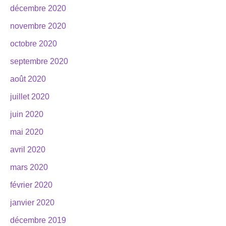
décembre 2020
novembre 2020
octobre 2020
septembre 2020
août 2020
juillet 2020
juin 2020
mai 2020
avril 2020
mars 2020
février 2020
janvier 2020
décembre 2019