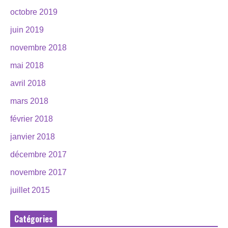
octobre 2019
juin 2019
novembre 2018
mai 2018
avril 2018
mars 2018
février 2018
janvier 2018
décembre 2017
novembre 2017
juillet 2015
Catégories