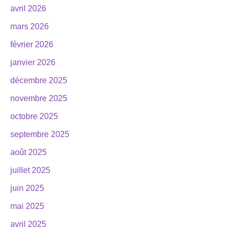
avril 2026
mars 2026
février 2026
janvier 2026
décembre 2025
novembre 2025
octobre 2025
septembre 2025
août 2025
juillet 2025
juin 2025
mai 2025
avril 2025