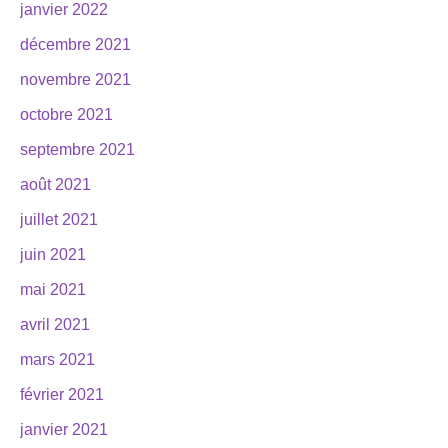
janvier 2022
décembre 2021
novembre 2021
octobre 2021
septembre 2021
août 2021
juillet 2021
juin 2021
mai 2021
avril 2021
mars 2021
février 2021
janvier 2021