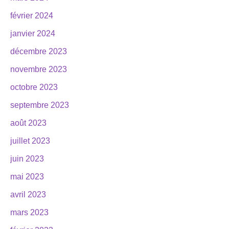
février 2024
janvier 2024
décembre 2023
novembre 2023
octobre 2023
septembre 2023
août 2023
juillet 2023
juin 2023
mai 2023
avril 2023
mars 2023