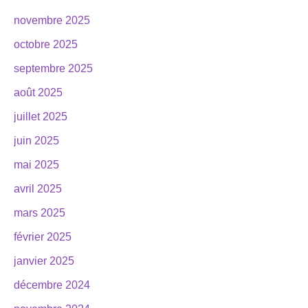
novembre 2025
octobre 2025
septembre 2025
août 2025
juillet 2025
juin 2025
mai 2025
avril 2025
mars 2025
février 2025
janvier 2025
décembre 2024