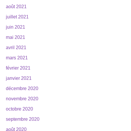
août 2021
juillet 2021
juin 2021
mai 2021
avril 2021
mars 2021
février 2021
janvier 2021
décembre 2020
novembre 2020
octobre 2020
septembre 2020
août 2020