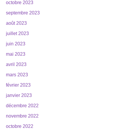
octobre 2023
septembre 2023
août 2023
juillet 2023
juin 2023
mai 2023
avril 2023
mars 2023
février 2023
janvier 2023
décembre 2022
novembre 2022
octobre 2022