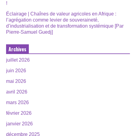
!
Éclairage | Chaînes de valeur agricoles en Afrique :
l’agrégation comme levier de souveraineté,
d’industrialisation et de transformation systémique [Par
Pierre-Samuel Guedj]
Archives
juillet 2026
juin 2026
mai 2026
avril 2026
mars 2026
février 2026
janvier 2026
décembre 2025