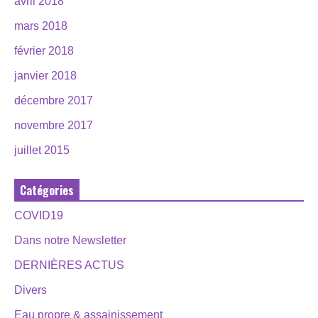
avril 2018
mars 2018
février 2018
janvier 2018
décembre 2017
novembre 2017
juillet 2015
Catégories
COVID19
Dans notre Newsletter
DERNIÈRES ACTUS
Divers
Eau propre & assainissement