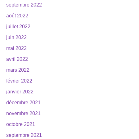
septembre 2022
août 2022
juillet 2022
juin 2022
mai 2022
avril 2022
mars 2022
février 2022
janvier 2022
décembre 2021
novembre 2021
octobre 2021
septembre 2021