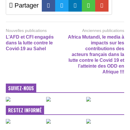
Partager
Nouvelles publications
Anciennes publications
L’AFD et CFI engagés
Africa Mutandi, le media à
dans la lutte contre le
impacts sur les
Covid-19 au Sahel
contributions des
acteurs français dans la
lutte contre le Covid 19 et
l’atteinte des ODD en
Afrique !!!
SUIVEZ-NOUS
RESTEZ INFORMÉ