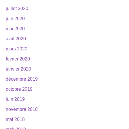
juillet 2020
juin 2020
mai 2020
avril 2020
mars 2020
février 2020
janvier 2020
décembre 2019
octobre 2019
juin 2019
novembre 2018
mai 2018