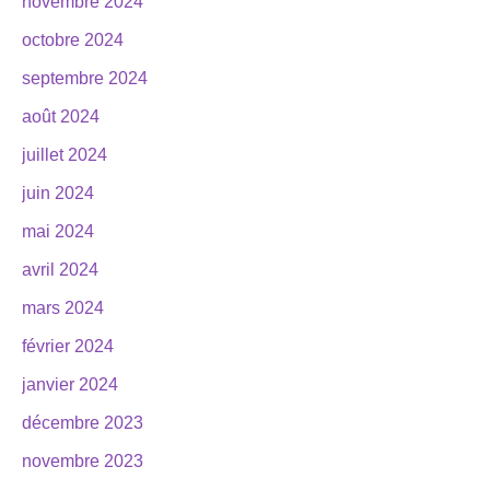
novembre 2024
octobre 2024
septembre 2024
août 2024
juillet 2024
juin 2024
mai 2024
avril 2024
mars 2024
février 2024
janvier 2024
décembre 2023
novembre 2023