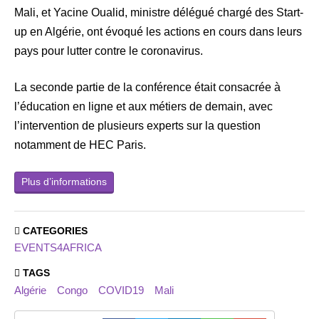
Mali, et Yacine Oualid, ministre délégué chargé des Start-
up en Algérie, ont évoqué les actions en cours dans leurs
pays pour lutter contre le coronavirus.
La seconde partie de la conférence était consacrée à
l’éducation en ligne et aux métiers de demain, avec
l’intervention de plusieurs experts sur la question
notamment de HEC Paris.
Plus d’informations
CATEGORIES
EVENTS4AFRICA
TAGS
Algérie
Congo
COVID19
Mali