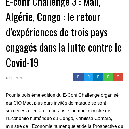
E-conf Challenge 3 : Mali,
Algérie, Congo : le retour
d’expériences de trois pays
engagés dans la lutte contre le
Covid-19
4 mai 2020
Pour la troisième édition du E-Conf Challenge organisé
par CIO Mag, plusieurs invités de marque se sont
succédés à l’écran. Léon-Juste Ibombo, ministre de
l’Economie numérique du Congo, Kamissa Camara,
ministre de l’Economie numérique et de la Prospective du