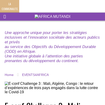
LA
COMMUNAUTE
Une approche unique pour porter les stratégies
inclusives et l’innovation sociétale des acteurs publics
et privés
au service des Objectifs du Développement Durable
(ODD) en Afrique.
Une initiative globale à l’attention des parties
prenantes du développement du continent.
Home
EVENTS4AFRICA