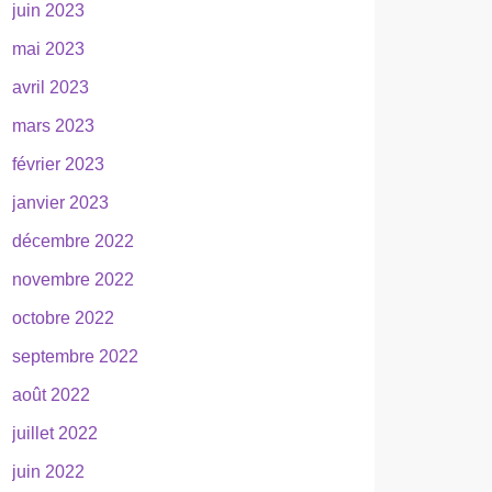
juin 2023
mai 2023
avril 2023
mars 2023
février 2023
janvier 2023
décembre 2022
novembre 2022
octobre 2022
septembre 2022
août 2022
juillet 2022
juin 2022