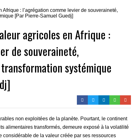
aleur agricoles en Afrique :
er de souveraineté,
de transformation systémique
dj]
ables non exploitées de la planète. Pourtant, le continent
s alimentaires transformés, demeure exposé à la volatilité
ie considérable de la valeur créée par ses ressources