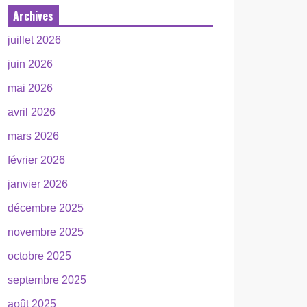
Archives
juillet 2026
juin 2026
mai 2026
avril 2026
mars 2026
février 2026
janvier 2026
décembre 2025
novembre 2025
octobre 2025
septembre 2025
août 2025