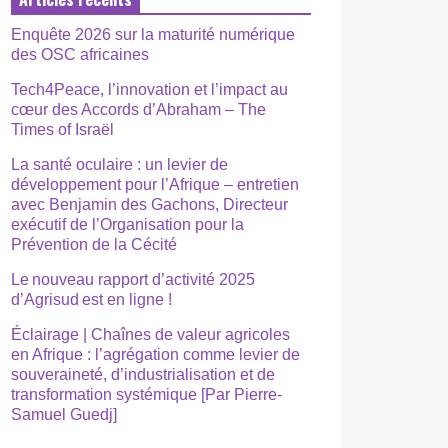
Enquête 2026 sur la maturité numérique
des OSC africaines
Tech4Peace, l’innovation et l’impact au
cœur des Accords d’Abraham – The
Times of Israël
La santé oculaire : un levier de
développement pour l’Afrique – entretien
avec Benjamin des Gachons, Directeur
exécutif de l’Organisation pour la
Prévention de la Cécité
Le nouveau rapport d’activité 2025
d’Agrisud est en ligne !
Éclairage | Chaînes de valeur agricoles
en Afrique : l’agrégation comme levier de
souveraineté, d’industrialisation et de
transformation systémique [Par Pierre-
Samuel Guedj]