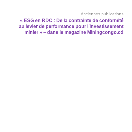
Anciennes publications
« ESG en RDC : De la contrainte de conformité
au levier de performance pour l’investissement
minier » – dans le magazine Miningcongo.cd