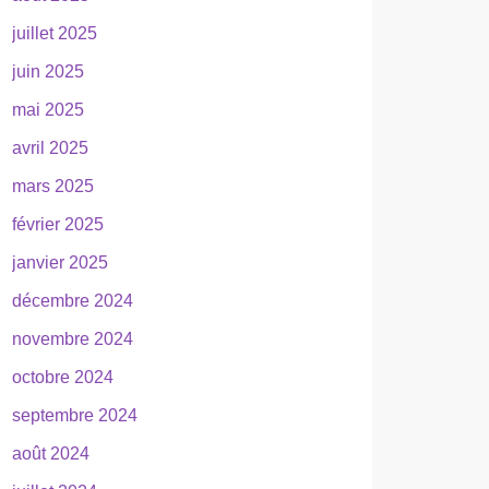
juillet 2025
juin 2025
mai 2025
avril 2025
mars 2025
février 2025
janvier 2025
décembre 2024
novembre 2024
octobre 2024
septembre 2024
août 2024