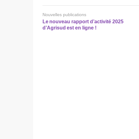
Nouvelles publications
Le nouveau rapport d’activité 2025
d’Agrisud est en ligne !