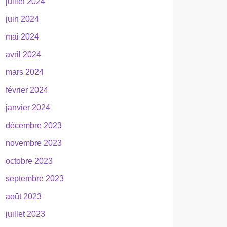
juillet 2024
juin 2024
mai 2024
avril 2024
mars 2024
février 2024
janvier 2024
décembre 2023
novembre 2023
octobre 2023
septembre 2023
août 2023
juillet 2023