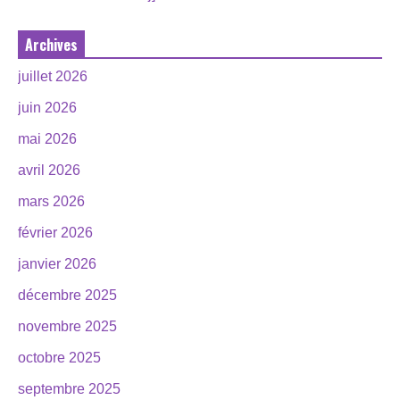
Archives
juillet 2026
juin 2026
mai 2026
avril 2026
mars 2026
février 2026
janvier 2026
décembre 2025
novembre 2025
octobre 2025
septembre 2025