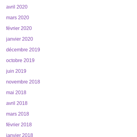
avril 2020
mars 2020
février 2020
janvier 2020
décembre 2019
octobre 2019
juin 2019
novembre 2018
mai 2018
avril 2018
mars 2018
février 2018
janvier 2018