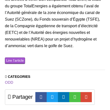
du groupe TotalEnergies a également obtenu l’aval de
l’Autorité générale de la zone économique du canal de
Suez (SCZone), du Fonds souverain d’Égypte (TSFE),
de la Compagnie égyptienne de transport d’électricité
(EETC) et de l’Autorité des énergies nouvelles et
renouvelables (NREA) pour un projet d’hydrogène et
d’ammoniac vert dans le golfe de Suez.
Lire l’article
CATEGORIES
ODD
Partager