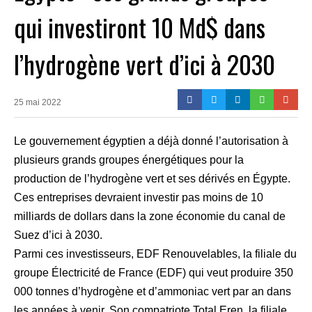
qui investiront 10 Md$ dans
l’hydrogène vert d’ici à 2030
25 mai 2022
Le gouvernement égyptien a déjà donné l’autorisation à
plusieurs grands groupes énergétiques pour la
production de l’hydrogène vert et ses dérivés en Égypte.
Ces entreprises devraient investir pas moins de 10
milliards de dollars dans la zone économie du canal de
Suez d’ici à 2030.
Parmi ces investisseurs, EDF Renouvelables, la filiale du
groupe Électricité de France (EDF) qui veut produire 350
000 tonnes d’hydrogène et d’ammoniac vert par an dans
les années à venir. Son compatriote Total Eren, la filiale