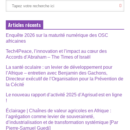
Articles récents
Enquête 2026 sur la maturité numérique des OSC
africaines
Tech4Peace, l’innovation et l’impact au cœur des
Accords d’Abraham – The Times of Israël
La santé oculaire : un levier de développement pour
l’Afrique – entretien avec Benjamin des Gachons,
Directeur exécutif de l’Organisation pour la Prévention de
la Cécité
Le nouveau rapport d’activité 2025 d’Agrisud est en ligne
!
Éclairage | Chaînes de valeur agricoles en Afrique :
l’agrégation comme levier de souveraineté,
d’industrialisation et de transformation systémique [Par
Pierre-Samuel Guedj]