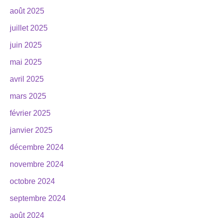
août 2025
juillet 2025
juin 2025
mai 2025
avril 2025
mars 2025
février 2025
janvier 2025
décembre 2024
novembre 2024
octobre 2024
septembre 2024
août 2024