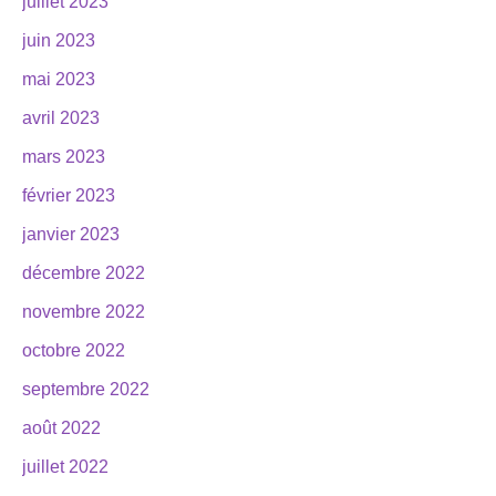
juillet 2023
juin 2023
mai 2023
avril 2023
mars 2023
février 2023
janvier 2023
décembre 2022
novembre 2022
octobre 2022
septembre 2022
août 2022
juillet 2022