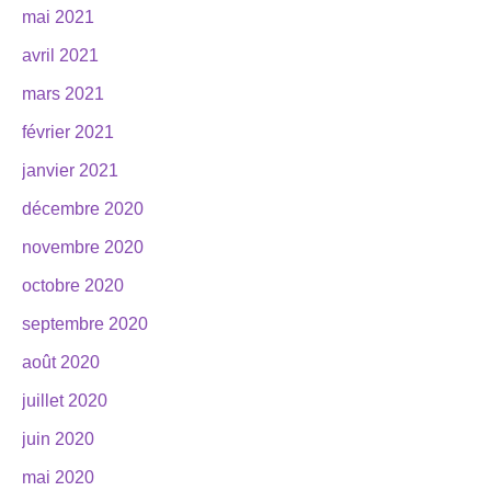
mai 2021
avril 2021
mars 2021
février 2021
janvier 2021
décembre 2020
novembre 2020
octobre 2020
septembre 2020
août 2020
juillet 2020
juin 2020
mai 2020