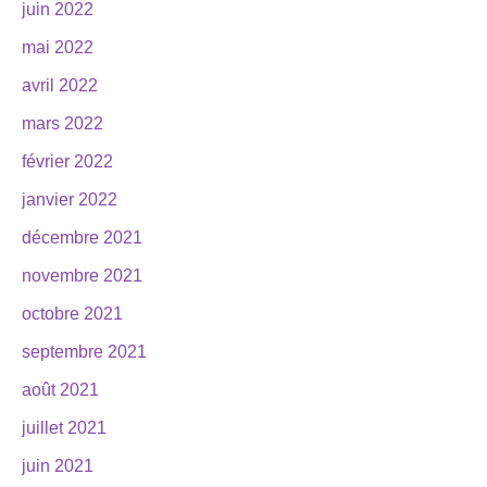
juin 2022
mai 2022
avril 2022
mars 2022
février 2022
janvier 2022
décembre 2021
novembre 2021
octobre 2021
septembre 2021
août 2021
juillet 2021
juin 2021