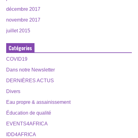
décembre 2017
novembre 2017
juillet 2015
Catégories
COVID19
Dans notre Newsletter
DERNIÈRES ACTUS
Divers
Eau propre & assainissement
Éducation de qualité
EVENTS4AFRICA
IDD4AFRICA