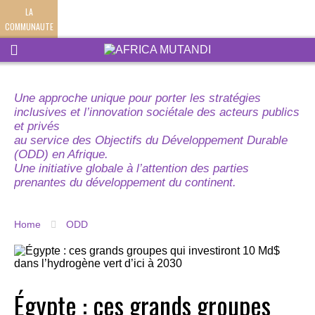
LA
COMMUNAUTE
Une approche unique pour porter les stratégies
inclusives et l’innovation sociétale des acteurs publics
et privés
au service des Objectifs du Développement Durable
(ODD) en Afrique.
Une initiative globale à l’attention des parties
prenantes du développement du continent.
Home
ODD
Égypte : ces grands groupes