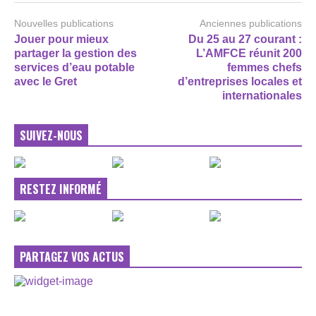
Nouvelles publications
Anciennes publications
Jouer pour mieux
Du 25 au 27 courant :
partager la gestion des
L’AMFCE réunit 200
services d’eau potable
femmes chefs
avec le Gret
d’entreprises locales et
internationales
SUIVEZ-NOUS
RESTEZ INFORMÉ
PARTAGEZ VOS ACTUS