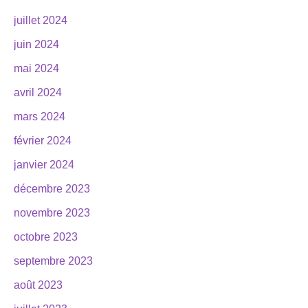
juillet 2024
juin 2024
mai 2024
avril 2024
mars 2024
février 2024
janvier 2024
décembre 2023
novembre 2023
octobre 2023
septembre 2023
août 2023