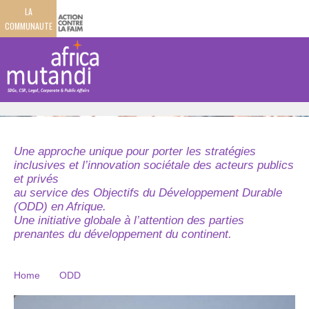
LA
COMMUNAUTE
Une approche unique pour porter les stratégies
inclusives et l’innovation sociétale des acteurs publics
et privés
au service des Objectifs du Développement Durable
(ODD) en Afrique.
Une initiative globale à l’attention des parties
prenantes du développement du continent.
Home
ODD