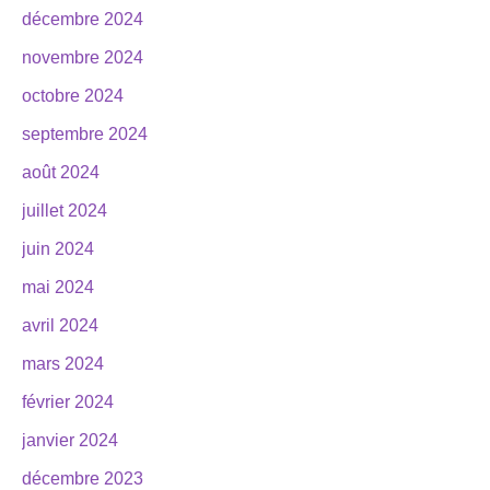
décembre 2024
novembre 2024
octobre 2024
septembre 2024
août 2024
juillet 2024
juin 2024
mai 2024
avril 2024
mars 2024
février 2024
janvier 2024
décembre 2023