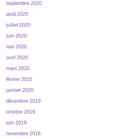
septembre 2020
août 2020
juillet 2020
juin 2020
mai 2020
avril 2020
mars 2020
février 2020
janvier 2020
décembre 2019
octobre 2019
juin 2019
novembre 2018