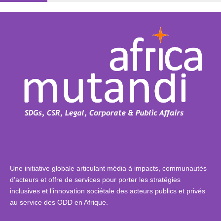
Une initiative globale articulant média à impacts, communautés
d’acteurs et offre de services pour porter les stratégies
inclusives et l’innovation sociétale des acteurs publics et privés
au service des ODD en Afrique.