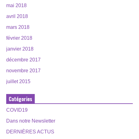
mai 2018
avril 2018
mars 2018
février 2018
janvier 2018
décembre 2017
novembre 2017
juillet 2015
Catégories
COVID19
Dans notre Newsletter
DERNIÈRES ACTUS