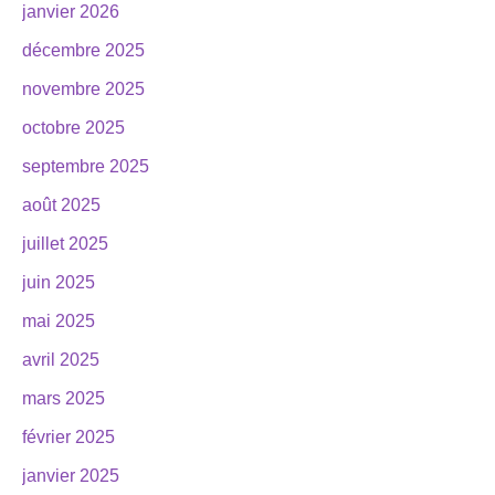
janvier 2026
décembre 2025
novembre 2025
octobre 2025
septembre 2025
août 2025
juillet 2025
juin 2025
mai 2025
avril 2025
mars 2025
février 2025
janvier 2025