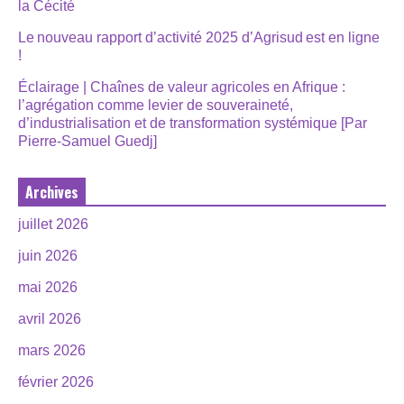
la Cécité
Le nouveau rapport d’activité 2025 d’Agrisud est en ligne
!
Éclairage | Chaînes de valeur agricoles en Afrique :
l’agrégation comme levier de souveraineté,
d’industrialisation et de transformation systémique [Par
Pierre-Samuel Guedj]
Archives
juillet 2026
juin 2026
mai 2026
avril 2026
mars 2026
février 2026