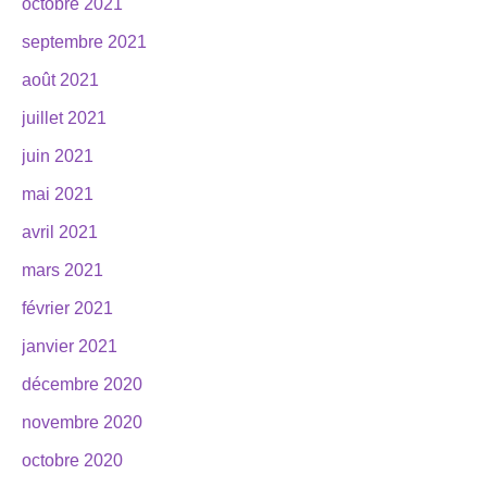
octobre 2021
septembre 2021
août 2021
juillet 2021
juin 2021
mai 2021
avril 2021
mars 2021
février 2021
janvier 2021
décembre 2020
novembre 2020
octobre 2020