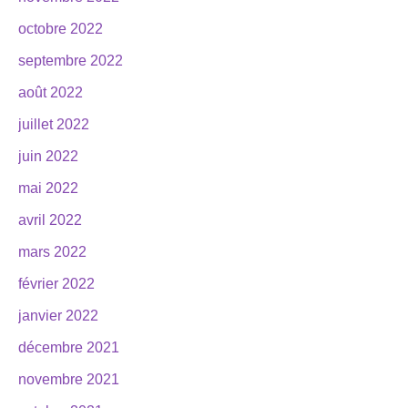
octobre 2022
septembre 2022
août 2022
juillet 2022
juin 2022
mai 2022
avril 2022
mars 2022
février 2022
janvier 2022
décembre 2021
novembre 2021