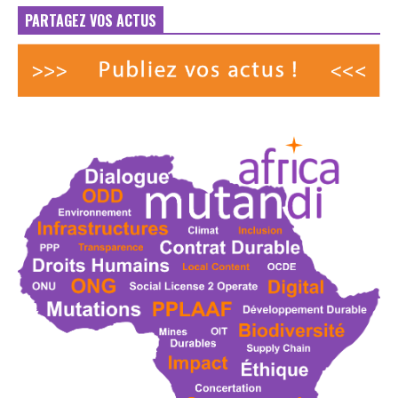
PARTAGEZ VOS ACTUS