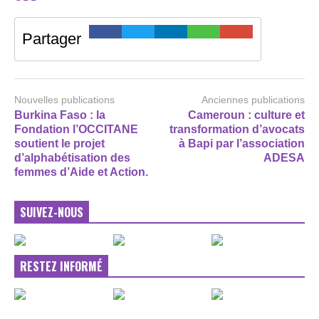
Partager
Nouvelles publications
Anciennes publications
Burkina Faso : la
Cameroun : culture et
Fondation l’OCCITANE
transformation d’avocats
soutient le projet
à Bapi par l’association
d’alphabétisation des
ADESA
femmes d’Aide et Action.
SUIVEZ-NOUS
RESTEZ INFORMÉ