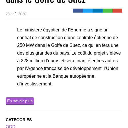
28 août 2020
Le ministère égyptien de l’Energie a signé un
contrat de construction d’une centrale éolienne de
250 MW dans le Golfe de Suez, ce qui en fera une
des plus grandes du pays. Le coût du projet s’élève
à 228 million d’euros et sera financé entres autres
par l’Agence française de développement, l’Union
européenne et la Banque européenne
d’investissement.
En savoir plus
CATEGORIES
ODD