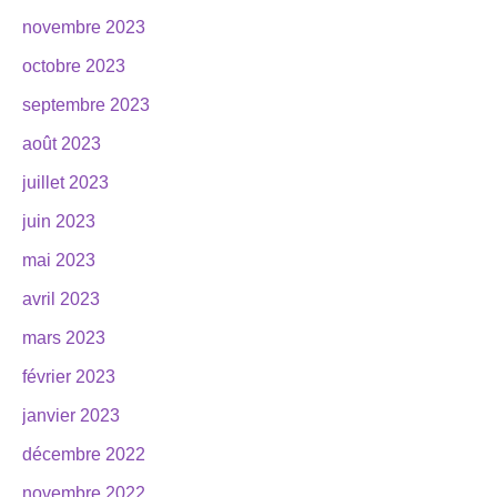
novembre 2023
octobre 2023
septembre 2023
août 2023
juillet 2023
juin 2023
mai 2023
avril 2023
mars 2023
février 2023
janvier 2023
décembre 2022
novembre 2022