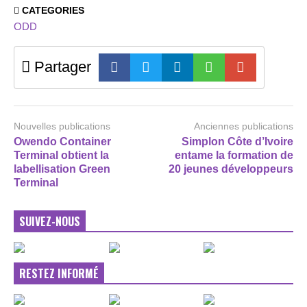
CATEGORIES
ODD
Partager
Nouvelles publications
Anciennes publications
Owendo Container
Simplon Côte d’Ivoire
Terminal obtient la
entame la formation de
labellisation Green
20 jeunes développeurs
Terminal
SUIVEZ-NOUS
RESTEZ INFORMÉ