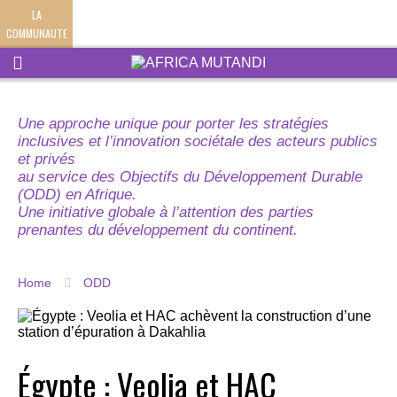
LA
COMMUNAUTE
Une approche unique pour porter les stratégies
inclusives et l’innovation sociétale des acteurs publics
et privés
au service des Objectifs du Développement Durable
(ODD) en Afrique.
Une initiative globale à l’attention des parties
prenantes du développement du continent.
Home
ODD
Égypte : Veolia et HAC