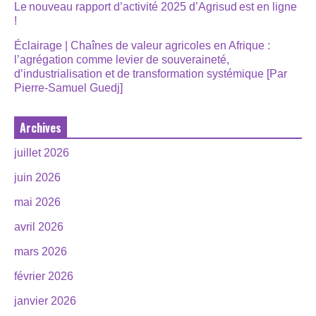
Le nouveau rapport d’activité 2025 d’Agrisud est en ligne
!
Éclairage | Chaînes de valeur agricoles en Afrique :
l’agrégation comme levier de souveraineté,
d’industrialisation et de transformation systémique [Par
Pierre-Samuel Guedj]
Archives
juillet 2026
juin 2026
mai 2026
avril 2026
mars 2026
février 2026
janvier 2026