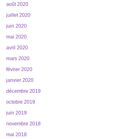
août 2020
juillet 2020
juin 2020
mai 2020
avril 2020
mars 2020
février 2020
janvier 2020
décembre 2019
octobre 2019
juin 2019
novembre 2018
mai 2018