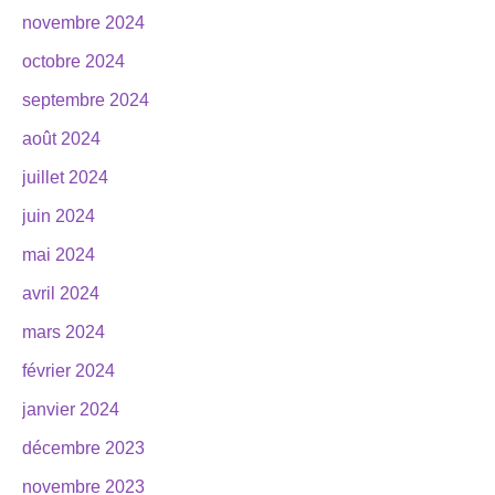
novembre 2024
octobre 2024
septembre 2024
août 2024
juillet 2024
juin 2024
mai 2024
avril 2024
mars 2024
février 2024
janvier 2024
décembre 2023
novembre 2023