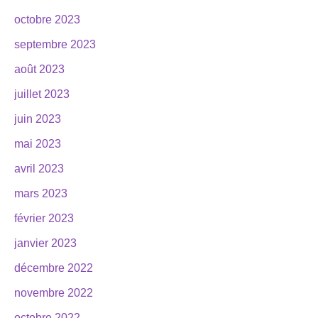
octobre 2023
septembre 2023
août 2023
juillet 2023
juin 2023
mai 2023
avril 2023
mars 2023
février 2023
janvier 2023
décembre 2022
novembre 2022
octobre 2022