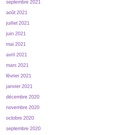
septembre 2021
août 2021
juillet 2021
juin 2021
mai 2021
avril 2021
mars 2021
février 2021
janvier 2021
décembre 2020
novembre 2020
octobre 2020
septembre 2020