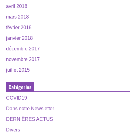
avril 2018
mars 2018
février 2018
janvier 2018
décembre 2017
novembre 2017
juillet 2015
Catégories
COVID19
Dans notre Newsletter
DERNIÈRES ACTUS
Divers