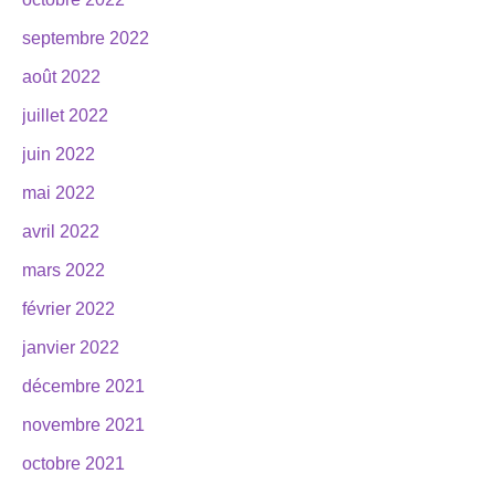
septembre 2022
août 2022
juillet 2022
juin 2022
mai 2022
avril 2022
mars 2022
février 2022
janvier 2022
décembre 2021
novembre 2021
octobre 2021