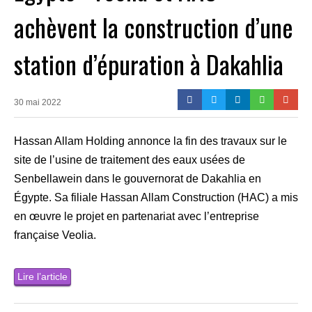
achèvent la construction d’une
station d’épuration à Dakahlia
30 mai 2022
Hassan Allam Holding annonce la fin des travaux sur le
site de l’usine de traitement des eaux usées de
Senbellawein dans le gouvernorat de Dakahlia en
Égypte. Sa filiale Hassan Allam Construction (HAC) a mis
en œuvre le projet en partenariat avec l’entreprise
française Veolia.
Lire l’article