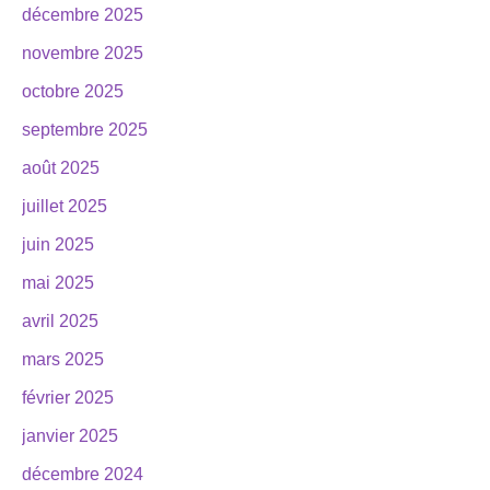
décembre 2025
novembre 2025
octobre 2025
septembre 2025
août 2025
juillet 2025
juin 2025
mai 2025
avril 2025
mars 2025
février 2025
janvier 2025
décembre 2024